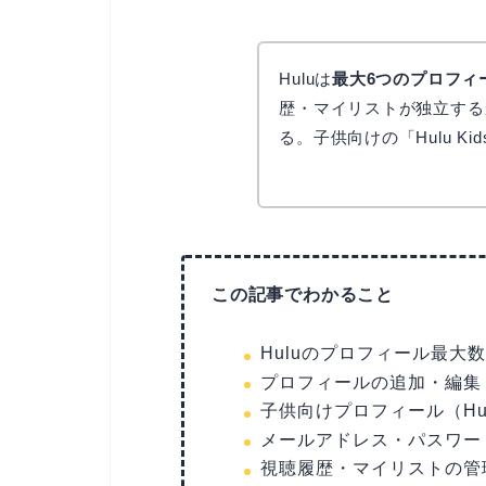
Huluは
最大6つのプロフィ
歴・マイリストが独立する
る。子供向けの「Hulu K
この記事でわかること
Huluのプロフィール最大
プロフィールの追加・編集
子供向けプロフィール（Hul
メールアドレス・パスワー
視聴履歴・マイリストの管