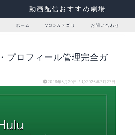
動画配信おすすめ劇場
ホーム
VODカテゴリ
お問い合わせ
定・プロフィール管理完全ガ
2026年5月20日
/
2026年7月27日