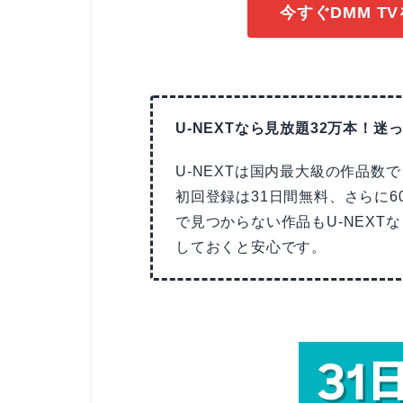
今すぐDMM T
U-NEXTなら見放題32万本！迷っ
U-NEXTは国内最大級の作品数
初回登録は31日間無料、さらに6
で見つからない作品もU-NEX
しておくと安心です。