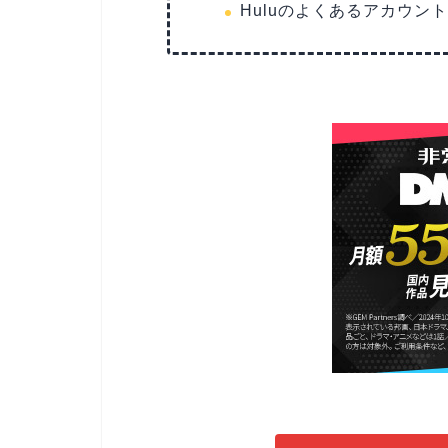
Huluのよくあるアカウン