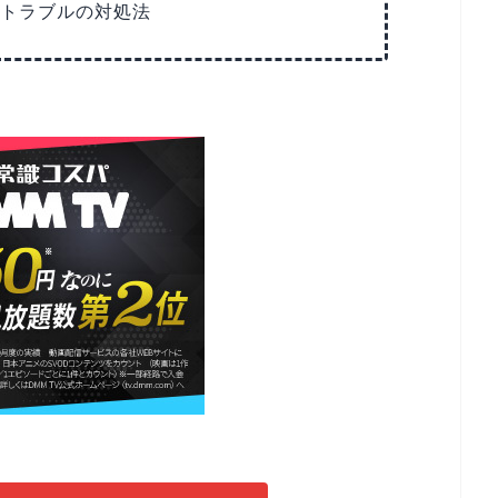
トトラブルの対処法