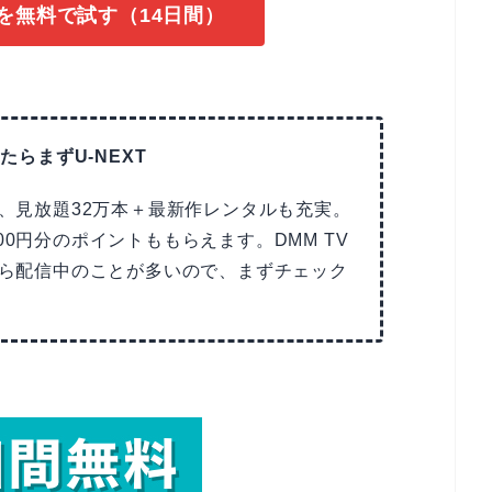
Vを無料で試す（14日間）
たらまずU-NEXT
で、見放題32万本＋最新作レンタルも充実。
00円分のポイントももらえます。DMM TV
Tなら配信中のことが多いので、まずチェック