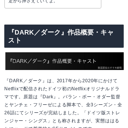
定から押さえていくよ。
『DARK／ダーク』作品概要・キャ
スト
『DARK／ダーク』は、2017年から2020年にかけて
Netflixで配信されたドイツ初のNetflixオリジナルドラ
マです。原題は『Dark』。バラン・ボー・オダー監督
とヤンチェ・フリーゼによる脚本で、全3シーズン・全
26話にてシリーズが完結しました。「ドイツ版ストレ
ンジャー・シングス」とも称されますが、実態ははる