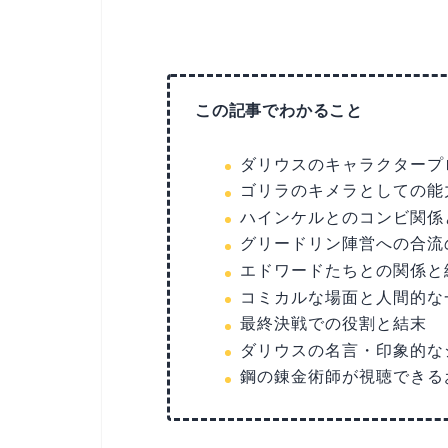
この記事でわかること
ダリウスのキャラクタープ
ゴリラのキメラとしての能
ハインケルとのコンビ関係
グリードリン陣営への合流
エドワードたちとの関係と
コミカルな場面と人間的な
最終決戦での役割と結末
ダリウスの名言・印象的な
鋼の錬金術師が視聴できる