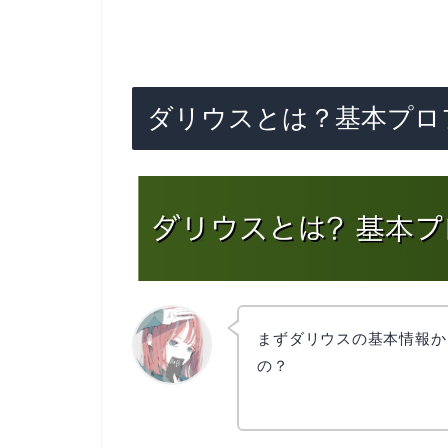
ダリウスとは？基本プロ
まずダリウスの基本情報か
の？
リョウコ