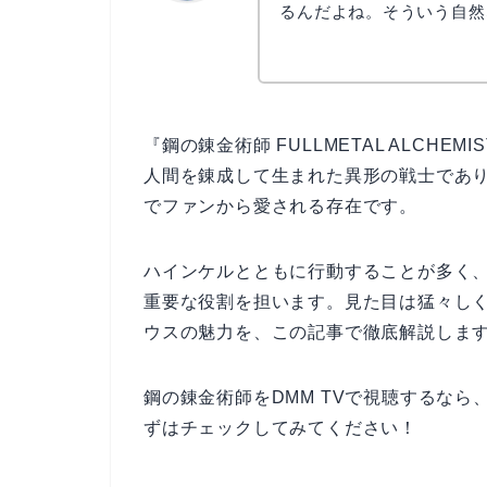
るんだよね。そういう自然
なぎさ
『鋼の錬金術師 FULLMETAL ALCHE
人間を錬成して生まれた異形の戦士であ
でファンから愛される存在です。
ハインケルとともに行動することが多く
重要な役割を担います。見た目は猛々し
ウスの魅力を、この記事で徹底解説しま
鋼の錬金術師をDMM TVで視聴するなら
ずはチェックしてみてください！