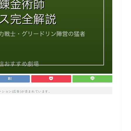
ーション(広告)が含まれています。