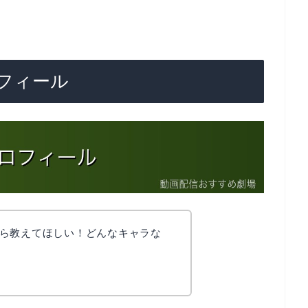
フィール
ら教えてほしい！どんなキャラな