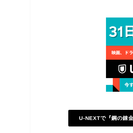
U-NEXTで『鋼の