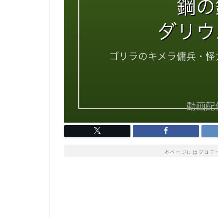
本ページにはプロモ