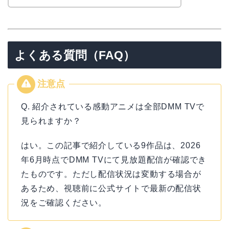
リョウ
コ
よくある質問（FAQ）
Q. 紹介されている感動アニメは全部DMM TVで
見られますか？
はい。この記事で紹介している9作品は、2026
年6月時点でDMM TVにて見放題配信が確認でき
たものです。ただし配信状況は変動する場合が
あるため、視聴前に公式サイトで最新の配信状
況をご確認ください。