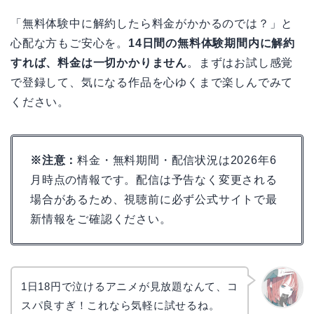
「無料体験中に解約したら料金がかかるのでは？」と
心配な方もご安心を。
14日間の無料体験期間内に解約
すれば、料金は一切かかりません
。まずはお試し感覚
で登録して、気になる作品を心ゆくまで楽しんでみて
ください。
※注意：
料金・無料期間・配信状況は2026年6
月時点の情報です。配信は予告なく変更される
場合があるため、視聴前に必ず公式サイトで最
新情報をご確認ください。
1日18円で泣けるアニメが見放題なんて、コ
スパ良すぎ！これなら気軽に試せるね。