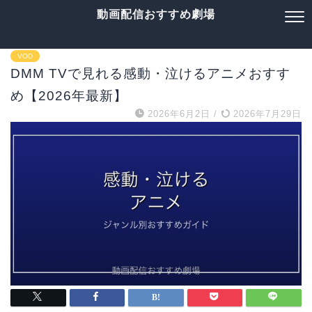
動画配信おすすめ劇場
VOD
DMM TVで見れる感動・泣けるアニメおすす
め【2026年最新】
2026年6月2日
/
2026年7月29日