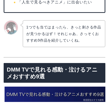
「人生で見るべきアニメ」に出会いたい
1つでも当てはまったら、きっと刺さる作品
が見つかるはず！それじゃあ、さっそくお
かえで
すすめ9作品を紹介していくね。
DMM TVで見れる感動・泣けるアニ
メおすすめ9選