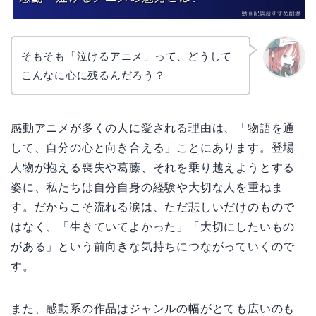
そもそも「泣けるアニメ」って、どうして
こんなに心に残るんだろう？
リョウ
コ
感動アニメが多くの人に愛される理由は、「物語を通
して、自分の心と向き合える」ことにあります。登場
人物が抱える喪失や葛藤、それを乗り越えようとする
姿に、私たちは自分自身の経験や大切な人を重ねま
す。だからこそ流れる涙は、ただ悲しいだけのもので
はなく、「生きていてよかった」「大切にしたいもの
がある」という前向きな気持ちにつながっていくので
す。
また、感動系の作品はジャンルの幅がとても広いのも