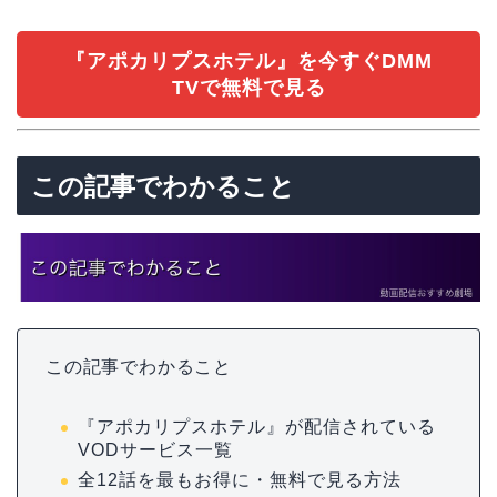
『アポカリプスホテル』を今すぐDMM
TVで無料で見る
この記事でわかること
この記事でわかること
『アポカリプスホテル』が配信されている
VODサービス一覧
全12話を最もお得に・無料で見る方法