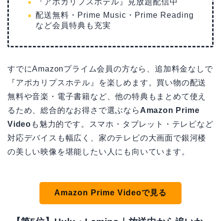
『アポカリプスホテル』見放題配信中
配送無料・Prime Music・Prime Reading
など会員特典も充実
すでにAmazonプライム会員の方なら、追加料金なしで
『アポカリプスホテル』を楽しめます。買い物の配送
無料や音楽・電子書籍など、他の特典もまとめて使え
るため、総合的なお得さで選ぶなら
Amazon Prime
Video
も魅力的です。スマホ・タブレット・テレビなど
対応デバイスも幅広く、家のテレビの大画面で銀河楼
の美しい映像を堪能したい人にも向いています。
Amazon Prime Videoで見る