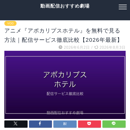
動画配信おすすめ劇場
VOD
アニメ『アポカリプスホテル』を無料で見る
方法｜配信サービス徹底比較【2026年最新】
2026年6月2日
/
2026年8月3日