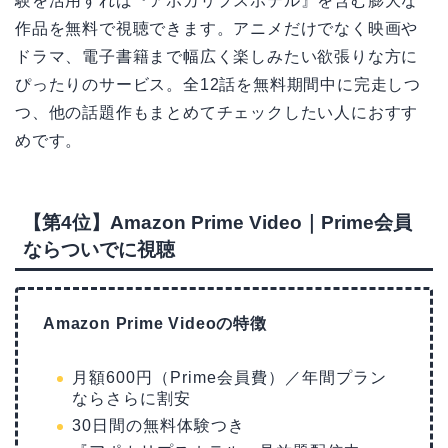
験を活用すれば『アポカリプスホテル』を含む膨大な
作品を無料で視聴できます。アニメだけでなく映画や
ドラマ、電子書籍まで幅広く楽しみたい欲張りな方に
ぴったりのサービス。全12話を無料期間中に完走しつ
つ、他の話題作もまとめてチェックしたい人におすす
めです。
【第4位】Amazon Prime Video｜Prime会員
ならついでに視聴
Amazon Prime Videoの特徴
月額600円（Prime会員費）／年間プラン
ならさらに割安
30日間の無料体験つき