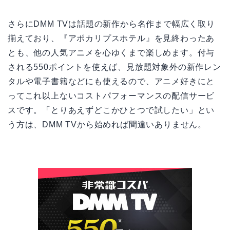
さらにDMM TVは話題の新作から名作まで幅広く取り
揃えており、『アポカリプスホテル』を見終わったあ
とも、他の人気アニメを心ゆくまで楽しめます。付与
される550ポイントを使えば、見放題対象外の新作レン
タルや電子書籍などにも使えるので、アニメ好きにと
ってこれ以上ないコストパフォーマンスの配信サービ
スです。「とりあえずどこかひとつで試したい」とい
う方は、DMM TVから始めれば間違いありません。