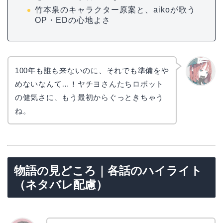
竹本泉のキャラクター原案と、aikoが歌う
OP・EDの心地よさ
100年も誰も来ないのに、それでも準備をや
めないなんて…！ヤチヨさんたちロボット
リョウ
コ
の健気さに、もう最初からぐっときちゃう
ね。
物語の見どころ｜各話のハイライト
（ネタバレ配慮）