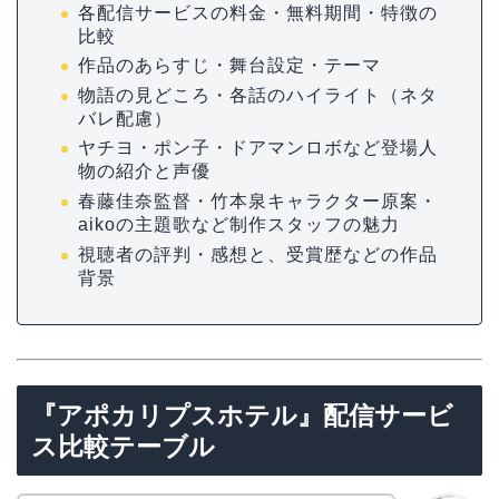
各配信サービスの料金・無料期間・特徴の
比較
作品のあらすじ・舞台設定・テーマ
物語の見どころ・各話のハイライト（ネタ
バレ配慮）
ヤチヨ・ポン子・ドアマンロボなど登場人
物の紹介と声優
春藤佳奈監督・竹本泉キャラクター原案・
aikoの主題歌など制作スタッフの魅力
視聴者の評判・感想と、受賞歴などの作品
背景
『アポカリプスホテル』配信サービ
ス比較テーブル