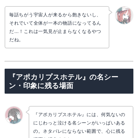
みください。
毎話ちがう宇宙人が来るから飽きないし、
それでいて全体が一本の物語になってるん
リョウ
コ
だ…！これは一気見が止まらなくなるやつ
だね。
『アポカリプスホテル』の名シー
ン・印象に残る場面