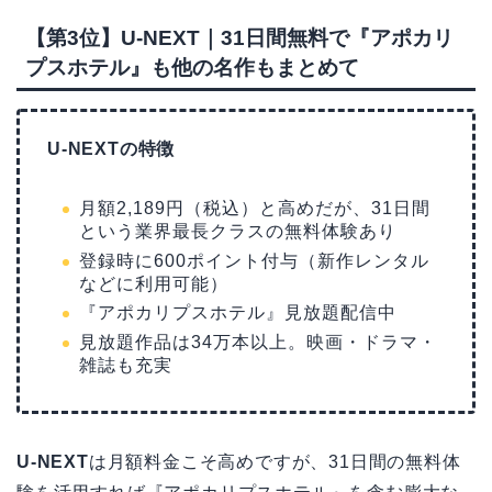
【第3位】U-NEXT｜31日間無料で『アポカリ
プスホテル』も他の名作もまとめて
U-NEXTの特徴
月額2,189円（税込）と高めだが、31日間
という業界最長クラスの無料体験あり
登録時に600ポイント付与（新作レンタル
などに利用可能）
『アポカリプスホテル』見放題配信中
見放題作品は34万本以上。映画・ドラマ・
雑誌も充実
U-NEXT
は月額料金こそ高めですが、31日間の無料体