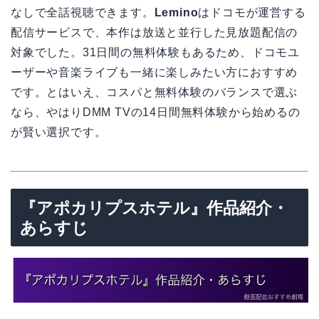
なしで全話視聴できます。
Lemino
はドコモが運営する
配信サービスで、本作は放送と並行した見放題配信の
対象でした。31日間の無料体験もあるため、ドコモユ
ーザーや音楽ライブも一緒に楽しみたい方におすすめ
です。とはいえ、コスパと無料体験のバランスで選ぶ
なら、やはりDMM TVの14日間無料体験から始めるの
が賢い選択です。
『アポカリプスホテル』作品紹介・
あらすじ