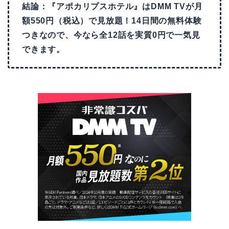
結論：『アポカリプスホテル』はDMM TVが月
額550円（税込）で見放題！14日間の無料体験
つきなので、今なら全12話を実質0円で一気見
できます。