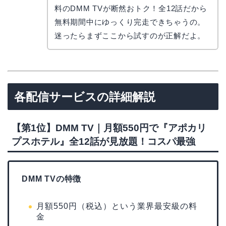
料のDMM TVが断然おトク！全12話だから
無料期間中にゆっくり完走できちゃうの。
迷ったらまずここから試すのが正解だよ。
各配信サービスの詳細解説
【第1位】DMM TV｜月額550円で『アポカリ
プスホテル』全12話が見放題！コスパ最強
DMM TVの特徴
月額550円（税込）という業界最安級の料
金