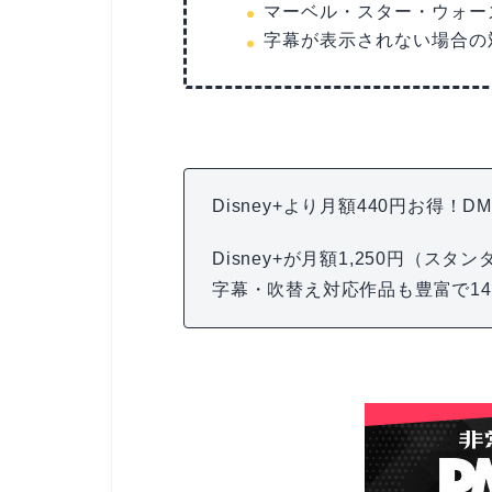
マーベル・スター・ウォー
字幕が表示されない場合の
Disney+より月額440円お得！
Disney+が月額1,250円（スタ
字幕・吹替え対応作品も豊富で1