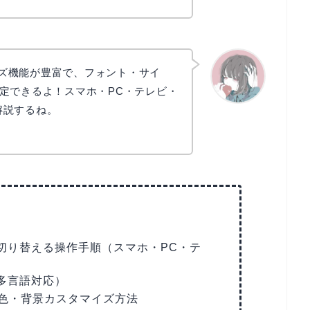
マイズ機能が豊富で、フォント・サイ
定できるよ！スマホ・PC・テレビ・
く解説するね。
かえで
えを切り替える操作手順（スマホ・PC・テ
（多言語対応）
色・背景カスタマイズ方法