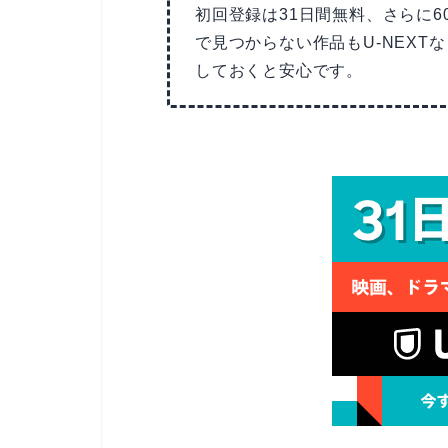
初回登録は31日間無料、さらに6
で見つからない作品もU-NEX
しておくと安心です。