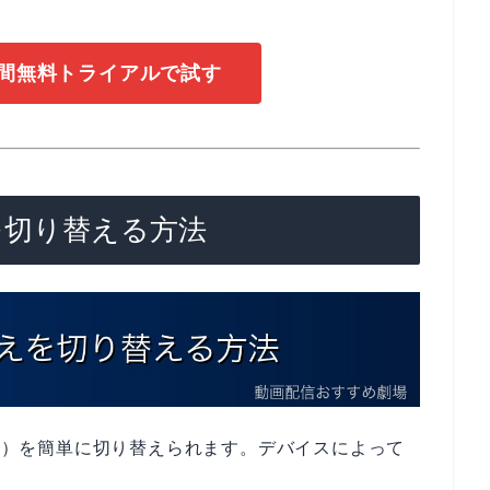
1日間無料トライアルで試す
えを切り替える方法
替え）を簡単に切り替えられます。デバイスによって