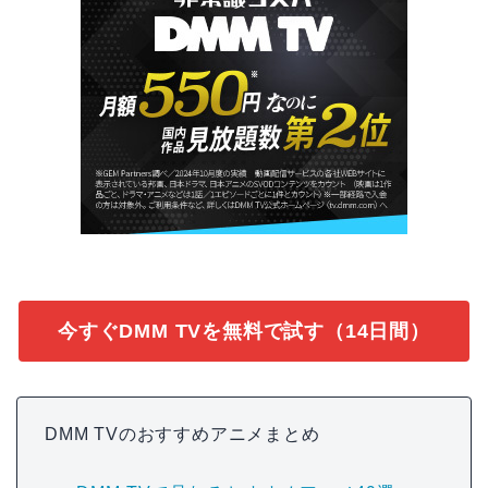
今すぐDMM TVを無料で試す（14日間）
DMM TVのおすすめアニメまとめ