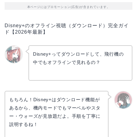
本ページにはプロモーション(広告)が含まれています。
Disney+のオフライン視聴（ダウンロード）完全ガイ
ド【2026年最新】
Disney+ってダウンロードして、飛行機の
中でもオフラインで見れるの？
リョウ
コ
もちろん！Disney+はダウンロード機能が
あるから、機内モードでもマーベルやスタ
かえで
ー・ウォーズが見放題だよ。手順を丁寧に
説明するね！