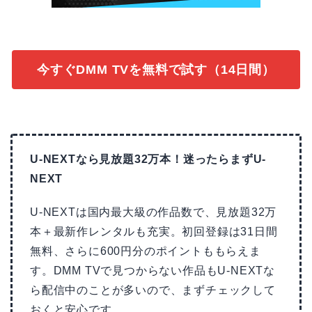
今すぐDMM TVを無料で試す（14日間）
U-NEXTなら見放題32万本！迷ったらまずU-
NEXT
U-NEXTは国内最大級の作品数で、見放題32万
本＋最新作レンタルも充実。初回登録は31日間
無料、さらに600円分のポイントももらえま
す。DMM TVで見つからない作品もU-NEXTな
ら配信中のことが多いので、まずチェックして
おくと安心です。