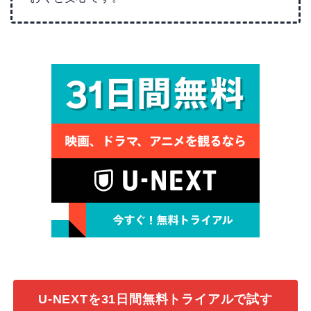
U-NEXTを31日間無料トライアルで試す