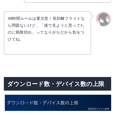
48時間ルールは要注意！長距離フライトな
ら問題ないけど、「後で見ようと思ってた
かえで
のに期限切れ」ってなりがちだから気をつ
けてね。
ダウンロード数・デバイス数の上限