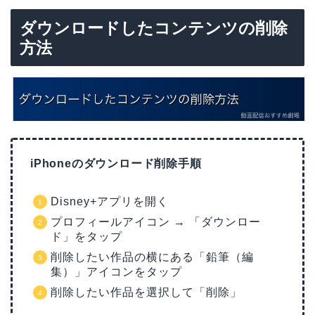
ダウンロードしたコンテンツの削除
方法
iPhoneのダウンロード削除手順
Disney+アプリを開く
プロフィールアイコン → 「ダウンロー
ド」をタップ
削除したい作品の横にある「鉛筆（編
集）」アイコンをタップ
削除したい作品を選択して「削除」