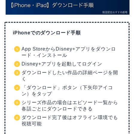
iPhoneでのダウンロード手順
App StoreからDisney+アプリをダウンロ
ード・インストール
Disney+アプリを起動してログイン
ダウンロードしたい作品の詳細ページを開
く
「ダウンロード」ボタン（下矢印アイコ
ン）をタップ
シリーズ作品の場合はエピソード一覧から
各話ごとにダウンロードできる
ダウンロード完了後はオフライン環境でも
視聴可能