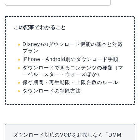
この記事でわかること
Disney+のダウンロード機能の基本と対応
プラン
iPhone・Android別のダウンロード手順
ダウンロードできるコンテンツの種類（マ
ーベル・スター・ウォーズほか）
保存期間・再生期限・上限台数のルール
ダウンロードの削除方法
ダウンロード対応のVODをお探しなら「DMM