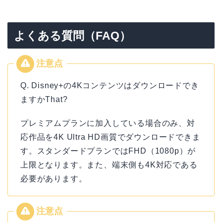
よくある質問（FAQ）
Q. Disney+の4Kコンテンツはダウンロードでき
ますかThat?
プレミアムプランに加入している場合のみ、対
応作品を4K Ultra HD画質でダウンロードできま
す。スタンダードプランではFHD（1080p）が
上限となります。また、端末側も4K対応である
必要があります。