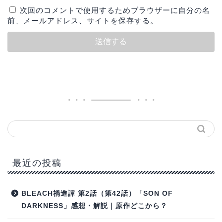
次回のコメントで使用するためブラウザーに自分の名
前、メールアドレス、サイトを保存する。
最近の投稿
BLEACH禍進譚 第2話（第42話）「SON OF
DARKNESS」感想・解説｜原作どこから？