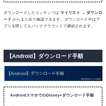
ダウンロードしたコンテンツは
マイリスト → ダウンロ
ード
からまとめて確認できます。ダウンロード中はア
プリを閉じてもバックグラウンドで継続されます。
【Android】ダウンロード手順
AndroidスマホでのDisney+ダウンロード手順