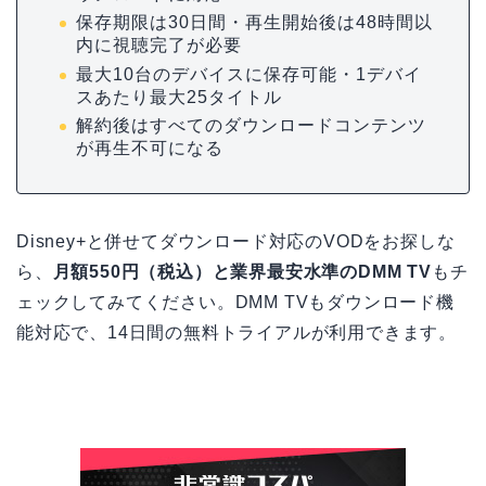
保存期限は30日間・再生開始後は48時間以
内に視聴完了が必要
最大10台のデバイスに保存可能・1デバイ
スあたり最大25タイトル
解約後はすべてのダウンロードコンテンツ
が再生不可になる
Disney+と併せてダウンロード対応のVODをお探しな
ら、
月額550円（税込）と業界最安水準のDMM TV
もチ
ェックしてみてください。DMM TVもダウンロード機
能対応で、14日間の無料トライアルが利用できます。