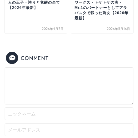
人の王子・誇りと覚醒の全て
ワークス・トゲトゲの実・
【2026年最新】
Mr.1のパートナーとしてアラ
バスタで戦った刺女【2026年
最新】
2026年4月7日
2026年5月16日
COMMENT