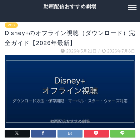
動画配信おすすめ劇場
VOD
Disney+のオフライン視聴（ダウンロード）完
全ガイド【2026年最新】
2026年5月21日
/
2026年7月8日