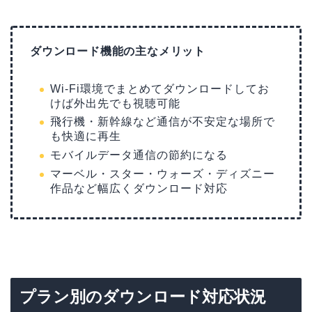
ダウンロード機能の主なメリット
Wi-Fi環境でまとめてダウンロードしてお
けば外出先でも視聴可能
飛行機・新幹線など通信が不安定な場所で
も快適に再生
モバイルデータ通信の節約になる
マーベル・スター・ウォーズ・ディズニー
作品など幅広くダウンロード対応
プラン別のダウンロード対応状況