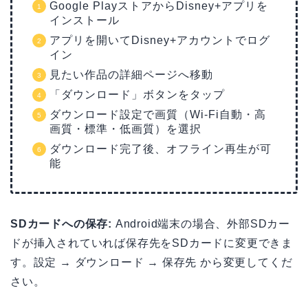
Google PlayストアからDisney+アプリを
インストール
アプリを開いてDisney+アカウントでログ
イン
見たい作品の詳細ページへ移動
「ダウンロード」ボタンをタップ
ダウンロード設定で画質（Wi-Fi自動・高
画質・標準・低画質）を選択
ダウンロード完了後、オフライン再生が可
能
SDカードへの保存:
Android端末の場合、外部SDカー
ドが挿入されていれば保存先をSDカードに変更できま
す。設定 → ダウンロード → 保存先 から変更してくだ
さい。