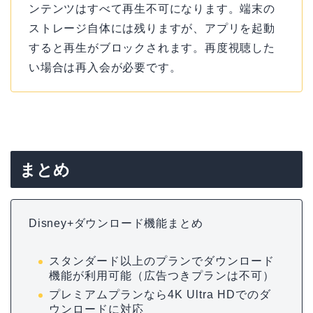
ンテンツはすべて再生不可になります。端末の
ストレージ自体には残りますが、アプリを起動
すると再生がブロックされます。再度視聴した
い場合は再入会が必要です。
まとめ
Disney+ダウンロード機能まとめ
スタンダード以上のプランでダウンロード
機能が利用可能（広告つきプランは不可）
プレミアムプランなら4K Ultra HDでのダ
ウンロードに対応