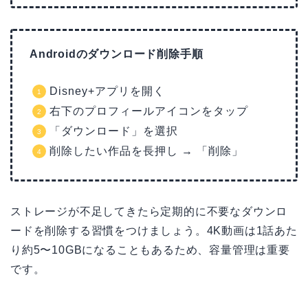
Androidのダウンロード削除手順
Disney+アプリを開く
右下のプロフィールアイコンをタップ
「ダウンロード」を選択
削除したい作品を長押し → 「削除」
ストレージが不足してきたら定期的に不要なダウンロ
ードを削除する習慣をつけましょう。4K動画は1話あた
り約5〜10GBになることもあるため、容量管理は重要
です。