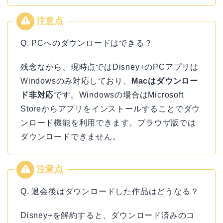
Q. PCへのダウンロードはできる？
残念ながら、現時点ではDisney+のPCアプリは
Windowsのみ対応しており、
Macはダウンロー
ド非対応
です。Windowsの場合はMicrosoft
Storeからアプリをインストールすることでダウ
ンロード機能を利用できます。ブラウザ版では
ダウンロードできません。
Q. 退会後はダウンロードした作品はどうなる？
Disney+を解約すると、ダウンロード済みのコ