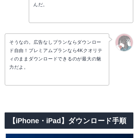
リョウ
コ
んだ。
そうなの。広告なしプランならダウンロー
ド自由！プレミアムプランなら4Kクオリテ
かえで
ィのままダウンロードできるのが最大の魅
力だよ。
【iPhone・iPad】ダウンロード手順