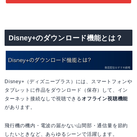
Disney+のダウンロード機能とは？
Disney+（ディズニープラス）には、スマートフォンや
タブレットに作品をダウンロード（保存）して、イン
ターネット接続なしで視聴できる
オフライン視聴機能
があります。
飛行機の機内・電波の届かない山間部・通信量を節約
したいときなど、あらゆるシーンで活躍します。