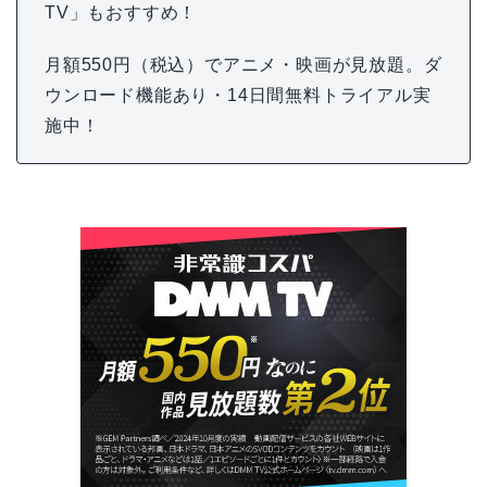
TV」もおすすめ！
月額550円（税込）でアニメ・映画が見放題。ダ
ウンロード機能あり・14日間無料トライアル実
施中！