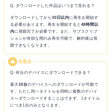
Q. ダウンロードした作品はいつまで見れる？
ダウンロードしてから
30日以内
に再生を開始す
る必要があります。再生を開始すると
48時間以
内
に視聴完了が必要です。また、サブスクリプ
ションが有効な間のみ再生可能で、解約後は視
聴できなくなります。
Q. 何台のデバイスにダウンロードできる？
最大
10台
のデバイスへのダウンロードが可能で
す。ただし同一タイトルを同時に複数のデバイ
スへダウンロードすることはできず、1タイトル
につき1台のみとなります。