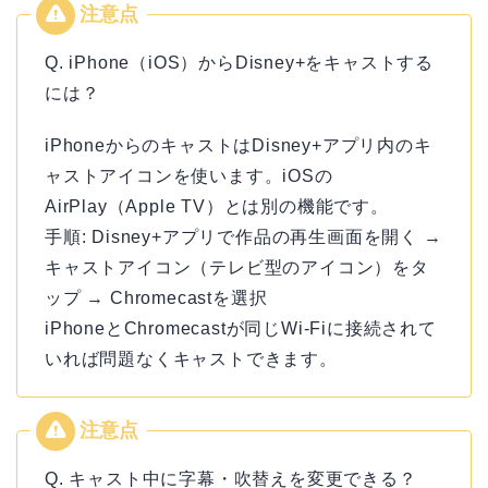
Q. iPhone（iOS）からDisney+をキャストする
には？
iPhoneからのキャストはDisney+アプリ内のキ
ャストアイコンを使います。iOSの
AirPlay（Apple TV）とは別の機能です。
手順: Disney+アプリで作品の再生画面を開く →
キャストアイコン（テレビ型のアイコン）をタ
ップ → Chromecastを選択
iPhoneとChromecastが同じWi-Fiに接続されて
いれば問題なくキャストできます。
Q. キャスト中に字幕・吹替えを変更できる？