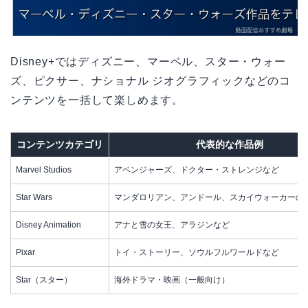
Disney+ではディズニー、マーベル、スター・ウォー
ズ、ピクサー、ナショナル ジオグラフィックなどのコ
ンテンツを一括して楽しめます。
コンテンツカテゴリ
代表的な作品例
Marvel Studios
アベンジャーズ、ドクター・ストレンジなど
Star Wars
マンダロリアン、アンドール、スカイウォーカーの
Disney Animation
アナと雪の女王、アラジンなど
Pixar
トイ・ストーリー、ソウルフルワールドなど
Star（スター）
海外ドラマ・映画（一般向け）