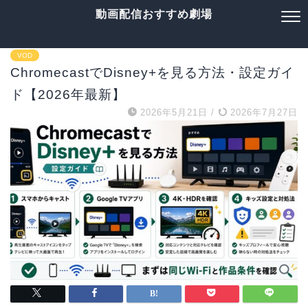
動画配信おすすめ劇場
VOD
ChromecastでDisney+を見る方法・設定ガイ
ド【2026年最新】
2026年5月21日
/
2026年7月27日