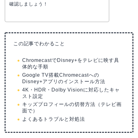
確認しましょう！
この記事でわかること
ChromecastでDisney+をテレビに映す具
体的な手順
Google TV搭載Chromecastへの
Disney+アプリのインストール方法
4K・HDR・Dolby Visionに対応したキャ
スト設定
キッズプロフィールの切替方法（テレビ画
面で）
よくあるトラブルと対処法