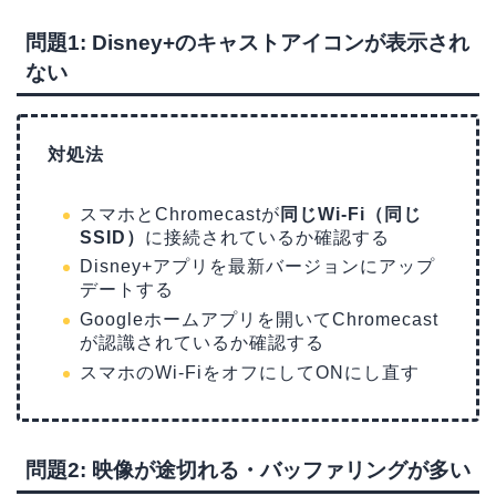
問題1: Disney+のキャストアイコンが表示され
ない
対処法
スマホとChromecastが
同じWi-Fi（同じ
SSID）
に接続されているか確認する
Disney+アプリを最新バージョンにアップ
デートする
Googleホームアプリを開いてChromecast
が認識されているか確認する
スマホのWi-FiをオフにしてONにし直す
問題2: 映像が途切れる・バッファリングが多い