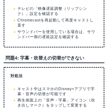
テレビの「映像遅延調整（リップシン
ク）」設定を確認する
Chromecastを再起動して再度キャストし
直す
サウンドバーを使用している場合は、サウ
ンドバー側の遅延設定を確認する
問題4: 字幕・吹替えの切替ができない
対処法
キャスト中はスマホのDisney+アプリで字
幕・音声の切替が可能です
再生画面上の「音声・字幕」アイコン（吹
き出しマーク）をタップして変更する