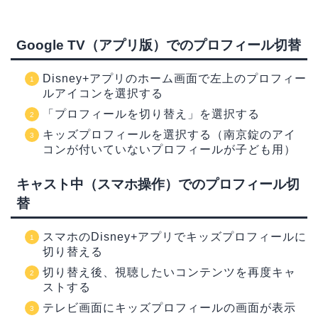
Google TV（アプリ版）でのプロフィール切替
Disney+アプリのホーム画面で左上のプロフィー
ルアイコンを選択する
「プロフィールを切り替え」を選択する
キッズプロフィールを選択する（南京錠のアイ
コンが付いていないプロフィールが子ども用）
キャスト中（スマホ操作）でのプロフィール切
替
スマホのDisney+アプリでキッズプロフィールに
切り替える
切り替え後、視聴したいコンテンツを再度キャ
ストする
テレビ画面にキッズプロフィールの画面が表示