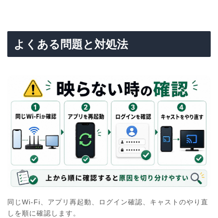
よくある問題と対処法
同じWi-Fi、アプリ再起動、ログイン確認、キャストのやり直
しを順に確認します。