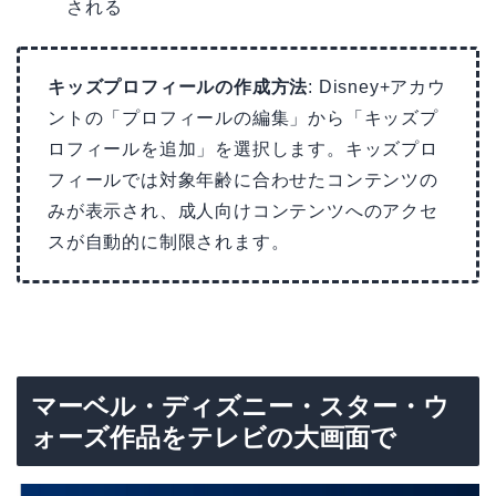
される
キッズプロフィールの作成方法
: Disney+アカウ
ントの「プロフィールの編集」から「キッズプ
ロフィールを追加」を選択します。キッズプロ
フィールでは対象年齢に合わせたコンテンツの
みが表示され、成人向けコンテンツへのアクセ
スが自動的に制限されます。
マーベル・ディズニー・スター・ウ
ォーズ作品をテレビの大画面で