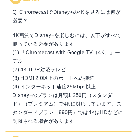
Q. ChromecastでDisney+の4Kを見るには何が
必要？
4K画質でDisney+を楽しむには、以下がすべて
揃っている必要があります。
(1) 「Chromecast with Google TV（4K）」モ
デル
(2) 4K HDR対応テレビ
(3) HDMI 2.0以上のポートへの接続
(4) インターネット速度25Mbps以上
Disney+のプランは月額1,250円（スタンダー
ド）（プレミアム）で4Kに対応しています。ス
タンダードプラン（890円）では4KはHDなどに
制限される場合があります。