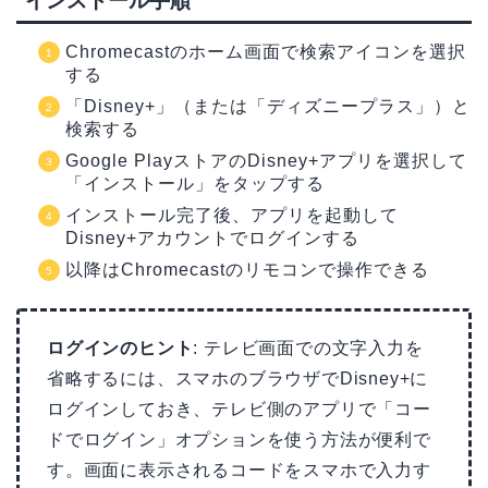
インストール手順
Chromecastのホーム画面で検索アイコンを選択
する
「Disney+」（または「ディズニープラス」）と
検索する
Google PlayストアのDisney+アプリを選択して
「インストール」をタップする
インストール完了後、アプリを起動して
Disney+アカウントでログインする
以降はChromecastのリモコンで操作できる
ログインのヒント
: テレビ画面での文字入力を
省略するには、スマホのブラウザでDisney+に
ログインしておき、テレビ側のアプリで「コー
ドでログイン」オプションを使う方法が便利で
す。画面に表示されるコードをスマホで入力す