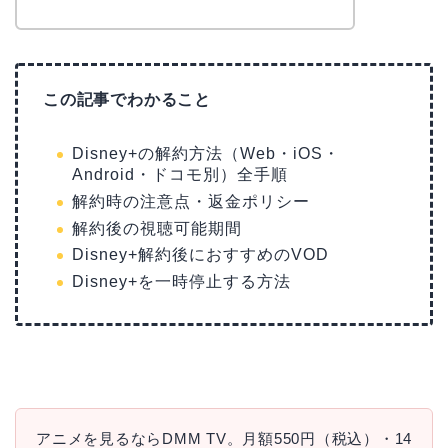
この記事でわかること
Disney+の解約方法（Web・iOS・
Android・ドコモ別）全手順
解約時の注意点・返金ポリシー
解約後の視聴可能期間
Disney+解約後におすすめのVOD
Disney+を一時停止する方法
アニメを見るならDMM TV。月額550円（税込）・14