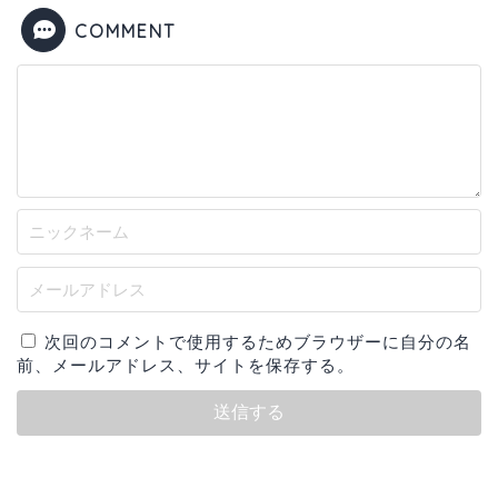
COMMENT
次回のコメントで使用するためブラウザーに自分の名
前、メールアドレス、サイトを保存する。