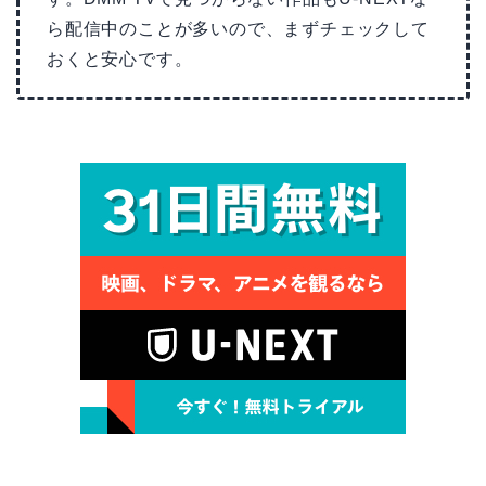
ら配信中のことが多いので、まずチェックして
おくと安心です。