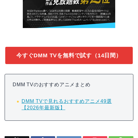
今すぐDMM TVを無料で試す（14日間）
DMM TVのおすすめアニメまとめ
DMM TVで見れるおすすめアニメ49選
【2026年最新版】