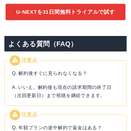
U-NEXTを31日間無料トライアルで試す
よくある質問（FAQ）
Q. 解約後すぐに見られなくなる？
A. いいえ。解約後も現在の請求期間の終了日
（次回更新日）まで視聴を継続できます。
Q. 年額プランの途中解約で返金はある？