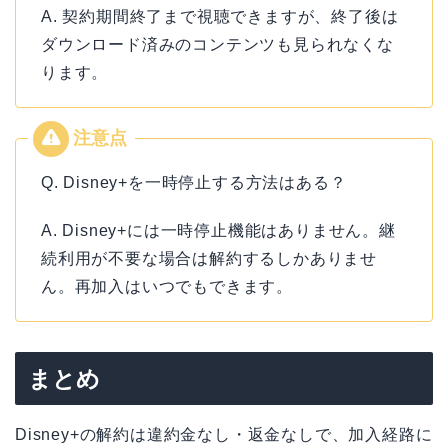
A. 契約期間終了まで視聴できますが、終了後は
ダウンロード済みのコンテンツも見られなくな
ります。
Q. Disney+を一時停止する方法はある？
A. Disney+には一時停止機能はありません。継
続利用が不要な場合は解約するしかありませ
ん。再加入はいつでもできます。
まとめ
Disney+の解約は違約金なし・返金なしで、加入経路に