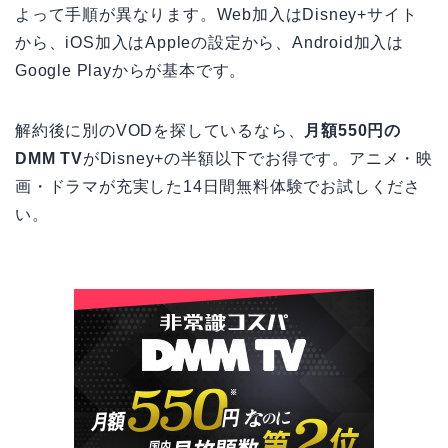
よって手順が異なります。Web加入はDisney+サイト
から、iOS加入はAppleの設定から、Android加入は
Google Playからが基本です。
解約後に別のVODを探しているなら、
月額550円の
DMM TV
がDisney+の半額以下でお得です。アニメ・映
画・ドラマが充実した14日間無料体験でお試しくださ
い。