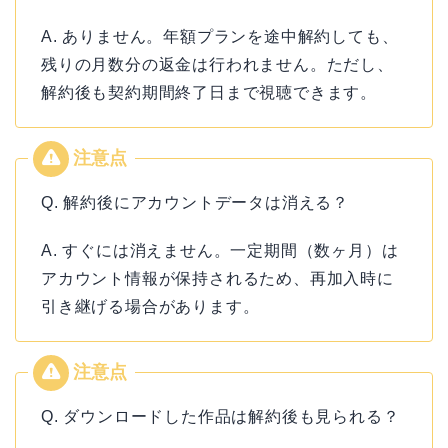
A. ありません。年額プランを途中解約しても、
残りの月数分の返金は行われません。ただし、
解約後も契約期間終了日まで視聴できます。
Q. 解約後にアカウントデータは消える？
A. すぐには消えません。一定期間（数ヶ月）は
アカウント情報が保持されるため、再加入時に
引き継げる場合があります。
Q. ダウンロードした作品は解約後も見られる？