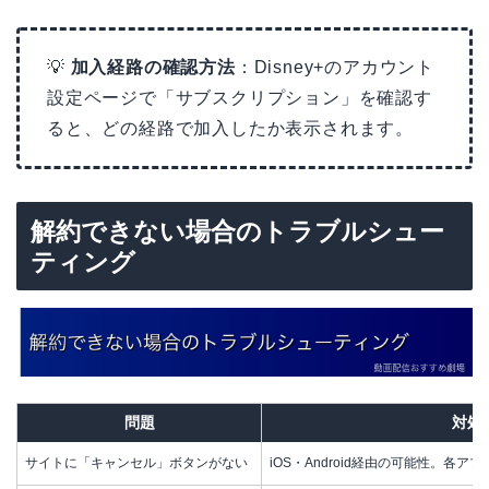
💡
加入経路の確認方法
：Disney+のアカウント
設定ページで「サブスクリプション」を確認す
ると、どの経路で加入したか表示されます。
解約できない場合のトラブルシュー
ティング
問題
対処
サイトに「キャンセル」ボタンがない
iOS・Android経由の可能性。各