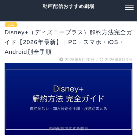
動画配信おすすめ劇場
VOD
Disney+（ディズニープラス）解約方法完全ガ
イド【2026年最新】｜PC・スマホ・iOS・
Android別全手順
2026年5月20日
/
2026年8月3日