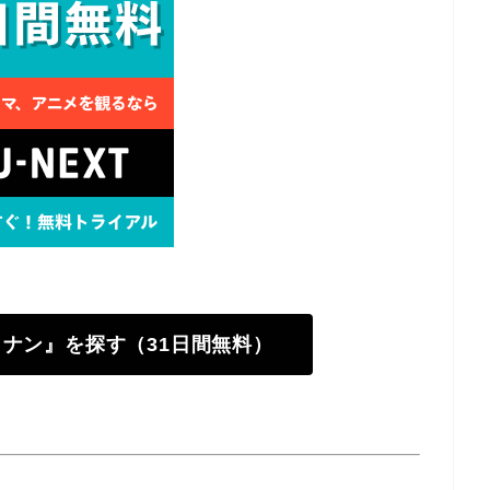
偵コナン』を探す（31日間無料）