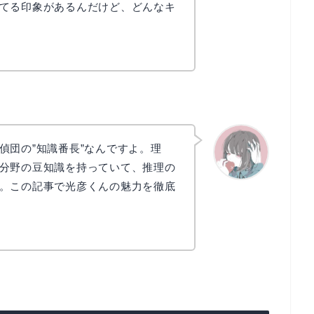
てる印象があるんだけど、どんなキ
偵団の”知識番長”なんですよ。理
分野の豆知識を持っていて、推理の
。この記事で光彦くんの魅力を徹底
かえで