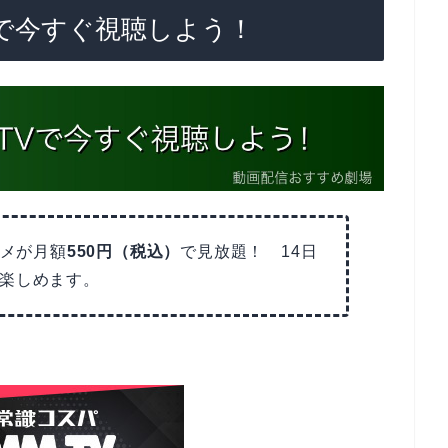
Vで今すぐ視聴しよう！
メが月額
550円（税込）
で見放題！ 14日
楽しめます。