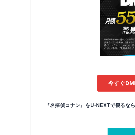
今すぐDM
『名探偵コナン』をU-NEXTで観るなら