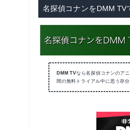
名探偵コナンをDMM T
DMM TV
なら名探偵コナンのアニ
間の無料トライアル中に思う存分