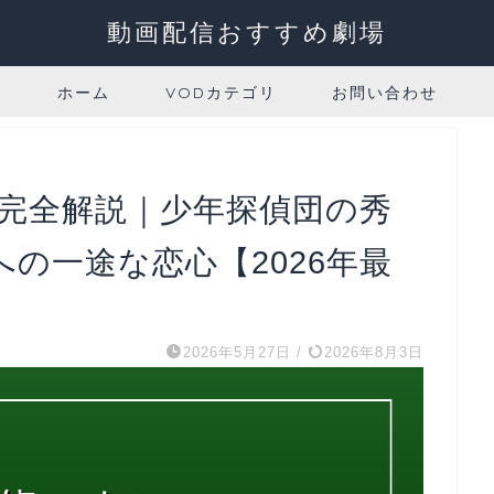
動画配信おすすめ劇場
ホーム
VODカテゴリ
お問い合わせ
彦完全解説｜少年探偵団の秀
の一途な恋心【2026年最
2026年5月27日
/
2026年8月3日