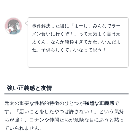
事件解決した後に「よーし、みんなでラー
メン食いに行くぞ！」って元気よく言う元
かえで
太くん、なんか純粋すぎてかわいいんだよ
ね。子供らしくていいなって思う！
強い正義感と友情
元太の重要な性格的特徴のひとつが
強烈な正義感
で
す。「悪いことをしたやつは許さない！」という気持
ちが強く、コナンや仲間たちが危険な目にあうと黙っ
ていられません。