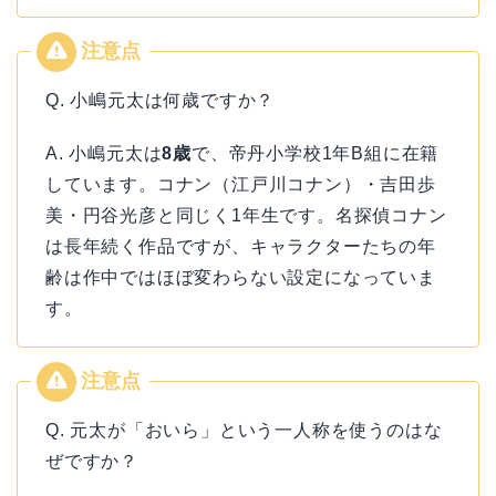
Q. 小嶋元太は何歳ですか？
A. 小嶋元太は
8歳
で、帝丹小学校1年B組に在籍
しています。コナン（江戸川コナン）・吉田歩
美・円谷光彦と同じく1年生です。名探偵コナン
は長年続く作品ですが、キャラクターたちの年
齢は作中ではほぼ変わらない設定になっていま
す。
Q. 元太が「おいら」という一人称を使うのはな
ぜですか？