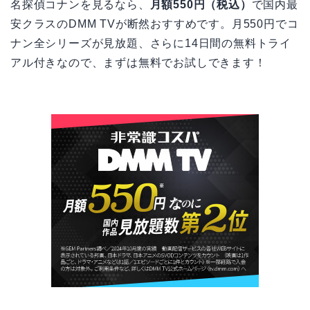
名探偵コナンを見るなら、
月額550円（税込）
で国内最
安クラスのDMM TVが断然おすすめです。月550円でコ
ナン全シリーズが見放題、さらに14日間の無料トライ
アル付きなので、まずは無料でお試しできます！