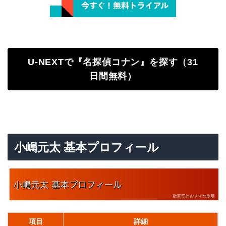
U-NEXTで『名探偵コナン』を探す（31
日間無料）
小嶋元太 基本プロフィール
項目
詳細