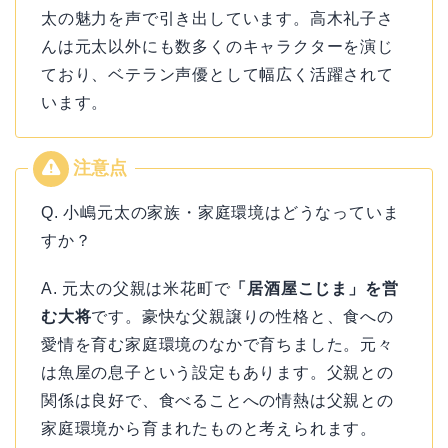
太の魅力を声で引き出しています。高木礼子さ
んは元太以外にも数多くのキャラクターを演じ
ており、ベテラン声優として幅広く活躍されて
います。
Q. 小嶋元太の家族・家庭環境はどうなっていま
すか？
A. 元太の父親は米花町で
「居酒屋こじま」を営
む大将
です。豪快な父親譲りの性格と、食への
愛情を育む家庭環境のなかで育ちました。元々
は魚屋の息子という設定もあります。父親との
関係は良好で、食べることへの情熱は父親との
家庭環境から育まれたものと考えられます。