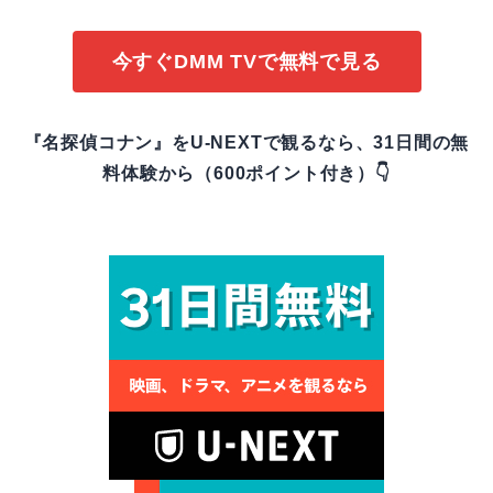
今すぐDMM TVで無料で見る
『名探偵コナン』をU-NEXTで観るなら、31日間の無
料体験から（600ポイント付き）👇