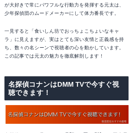
が大好きで常にパワフルな行動力を発揮する元太は、
少年探偵団のムードメーカーにして体力番長です。
一見すると「食いしん坊でおっちょこちょいなキャ
ラ」に見えますが、実はとても深い友情と正義感を持
ち、数々の名シーンで視聴者の心を動かしています。
この記事では元太の魅力を徹底解剖します！
名探偵コナンはDMM TVで今すぐ視
聴できます！