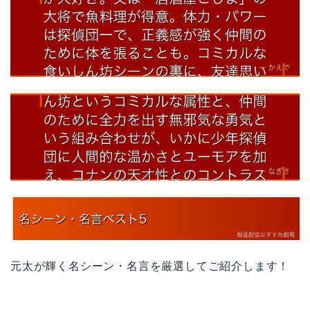
元太が輝く名シーン・名言を厳選してご紹介します！