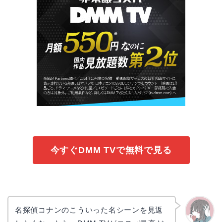
今すぐDMM TVで無料で見る
名探偵コナンのこういった名シーンを見返