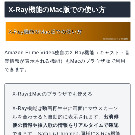
X-Ray機能のMac版での使い方
Amazon Prime Video独自のX-Ray機能（キャスト・音
楽情報が表示される機能）もMacのブラウザ版で利用
できます。
X-RayはMacのブラウザでも使える
X-Ray機能は動画再生中に画面にマウスカーソ
ルを合わせると自動的に表示されます。
出演俳
優の情報や挿入歌の情報をリアルタイムで確認
できます。SafariもChromeも同様にX-Ray機能