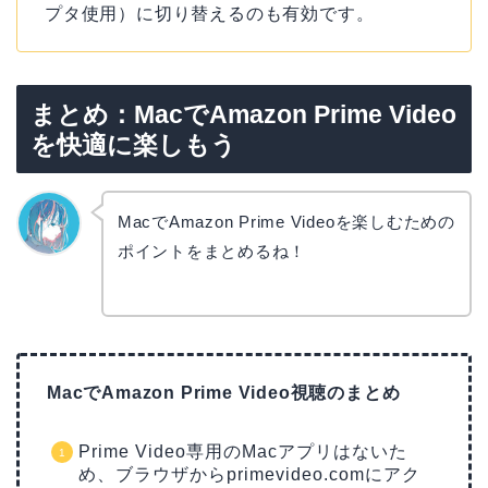
プタ使用）に切り替えるのも有効です。
まとめ：MacでAmazon Prime Video
を快適に楽しもう
MacでAmazon Prime Videoを楽しむための
ポイントをまとめるね！
なぎさ
MacでAmazon Prime Video視聴のまとめ
Prime Video専用のMacアプリはないた
め、ブラウザからprimevideo.comにアク