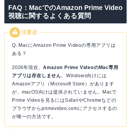
FAQ：MacでのAmazon Prime Video
視聴に関するよくある質問
Q. MacにAmazon Prime Videoの専用アプリは
ある？
2026年現在、
Amazon Prime VideoのMac専用
アプリは存在しません
。Windows向けには
Amazonアプリ（Microsoft Store）があります
が、macOS向けは提供されていません。Macで
Prime Videoを見るにはSafariやChromeなどの
ブラウザからprimevideo.comにアクセスするの
が唯一の方法です。