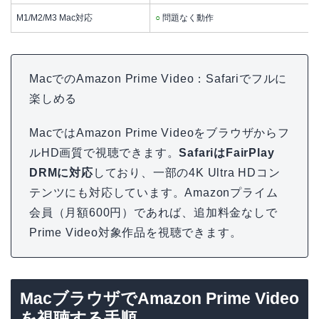
M1/M2/M3 Mac対応
○
問題なく動作
MacでのAmazon Prime Video：Safariでフルに
楽しめる
MacではAmazon Prime Videoをブラウザからフ
ルHD画質で視聴できます。
SafariはFairPlay
DRMに対応
しており、一部の4K Ultra HDコン
テンツにも対応しています。Amazonプライム
会員（月額600円）であれば、追加料金なしで
Prime Video対象作品を視聴できます。
MacブラウザでAmazon Prime Video
を視聴する手順