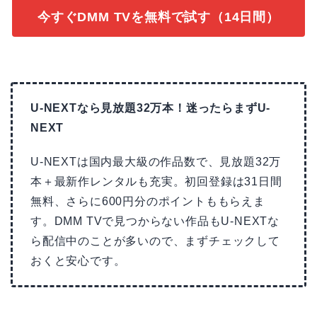
今すぐDMM TVを無料で試す（14日間）
U-NEXTなら見放題32万本！迷ったらまずU-
NEXT
U-NEXTは国内最大級の作品数で、見放題32万
本＋最新作レンタルも充実。初回登録は31日間
無料、さらに600円分のポイントももらえま
す。DMM TVで見つからない作品もU-NEXTな
ら配信中のことが多いので、まずチェックして
おくと安心です。