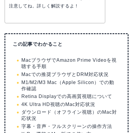
注意してね。詳しく解説するよ！
この記事でわかること
MacブラウザでAmazon Prime Videoを視
聴する手順
Macでの推奨ブラウザとDRM対応状況
M1/M2/M3 Mac（Apple Silicon）での動
作確認
Retina Displayでの高画質視聴について
4K Ultra HD視聴のMac対応状況
ダウンロード（オフライン視聴）のMac対
応状況
字幕・音声・フルスクリーンの操作方法