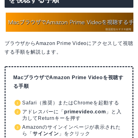
ブラウザからAmazon Prime Videoにアクセスして視聴
する手順を解説します。
MacブラウザでAmazon Prime Videoを視聴す
る手順
Safari（推奨）またはChromeを起動する
アドレスバーに「
primevideo.com
」と入
力してReturnキーを押す
Amazonのサインインページが表示された
ら「
サインイン
」をクリック