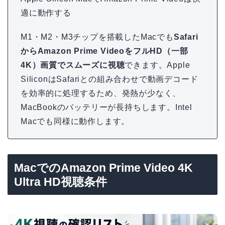
適に動作する
M1・M2・M3チップを搭載したMacでも
Safari
からAmazon Prime VideoをフルHD（一部
4K）画質でスムーズに視聴
できます。Apple
SiliconはSafariとの組み合わせで動画デコード
を効率的に処理するため、発熱が少なく、
MacBookのバッテリーが長持ちします。Intel
Macでも同様に動作します。
MacでのAmazon Prime Video 4K
Ultra HD視聴条件