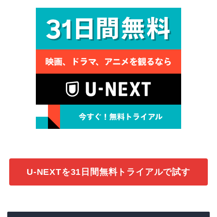
U-NEXTを31日間無料トライアルで試す