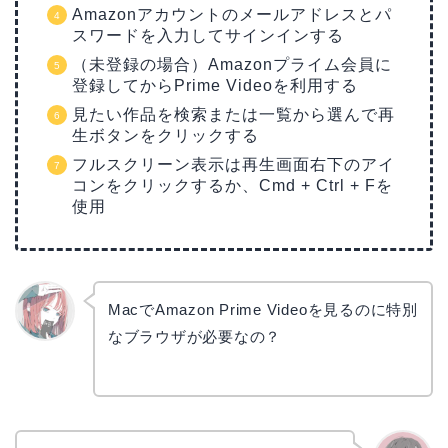
Amazonアカウントのメールアドレスとパ
スワードを入力してサインインする
（未登録の場合）Amazonプライム会員に
登録してからPrime Videoを利用する
見たい作品を検索または一覧から選んで再
生ボタンをクリックする
フルスクリーン表示は再生画面右下のアイ
コンをクリックするか、Cmd + Ctrl + Fを
使用
MacでAmazon Prime Videoを見るのに特別
なブラウザが必要なの？
リョウ
コ