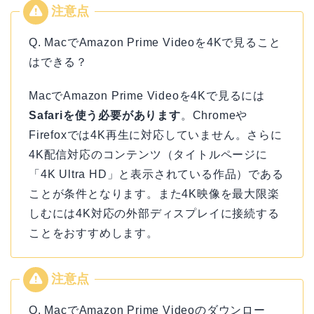
Q. MacでAmazon Prime Videoを4Kで見ること
はできる？
MacでAmazon Prime Videoを4Kで見るには
Safariを使う必要があります
。Chromeや
Firefoxでは4K再生に対応していません。さらに
4K配信対応のコンテンツ（タイトルページに
「4K Ultra HD」と表示されている作品）である
ことが条件となります。また4K映像を最大限楽
しむには4K対応の外部ディスプレイに接続する
ことをおすすめします。
Q. MacでAmazon Prime Videoのダウンロー