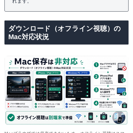
れます。
ダウンロード（オフライン視聴）の
Mac対応状況