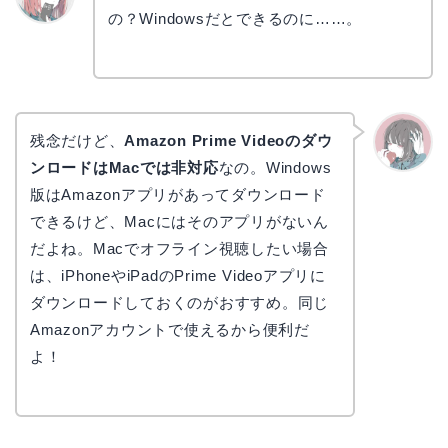
の？Windowsだとできるのに……。
リョウ
コ
残念だけど、
Amazon Prime Videoのダウ
ンロードはMacでは非対応
なの。Windows
かえで
版はAmazonアプリがあってダウンロード
できるけど、Macにはそのアプリがないん
だよね。Macでオフライン視聴したい場合
は、iPhoneやiPadのPrime Videoアプリに
ダウンロードしておくのがおすすめ。同じ
Amazonアカウントで使えるから便利だ
よ！