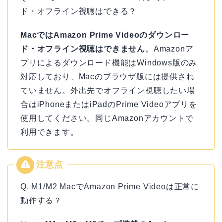
ド・オフライン視聴はできる？
MacではAmazon Prime Videoのダウンロー
ド・オフライン視聴はできません
。Amazonア
プリによるダウンロード機能はWindows版のみ
対応しており、Macのブラウザ版には提供され
ていません。外出先でオフライン視聴したい場
合はiPhoneまたはiPadのPrime Videoアプリを
使用してください。同じAmazonアカウントで
利用できます。
Q. M1/M2 MacでAmazon Prime Videoは正常に
動作する？