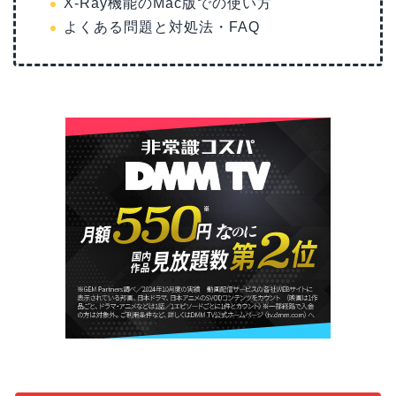
X-Ray機能のMac版での使い方
よくある問題と対処法・FAQ