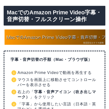
MacでのAmazon Prime Video字幕・
音声切替・フルスクリーン操作
字幕・音声切替の手順（Mac・ブラウザ版）
Amazon Prime Videoで動画を再生する
マウスを画面上に移動させてコントロール
バーを表示させる
右上の「
字幕・音声アイコン（吹き出しマ
ーク）
」をクリック
「字幕」から使用したい言語（日本語・英