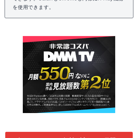
を使用できます。