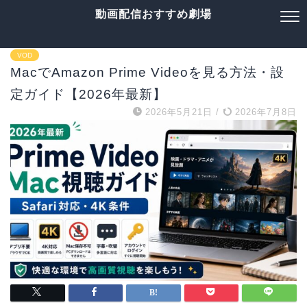
動画配信おすすめ劇場
VOD
MacでAmazon Prime Videoを見る方法・設
定ガイド【2026年最新】
2026年5月21日
/
2026年7月8日