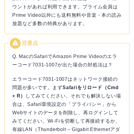
ウントがあれば利用できます。プライム会員は
Prime Video以外にも送料無料や音楽・本の読み
放題など多数の特典があります。
Q. MacのSafariでAmazon Prime Videoのエラ
ーコード7031-1007が出た場合の対処法は？
エラーコード7031-1007はネットワーク接続の
問題が多いです。まず
Safariをリロード（Cmd
+ R）
してみてください。それでも解決しない場
合は、Safari環境設定の「プライバシー」から
Webサイトのデータを削除し、再ログインして
みてください。Wi-Fiを切断して再接続するか、
有線LAN（Thunderbolt – Gigabit Ethernetアダ