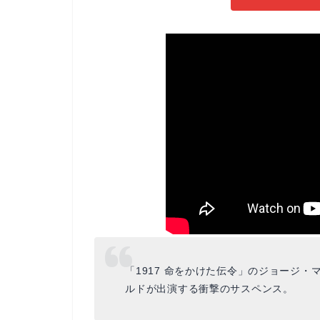
「1917 命をかけた伝令」のジョージ
ルドが出演する衝撃のサスペンス。