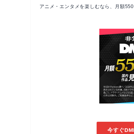
アニメ・エンタメを楽しむなら、月額550
今すぐDM