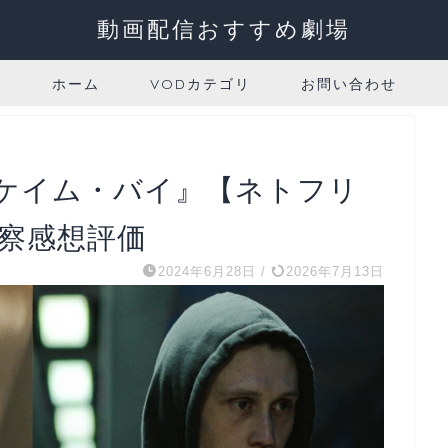
動画配信おすすめ劇場
ホーム
VODカテゴリ
お問い合わせ
ケイム・バイ』【ネトフリ
考察感想評価
2024年6月28日
/
2026年7月13日