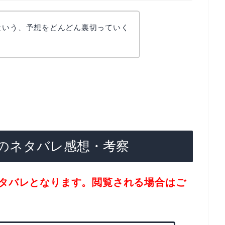
・・・という、予想をどんどん裏切っていく
のネタバレ感想・考察
タバレとなります。閲覧される場合はご