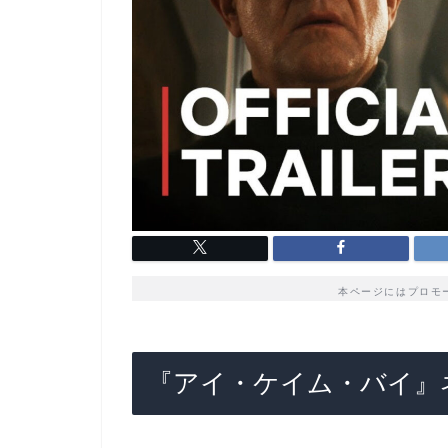
本ページにはプロモ
『アイ・ケイム・バイ』