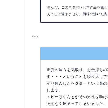
※ただ、このネタバレは本作品を観た
えてるに過ぎません。興味の沸いた方
↓↓↓
正義の味方を気取り、お金持ちの
す・・・ということを繰り返して
そり侵入したヘクターという名の
します。
トビーはなんとかその男性を助け
あえなく捕まってしまいました。