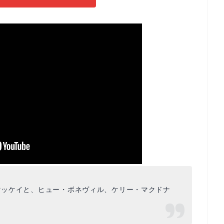
・マッケイと、ヒュー・ボネヴィル、ケリー・マクドナ