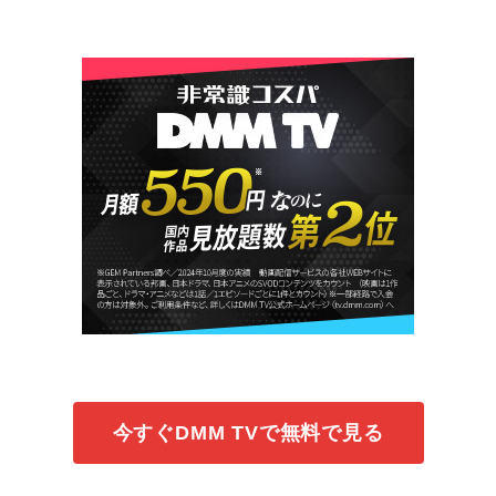
今すぐDMM TVで無料で見る