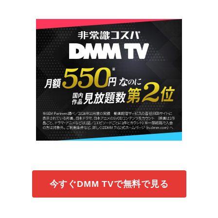
今すぐDMM TVで無料で見る