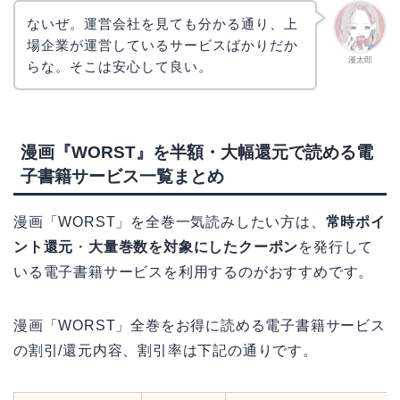
ないぜ。運営会社を見ても分かる通り、上
場企業が運営しているサービスばかりだか
漫太郎
らな。そこは安心して良い。
漫画『WORST』を半額・大幅還元で読める電
子書籍サービス一覧まとめ
漫画「WORST」を全巻一気読みしたい方は、
常時ポイ
ント還元
・
大量巻数を対象にしたクーポン
を発行して
いる電子書籍サービスを利用するのがおすすめです。
漫画「WORST」全巻をお得に読める電子書籍サービス
の割引/還元内容、割引率は下記の通りです。