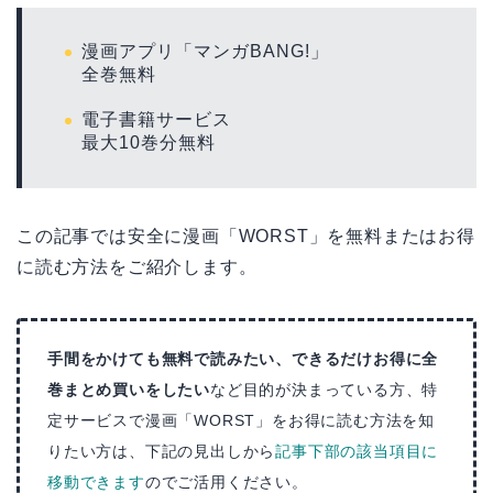
漫画アプリ「マンガBANG!」
全巻無料
電子書籍サービス
最大10巻分無料
この記事では安全に漫画「WORST」を無料またはお得
に読む方法をご紹介します。
手間をかけても無料で読みたい、できるだけお得に全
巻まとめ買いをしたい
など目的が決まっている方、特
定サービスで漫画「WORST」をお得に読む方法を知
りたい方は、下記の見出しから
記事下部の該当項目に
移動できます
のでご活用ください。