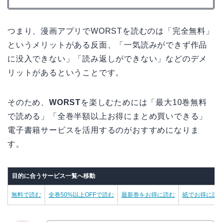
つまり、漫画アプリでWORSTを読むのは「完全無料」
というメリットがある反面、「一気読みができず作品
に没入できない」「読み返しができない」などのデメ
リットがあるということです。
そのため、
WORST
を楽しむためには「最大10巻無料
で読める」「全巻半額以上お得にまとめ買いできる」
電子書籍サービスを活用するのがおすすめになりま
す。
目的に合うサービス一覧へ移動
無料で読む
全巻50%以上OFFで読む
最新巻をお得に読む
紙でお得に読