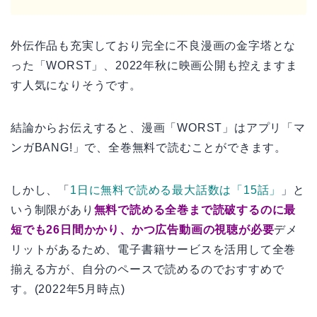
外伝作品も充実しており完全に不良漫画の金字塔とな
った「WORST」、2022年秋に映画公開も控えますま
す人気になりそうです。
結論からお伝えすると、漫画「WORST」はアプリ「マ
ンガBANG!」で、全巻無料で読むことができます。
しかし、「
1日に無料で読める最大話数は「15話」
」と
いう制限があり
無料で読める全巻まで読破するのに最
短でも26日間かかり、かつ広告動画の視聴が必要
デメ
リットがあるため、電子書籍サービスを活用して全巻
揃える方が、自分のペースで読めるのでおすすめで
す。(2022年5月時点)