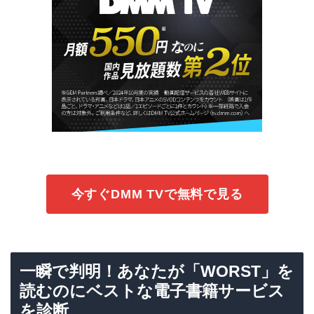
今すぐDMM TVで無料で見る
一瞬で判明！あなたが「WORST」を
読むのにベストな電子書籍サービス
を診断