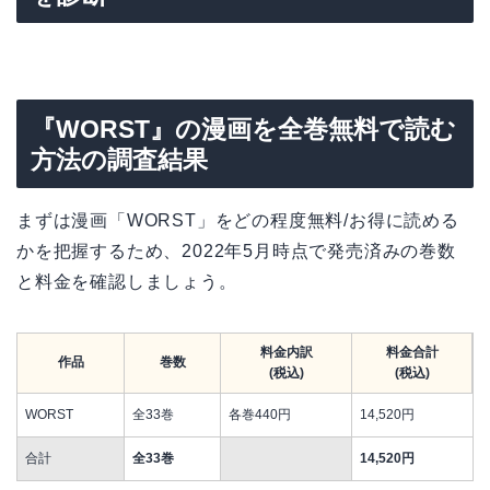
『WORST』の漫画を全巻無料で読む
方法の調査結果
まずは漫画「WORST」をどの程度無料/お得に読める
かを把握するため、2022年5月時点で発売済みの巻数
と料金を確認しましょう。
料金内訳
料金合計
作品
巻数
(税込)
(税込)
WORST
全33巻
各巻440円
14,520円
合計
全33巻
14,520円