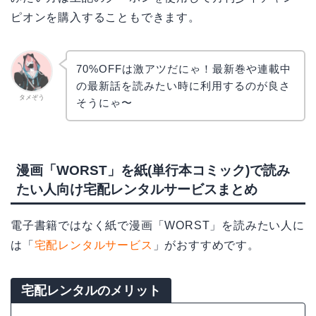
ピオンを購入することもできます。
70%OFFは激アツだにゃ！最新巻や連載中
の最新話を読みたい時に利用するのが良さ
タメぞう
そうにゃ〜
漫画「WORST」を紙(単行本コミック)で読み
たい人向け宅配レンタルサービスまとめ
電子書籍ではなく紙で漫画「WORST」を読みたい人に
は「
宅配レンタルサービス
」がおすすめです。
宅配レンタルのメリット