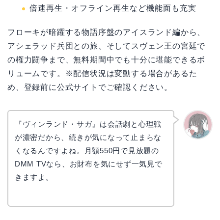
倍速再生・オフライン再生など機能面も充実
フローキが暗躍する物語序盤のアイスランド編から、
アシェラッド兵団との旅、そしてスヴェン王の宮廷で
の権力闘争まで、無料期間中でも十分に堪能できるボ
リュームです。※配信状況は変動する場合があるた
め、登録前に公式サイトでご確認ください。
『ヴィンランド・サガ』は会話劇と心理戦
が濃密だから、続きが気になって止まらな
かえで
くなるんですよね。月額550円で見放題の
DMM TVなら、お財布を気にせず一気見で
きますよ。