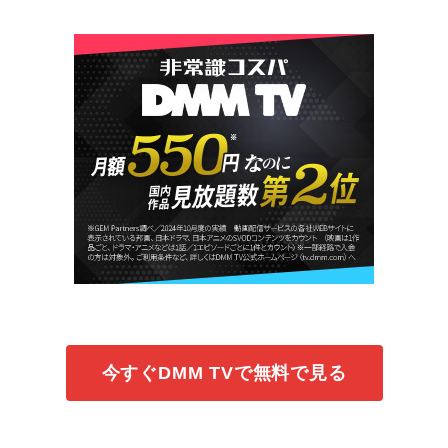
今すぐDMM TVで無料で見る