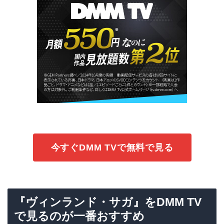
今すぐDMM TVで無料で見る
『ヴィンランド・サガ』をDMM TV
で見るのが一番おすすめ