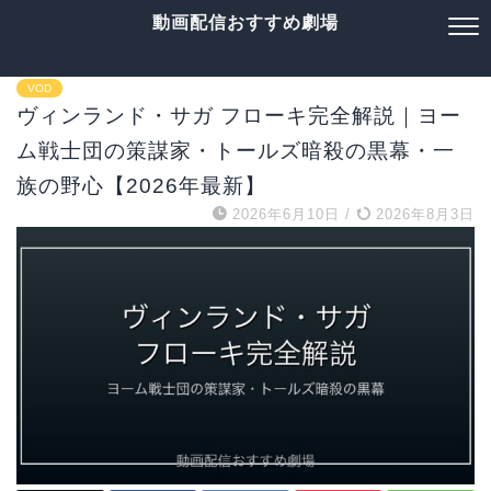
動画配信おすすめ劇場
VOD
ヴィンランド・サガ フローキ完全解説｜ヨー
ム戦士団の策謀家・トールズ暗殺の黒幕・一
族の野心【2026年最新】
2026年6月10日
/
2026年8月3日