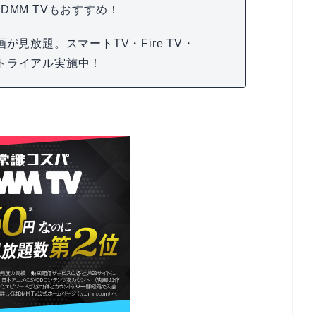
DMM TVもおすすめ！
が見放題。スマートTV・Fire TV・
無料トライアル実施中！