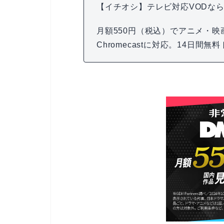
【イチオシ】テレビ対応VODなら
月額550円（税込）でアニメ・映画
Chromecastに対応。14日間