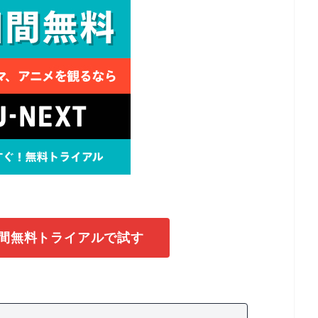
1日間無料トライアルで試す