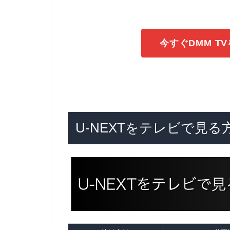
今すぐDMM T
U-NEXTをテレビで見る