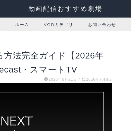
動画配信おすすめ劇場
ホーム
VODカテゴリ
お問い合わせ
る方法完全ガイド【2026年
mecast・スマートTV
2026年5月21日
/
2026年7月8日