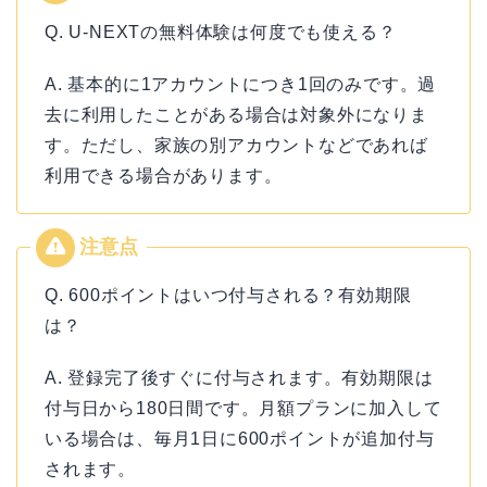
Q. U-NEXTの無料体験は何度でも使える？
A. 基本的に1アカウントにつき1回のみです。過
去に利用したことがある場合は対象外になりま
す。ただし、家族の別アカウントなどであれば
利用できる場合があります。
Q. 600ポイントはいつ付与される？有効期限
は？
A. 登録完了後すぐに付与されます。有効期限は
付与日から180日間です。月額プランに加入して
いる場合は、毎月1日に600ポイントが追加付与
されます。