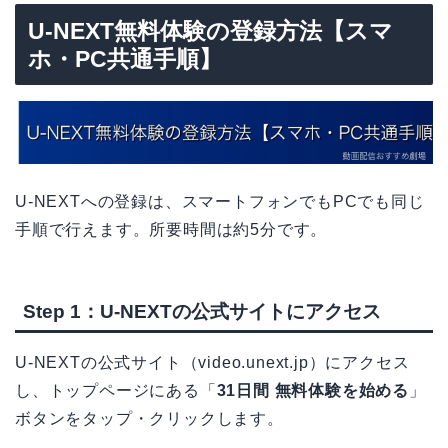
U-NEXT無料体験の登録方法【スマ
ホ・PC共通手順】
U-NEXTへの登録は、スマートフォンでもPCでも同じ
手順で行えます。所要時間は約5分です。
Step 1：U-NEXTの公式サイトにアクセス
U-NEXTの公式サイト（video.unext.jp）にアクセス
し、トップページにある「
31日間 無料体験を始める
」
ボタンをタップ・クリックします。