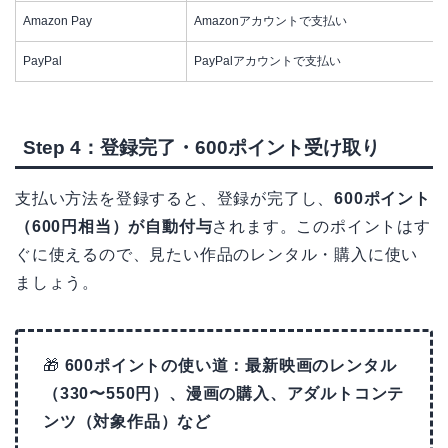
Amazon Pay
Amazonアカウントで支払い
PayPal
PayPalアカウントで支払い
Step 4：登録完了・600ポイント受け取り
支払い方法を登録すると、登録が完了し、
600ポイント
（600円相当）が自動付与
されます。このポイントはす
ぐに使えるので、見たい作品のレンタル・購入に使い
ましょう。
🎁
600ポイントの使い道：最新映画のレンタル
（330〜550円）、漫画の購入、アダルトコンテ
ンツ（対象作品）など