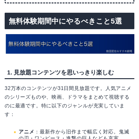
無料体験期間中にやるべきこと5選
1. 見放題コンテンツを思いっきり楽しむ
32万本のコンテンツが31日間見放題です。人気アニメ
のシリーズものや、映画、ドラマをまとめて視聴する
のに最適です。特に以下のジャンルが充実していま
す：
アニメ
：最新作から旧作まで幅広く対応。鬼滅
の刃・ワンピース・進撃の巨人なども充実