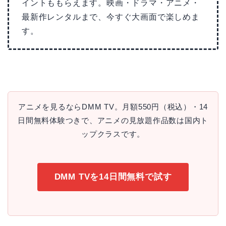
イントももらえます。映画・ドラマ・アニメ・
最新作レンタルまで、今すぐ大画面で楽しめま
す。
アニメを見るならDMM TV。月額550円（税込）・14
日間無料体験つきで、アニメの見放題作品数は国内ト
ップクラスです。
DMM TVを14日間無料で試す