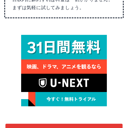
まずは気軽に試してみましょう。