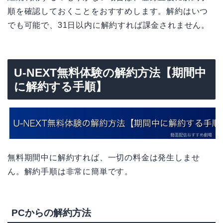
順を確認しておくことをおすすめします。解約はいつ
でも可能で、31日以内に解約すれば課金されません。
U-NEXT無料体験の解約方法【期間中
に解約する手順】
無料期間中に解約すれば、一切の料金は発生しませ
ん。解約手順は非常に簡単です。
PCからの解約方法