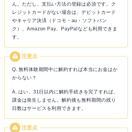
ん。ただし、支払い方法の登録は必須です。ク
レジットカードがない場合は、デビットカード
やキャリア決済（ドコモ・au・ソフトバン
ク）、Amazon Pay、PayPalなども利用できま
す。
Q. 無料体験期間中に解約すれば本当にお金はか
からない？
A. はい、31日以内に解約手続きを完了すれば、
課金は発生しません。解約後も無料期間の残り
日数はサービスを利用できます。