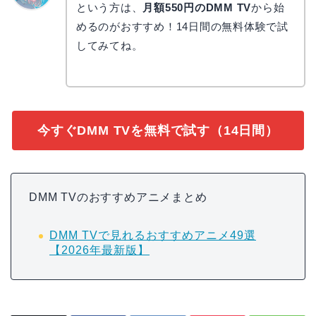
という方は、
月額550円のDMM TV
から始
なぎさ
めるのがおすすめ！14日間の無料体験で試
してみてね。
今すぐDMM TVを無料で試す（14日間）
DMM TVのおすすめアニメまとめ
DMM TVで見れるおすすめアニメ49選
【2026年最新版】