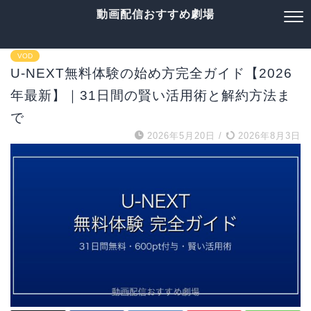
動画配信おすすめ劇場
VOD
U-NEXT無料体験の始め方完全ガイド【2026
年最新】｜31日間の賢い活用術と解約方法ま
で
2026年5月20日
/
2026年8月3日