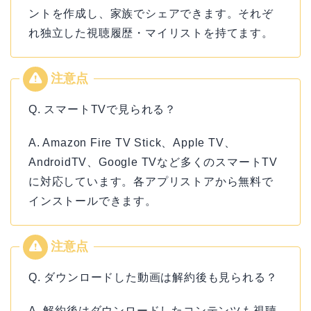
ントを作成し、家族でシェアできます。それぞ
れ独立した視聴履歴・マイリストを持てます。
Q. スマートTVで見られる？
A. Amazon Fire TV Stick、Apple TV、
AndroidTV、Google TVなど多くのスマートTV
に対応しています。各アプリストアから無料で
インストールできます。
Q. ダウンロードした動画は解約後も見られる？
A. 解約後はダウンロードしたコンテンツも視聴