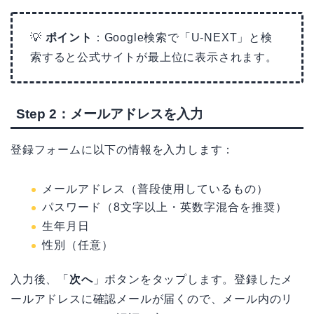
💡
ポイント
：Google検索で「U-NEXT」と検
索すると公式サイトが最上位に表示されます。
Step 2：メールアドレスを入力
登録フォームに以下の情報を入力します：
メールアドレス（普段使用しているもの）
パスワード（8文字以上・英数字混合を推奨）
生年月日
性別（任意）
入力後、「
次へ
」ボタンをタップします。登録したメ
ールアドレスに確認メールが届くので、メール内のリ