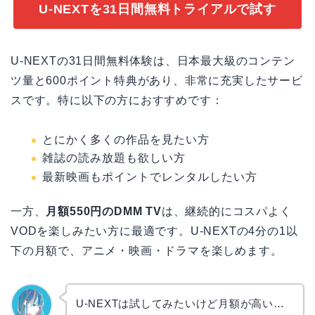
U-NEXTを31日間無料トライアルで試す
U-NEXTの31日間無料体験は、日本最大級のコンテン
ツ量と600ポイント特典があり、非常に充実したサービ
スです。特に以下の方におすすめです：
とにかく多くの作品を見たい方
雑誌の読み放題も欲しい方
最新映画もポイントでレンタルしたい方
一方、
月額550円のDMM TV
は、継続的にコスパよく
VODを楽しみたい方に最適です。U-NEXTの4分の1以
下の月額で、アニメ・映画・ドラマを楽しめます。
U-NEXTは試してみたいけど月額が高い…