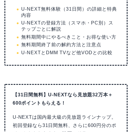
U-NEXT無料体験（31日間）の詳細と特典
内容
U-NEXTの登録方法（スマホ・PC別）ス
テップごとに解説
無料期間中にやるべきこと・お得な使い方
無料期間終了前の解約方法と注意点
U-NEXTとDMM TVなど他VODとの比較
【31日間無料】U-NEXTなら見放題32万本＋
600ポイントもらえる！
U-NEXTは国内最大級の見放題ラインナップ。
初回登録なら31日間無料、さらに600円分のポ