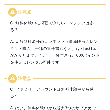
Q. 無料体験中に視聴できないコンテンツはあ
る？
A. 見放題対象外のコンテンツ（最新映画のレン
タル・購入、一部の電子書籍など）は別途料金
がかかります。ただし、付与された600ポイント
を使えばレンタル可能です。
Q. ファミリーアカウントは無料体験中から使え
る？
A. はい、無料体験中から最大3つのサブアカウ