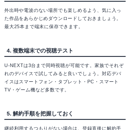
外出時や電波のない場所でも楽しめるよう、気に入っ
た作品をあらかじめダウンロードしておきましょう。
最大25本まで端末に保存できます。
4. 複数端末での視聴テスト
U-NEXTは3台まで同時視聴が可能です。家族でそれぞ
れのデバイスで試してみると良いでしょう。対応デバ
イスはスマートフォン・タブレット・PC・スマート
TV・ゲーム機など多数です。
5. 解約手順を把握しておく
継続利用するつもりがない場合は、登録直後に解約手