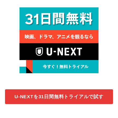
U-NEXTを31日間無料トライアルで試す