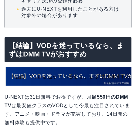
キャリア決済の登録が必要
過去にU-NEXTを利用したことがある方は
対象外の場合があります
【結論】VODを迷っているなら、ま
ずはDMM TVがおすすめ
U-NEXTは31日無料でお得ですが、
月額550円のDMM
TV
は最安値クラスのVODとして今最も注目されていま
す。アニメ・映画・ドラマが充実しており、14日間の
無料体験も提供中です。