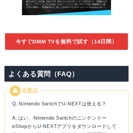
今すぐDMM TVを無料で試す（14日間）
よくある質問（FAQ）
Q. Nintendo SwitchでU-NEXTは使える？
A. はい、Nintendo Switchのニンテンドー
eShopからU-NEXTアプリをダウンロードして