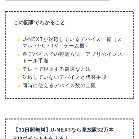
この記事でわかること
U-NEXTが対応しているデバイス一覧（ス
マホ・PC・TV・ゲーム機）
各デバイスでの視聴方法・アプリのインス
トール手順
テレビで視聴する最適な方法
対応していないデバイスと代替手段
同時に使えるデバイス数の上限
【31日間無料】U-NEXTなら見放題32万本＋
600ポイントもらえる！