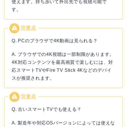
使えます。持ち歩いて外出先でも視聴可能で
す。
Q. PCのブラウザで4K動画は見られる？
A. ブラウザでの4K視聴は一部制限があります。
4K対応コンテンツを最高画質で楽しむには、対
応スマートTVやFire TV Stick 4Kなどのデバイ
スが推奨されます。
Q. 古いスマートTVでも使える？
A. 製造年や対応OSバージョンによっては使えな