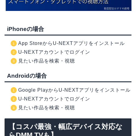
iPhoneの場合
App StoreからU-NEXTアプリをインストール
U-NEXTアカウントでログイン
見たい作品を検索・視聴
Androidの場合
Google PlayからU-NEXTアプリをインストール
U-NEXTアカウントでログイン
見たい作品を検索・視聴
【コスパ最強・幅広デバイス対応な
らDMM TVも】