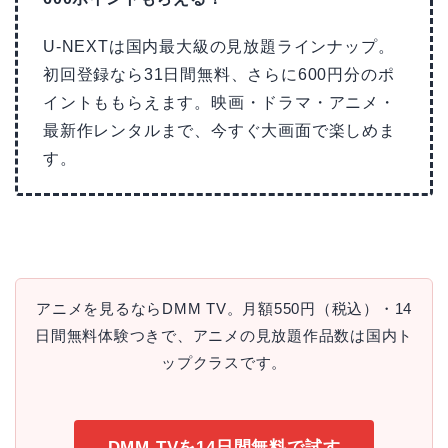
U-NEXTは国内最大級の見放題ラインナップ。
初回登録なら31日間無料、さらに600円分のポ
イントももらえます。映画・ドラマ・アニメ・
最新作レンタルまで、今すぐ大画面で楽しめま
す。
アニメを見るならDMM TV。月額550円（税込）・14
日間無料体験つきで、アニメの見放題作品数は国内ト
ップクラスです。
DMM TVを14日間無料で試す