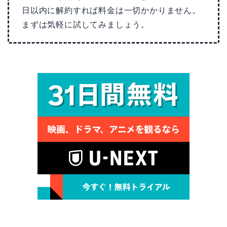
日以内に解約すれば料金は一切かかりません。
まずは気軽に試してみましょう。