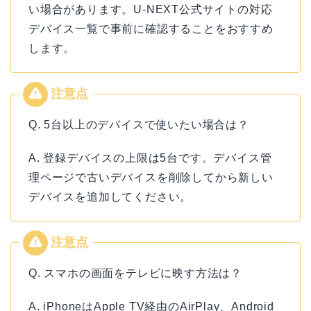
い場合があります。U-NEXT公式サイトの対応
デバイス一覧で事前に確認することをおすすめ
します。
Q. 5台以上のデバイスで使いたい場合は？
A. 登録デバイスの上限は5台です。デバイス管
理ページで古いデバイスを削除してから新しい
デバイスを追加してください。
Q. スマホの画面をテレビに映す方法は？
A. iPhoneはApple TV経由のAirPlay、Android