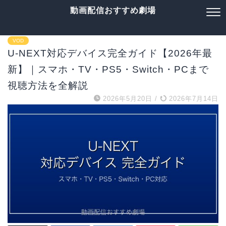
動画配信おすすめ劇場
VOD
U-NEXT対応デバイス完全ガイド【2026年最
新】｜スマホ・TV・PS5・Switch・PCまで
視聴方法を全解説
2026年5月20日
/
2026年7月14日