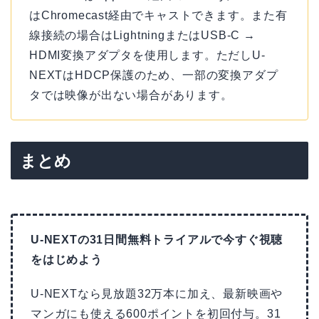
はChromecast経由でキャストできます。また有
線接続の場合はLightningまたはUSB-C →
HDMI変換アダプタを使用します。ただしU-
NEXTはHDCP保護のため、一部の変換アダプ
タでは映像が出ない場合があります。
まとめ
U-NEXTの31日間無料トライアルで今すぐ視聴
をはじめよう
U-NEXTなら見放題32万本に加え、最新映画や
マンガにも使える600ポイントを初回付与。31