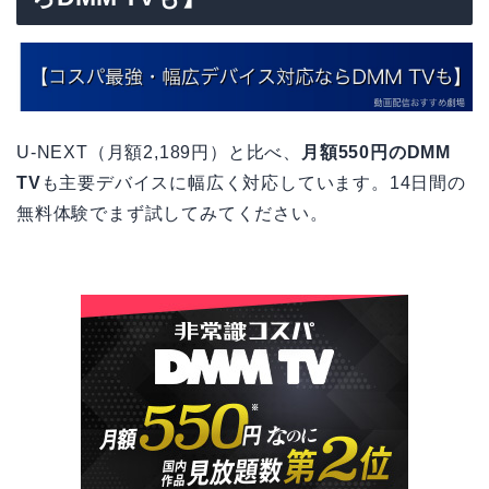
U-NEXT（月額2,189円）と比べ、
月額550円のDMM
TV
も主要デバイスに幅広く対応しています。14日間の
無料体験でまず試してみてください。