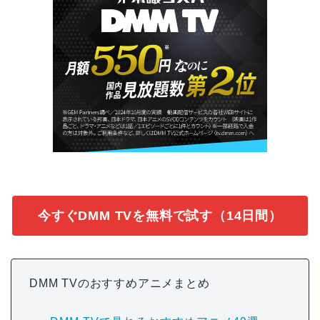
今すぐDMM TVを無料で試す（14日間）
DMM TVのおすすめアニメまとめ