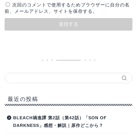
次回のコメントで使用するためブラウザーに自分の名
前、メールアドレス、サイトを保存する。
最近の投稿
BLEACH禍進譚 第2話（第42話）「SON OF
DARKNESS」感想・解説｜原作どこから？