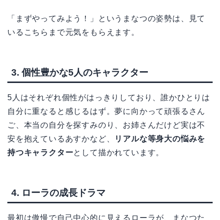
「まずやってみよう！」というまなつの姿勢は、見て
いるこちらまで元気をもらえます。
3. 個性豊かな5人のキャラクター
5人はそれぞれ個性がはっきりしており、誰かひとりは
自分に重なると感じるはず。夢に向かって頑張るさん
ご、本当の自分を探すみのり、お姉さんだけど実は不
安を抱えているあすかなど、
リアルな等身大の悩みを
持つキャラクター
として描かれています。
4. ローラの成長ドラマ
最初は傲慢で自己中心的に見えるローラが、まなつた