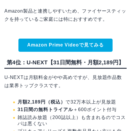
Amazon製品と連携しやすいため、ファイヤースティッ
クを持っているご家庭には特におすすめです。
Amazon Prime Videoで見てみる
第4位：U-NEXT【31日間無料・月額2,189円】
U-NEXTは月額料金がやや高めですが、見放題作品数
は業界トップクラスです。
月額2,189円（税込）
で32万本以上が見放題
31日間の無料トライアル
＋600ポイント付与
雑誌読み放題（200誌以上）も含まれるのでコス
パは悪くない