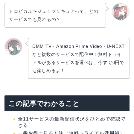
トロピカル〜ジュ！プリキュアって、どの
サービスでも見れるの？
リョウ
コ
DMM TV・Amazon Prime Video・U-NEXT
など複数のサービスで配信中！無料トライ
かえで
アルがあるサービスを選べば、今すぐ0円で
も楽しめるよ！
この記事でわかること
全11サービスの最新配信状況をひとめで確認で
きる
一番お得に見る方法（無料トライアル活用術）