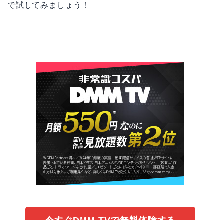
で試してみましょう！