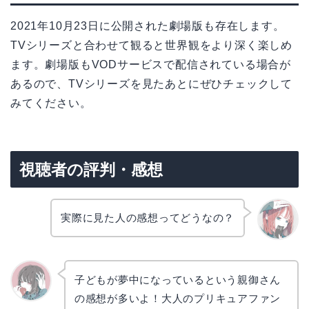
2021年10月23日に公開された劇場版も存在します。
TVシリーズと合わせて観ると世界観をより深く楽しめ
ます。劇場版もVODサービスで配信されている場合が
あるので、TVシリーズを見たあとにぜひチェックして
みてください。
視聴者の評判・感想
実際に見た人の感想ってどうなの？
リョウ
コ
子どもが夢中になっているという親御さん
の感想が多いよ！大人のプリキュアファン
かえで