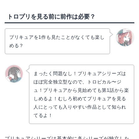
トロプリを見る前に前作は必要？
プリキュアを1作も見たことがなくても楽し
める？
リョウ
コ
まったく問題なし！プリキュアシリーズは
ほぼ完全独立型なので、トロピカル〜ジ
かえで
ュ！プリキュアから見始めても第1話から楽
しめるよ！むしろ初めてプリキュアを見る
人にとっても入りやすい作品として知られ
てるよ！
プリキュアシリーズは基本的に各シリーズが独立した