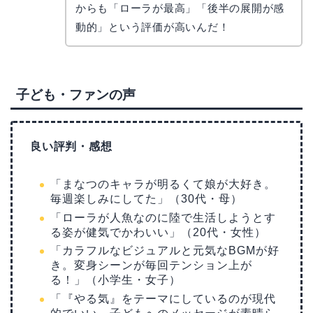
からも「ローラが最高」「後半の展開が感
動的」という評価が高いんだ！
子ども・ファンの声
良い評判・感想
「まなつのキャラが明るくて娘が大好き。
毎週楽しみにしてた」（30代・母）
「ローラが人魚なのに陸で生活しようとす
る姿が健気でかわいい」（20代・女性）
「カラフルなビジュアルと元気なBGMが好
き。変身シーンが毎回テンション上が
る！」（小学生・女子）
「『やる気』をテーマにしているのが現代