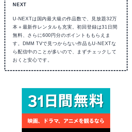
NEXT
U-NEXTは国内最大級の作品数で、見放題32万
本＋最新作レンタルも充実。初回登録は31日間
無料、さらに600円分のポイントももらえま
す。DMM TVで見つからない作品もU-NEXTな
ら配信中のことが多いので、まずチェックして
おくと安心です。