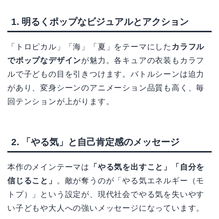
1. 明るくポップなビジュアルとアクション
「トロピカル」「海」「夏」をテーマにした
カラフル
でポップなデザイン
が魅力。各キュアの衣装もカラフ
ルで子どもの目を引きつけます。バトルシーンは迫力
があり、変身シーンのアニメーション品質も高く、毎
回テンションが上がります。
2. 「やる気」と自己肯定感のメッセージ
本作のメインテーマは
「やる気を出すこと」「自分を
信じること」
。敵が奪うのが「やる気エネルギー（モ
トプ）」という設定が、現代社会でやる気を失いやす
い子どもや大人への強いメッセージになっています。