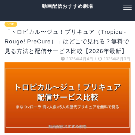
動画配信おすすめ劇場
VOD
「トロピカル〜ジュ！プリキュア（Tropical-
Rouge! PreCure）」はどこで見れる？無料で
見る方法と配信サービス比較【2026年最新】
2026年4月4日
/
2026年8月3日