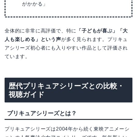
がかかる」
全体的に非常に高評価で、特に
「子どもが喜ぶ」「大
人も楽しめる」という声
が多く見られます。プリキュ
アシリーズ初心者にも入りやすい作品として評価され
ています。
歴代プリキュアシリーズとの比較・
視聴ガイド
プリキュアシリーズとは？
プリキュアシリーズは2004年から続く東映アニメーシ