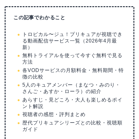
この記事でわかること
トロピカル〜ジュ！プリキュアが視聴でき
る動画配信サービス一覧（2026年4月最
新）
無料トライアルを使って今すぐ無料で見る
方法
各VODサービスの月額料金・無料期間・特
徴の比較
5人のキュアメンバー（まなつ・みのり・
さんご・あすか・ローラ）の紹介
あらすじ・見どころ・大人も楽しめるポイ
ント解説
視聴者の感想・評判まとめ
歴代プリキュアシリーズとの比較・視聴順
ガイド