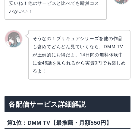
安いね！他のサービスと比べても断然コス
リョウ
コ
パがいい！
そうなの！プリキュアシリーズを他の作品
も含めてどんどん見ていくなら、DMM TV
かえで
が圧倒的にお得だよ。14日間の無料体験中
に全46話を見られるから実質0円でも楽しめ
るよ！
各配信サービス詳細解説
第1位：DMM TV【最推薦・月額550円】