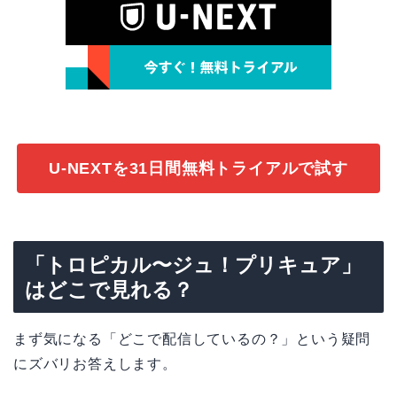
U-NEXTを31日間無料トライアルで試す
「トロピカル〜ジュ！プリキュア」
はどこで見れる？
まず気になる「どこで配信しているの？」という疑問
にズバリお答えします。