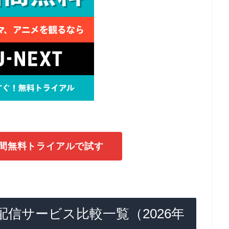
1日間無料トライアルで試す
信サービス比較一覧（2026年