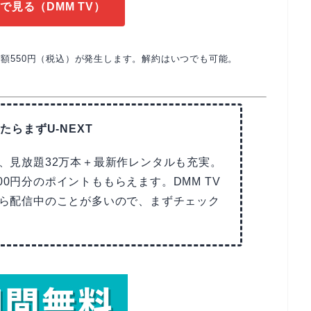
で見る（DMM TV）
額550円（税込）が発生します。解約はいつでも可能。
たらまずU-NEXT
で、見放題32万本＋最新作レンタルも充実。
00円分のポイントももらえます。DMM TV
Tなら配信中のことが多いので、まずチェック