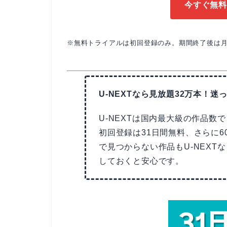
今すぐ無料
※無料トライアルは初回登録のみ。期間終了後は月
U-NEXTなら見放題32万本！迷っ
U-NEXTは国内最大級の作品数
初回登録は31日間無料、さらに6
で見つからない作品もU-NEX
しておくと安心です。