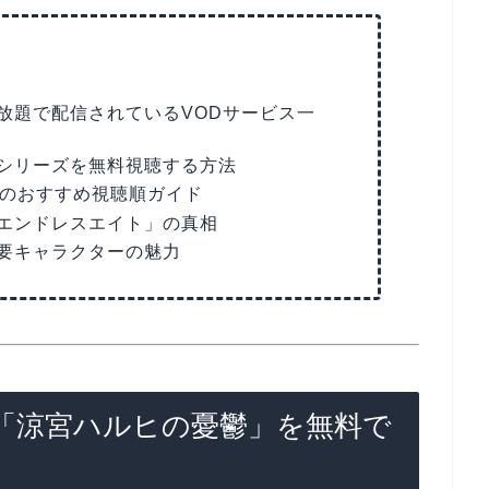
放題で配信されているVODサービス一
シリーズを無料視聴する方法
」のおすすめ視聴順ガイド
エンドレスエイト」の真相
要キャラクターの魅力
で「涼宮ハルヒの憂鬱」を無料で