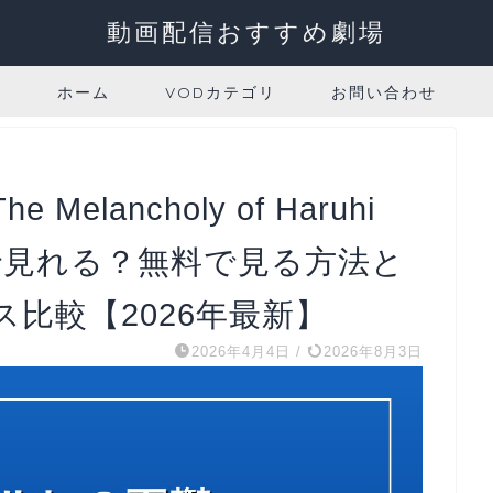
動画配信おすすめ劇場
ホーム
VODカテゴリ
お問い合わせ
lancholy of Haruhi
こで見れる？無料で見る方法と
比較【2026年最新】
2026年4月4日
/
2026年8月3日