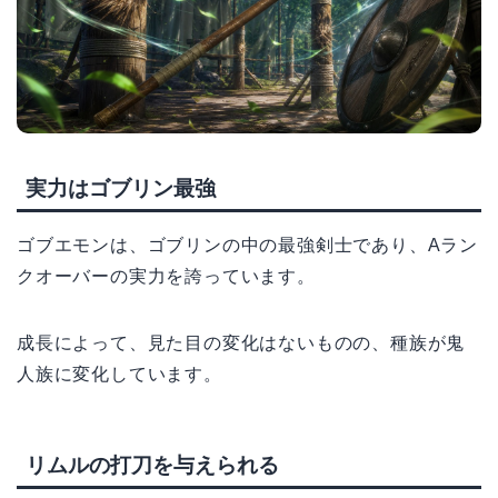
実力はゴブリン最強
ゴブエモンは、ゴブリンの中の最強剣士であり、Aラン
クオーバーの実力を誇っています。
成長によって、見た目の変化はないものの、種族が鬼
人族に変化しています。
リムルの打刀を与えられる