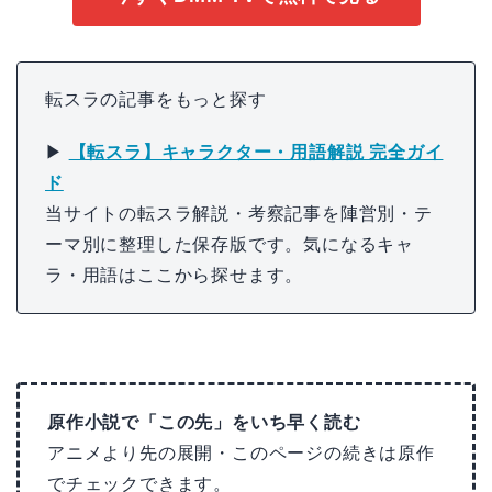
転スラの記事をもっと探す
▶
【転スラ】キャラクター・用語解説 完全ガイ
ド
当サイトの転スラ解説・考察記事を陣営別・テ
ーマ別に整理した保存版です。気になるキャ
ラ・用語はここから探せます。
原作小説で「この先」をいち早く読む
アニメより先の展開・このページの続きは原作
でチェックできます。