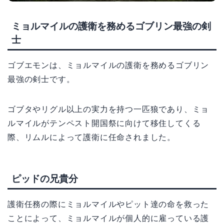
ミョルマイルの護衛を務めるゴブリン最強の剣
士
ゴブエモンは、ミョルマイルの護衛を務めるゴブリン
最強の剣士です。
ゴブタやリグル以上の実力を持つ一匹狼であり、ミョ
ルマイルがテンペスト開国祭に向けて移住してくる
際、リムルによって護衛に任命されました。
ピッドの兄貴分
護衛任務の際にミョルマイルやピット達の命を救った
ことによって、ミョルマイルが個人的に雇っている護