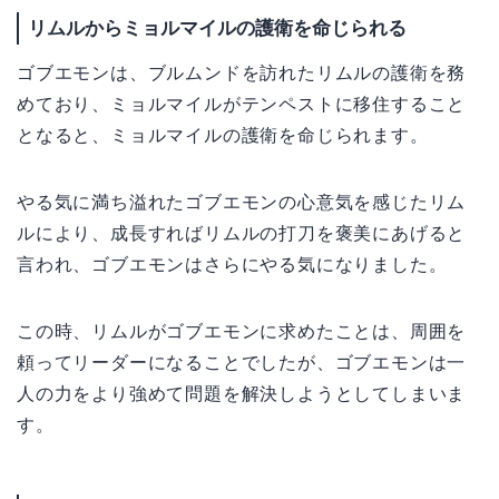
リムルからミョルマイルの護衛を命じられる
ゴブエモンは、ブルムンドを訪れたリムルの護衛を務
めており、ミョルマイルがテンペストに移住すること
となると、ミョルマイルの護衛を命じられます。
やる気に満ち溢れたゴブエモンの心意気を感じたリム
ルにより、成長すればリムルの打刀を褒美にあげると
言われ、ゴブエモンはさらにやる気になりました。
この時、リムルがゴブエモンに求めたことは、周囲を
頼ってリーダーになることでしたが、ゴブエモンは一
人の力をより強めて問題を解決しようとしてしまいま
す。