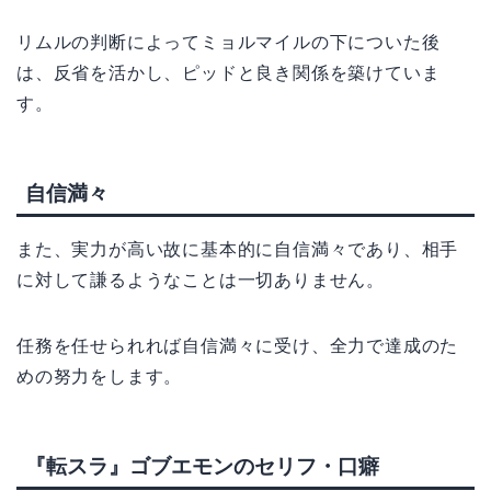
リムルの判断によってミョルマイルの下についた後
は、反省を活かし、ピッドと良き関係を築けていま
す。
自信満々
また、実力が高い故に基本的に自信満々であり、相手
に対して謙るようなことは一切ありません。
任務を任せられれば自信満々に受け、全力で達成のた
めの努力をします。
『転スラ』ゴブエモンのセリフ・口癖