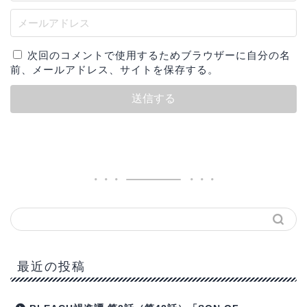
次回のコメントで使用するためブラウザーに自分の名
前、メールアドレス、サイトを保存する。
最近の投稿