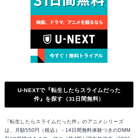
U-NEXTで『転生したらスライムだった
件』を探す（31日間無料）
『転生したらスライムだった件』のアニメシリーズ
は、月額550円（税込）・14日間無料体験つきのDMM