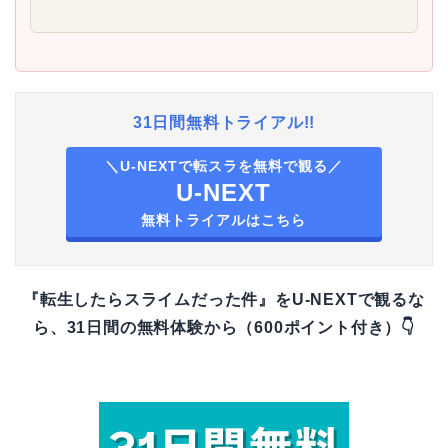
31日間無料トライアル!!
＼U-NEXTで転スラを無料で観る／
U-NEXT
無料トライアルはこちら
『転生したらスライムだった件』をU-NEXTで観るな
ら、31日間の無料体験から（600ポイント付き）👇