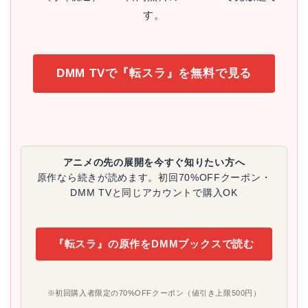
す。
DMM TVで『転スラ』を無料で見る
アニメの先の展開を今すぐ知りたい方へ
原作なら続きが読めます。初回70%OFFクーポン・
DMM TVと同じアカウントで購入OK
『転スラ』の原作をDMMブックスで読む
※初回購入者限定の70%OFFクーポン（値引き上限500円）