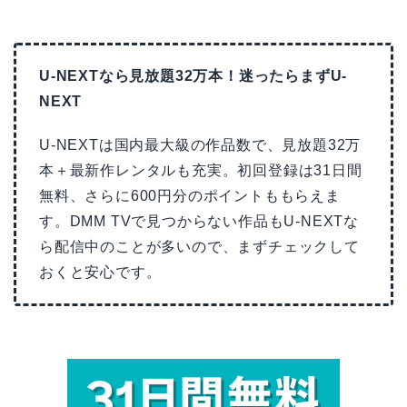
U-NEXTなら見放題32万本！迷ったらまずU-
NEXT
U-NEXTは国内最大級の作品数で、見放題32万
本＋最新作レンタルも充実。初回登録は31日間
無料、さらに600円分のポイントももらえま
す。DMM TVで見つからない作品もU-NEXTな
ら配信中のことが多いので、まずチェックして
おくと安心です。