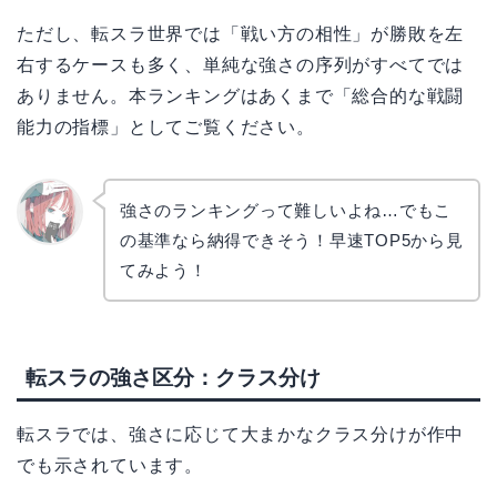
ただし、転スラ世界では「戦い方の相性」が勝敗を左
右するケースも多く、単純な強さの序列がすべてでは
ありません。本ランキングはあくまで「総合的な戦闘
能力の指標」としてご覧ください。
強さのランキングって難しいよね…でもこ
の基準なら納得できそう！早速TOP5から見
リョウ
コ
てみよう！
転スラの強さ区分：クラス分け
転スラでは、強さに応じて大まかなクラス分けが作中
でも示されています。