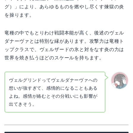
グ）」により、あらゆるものを燃やし尽くす煉獄の炎
を操ります。
竜種の中でもとりわけ戦闘本能が高く、後述のヴェル
ダナーヴァとは特別な縁があります。攻撃力は竜種ト
ップクラスで、ヴェルザードの氷と対をなす炎の力は
世界を焼き払うほどのスケールを持ちます。
ヴェルグリンドってヴェルダナーヴァへの
想いが強すぎて、感情的になることもある
かえで
よね。感情が絡むとその分戦いにも影響が
出てきそう。