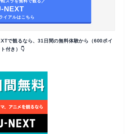
Tで転スラを無料で観る／
U-NEXT
ライアルはこちら
XTで観るなら、31日間の無料体験から（600ポイ
ト付き）👇