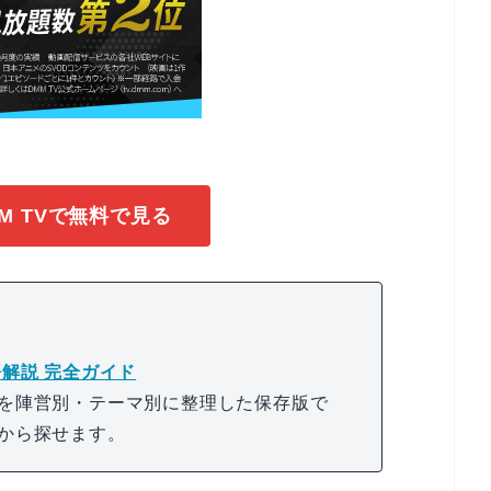
M TVで無料で見る
解説 完全ガイド
を陣営別・テーマ別に整理した保存版で
から探せます。