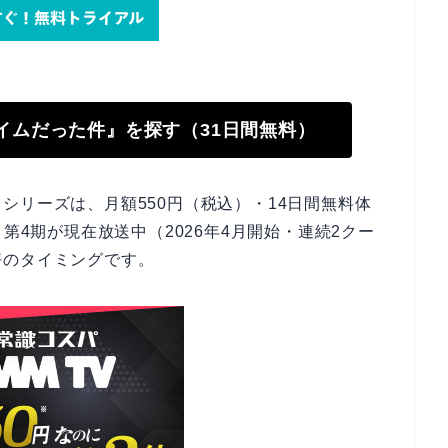
ライムだった件』を探す（31日間無料）
シリーズは、月額550円（税込）・14日間無料体
第4期が現在放送中（2026年4月開始・連続2クー
好のタイミングです。