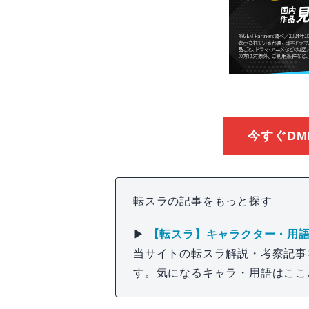
今すぐDM
転スラの記事をもっと探す
▶
【転スラ】キャラクター・用語
当サイトの転スラ解説・考察記事
す。気になるキャラ・用語はここ