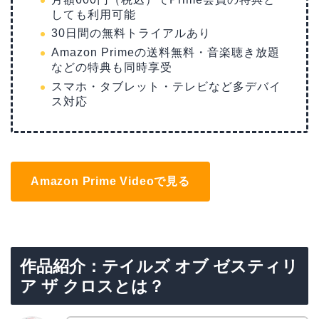
しても利用可能
30日間の無料トライアルあり
Amazon Primeの送料無料・音楽聴き放題
などの特典も同時享受
スマホ・タブレット・テレビなど多デバイ
ス対応
Amazon Prime Videoで見る
作品紹介：テイルズ オブ ゼスティリ
ア ザ クロスとは？