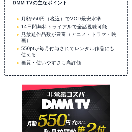
DMM TVの主なポイント
月額550円（税込）でVOD最安水準
14日間無料トライアルで全話視聴可能
見放題作品数が豊富（アニメ・ドラマ・映
画）
550ptが毎月付与されてレンタル作品にも
使える
画質・使いやすさも高評価