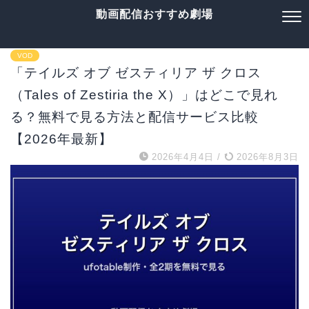
動画配信おすすめ劇場
VOD
「テイルズ オブ ゼスティリア ザ クロス
（Tales of Zestiria the X）」はどこで見れ
る？無料で見る方法と配信サービス比較
【2026年最新】
2026年4月4日
/
2026年8月3日