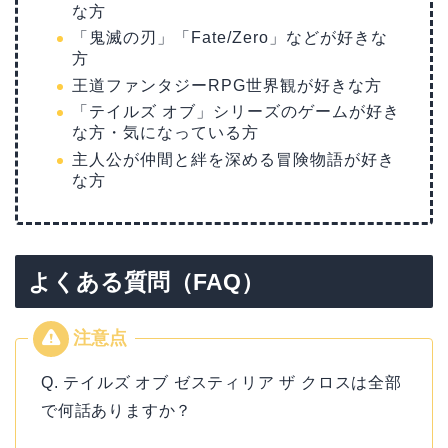
な方
「鬼滅の刃」「Fate/Zero」などが好きな
方
王道ファンタジーRPG世界観が好きな方
「テイルズ オブ」シリーズのゲームが好き
な方・気になっている方
主人公が仲間と絆を深める冒険物語が好き
な方
よくある質問（FAQ）
Q. テイルズ オブ ゼスティリア ザ クロスは全部
で何話ありますか？