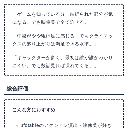
「ゲームを知っている分、端折られた部分が気
になる。でも映像美で全て許せる。」
「中盤がやや駆け足に感じる。でもクライマッ
クスの盛り上がりは満足できる水準。」
「キャラクターが多く、最初は誰が誰かわかり
にくい。でも数話見れば慣れてくる。」
総合評価
こんな方におすすめ
ufotableのアクション演出・映像美が好き