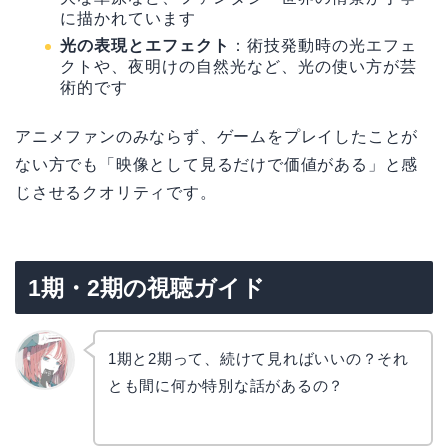
に描かれています
光の表現とエフェクト
：術技発動時の光エフェ
クトや、夜明けの自然光など、光の使い方が芸
術的です
アニメファンのみならず、ゲームをプレイしたことが
ない方でも「映像として見るだけで価値がある」と感
じさせるクオリティです。
1期・2期の視聴ガイド
1期と2期って、続けて見ればいいの？それ
とも間に何か特別な話があるの？
リョウ
コ