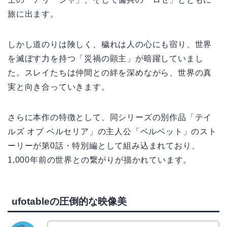
旅に出ます。
しかし道のりは険しく、穢れは人の心にも宿り、世界
を滅ぼす力を持つ「災禍の顕主」が暗躍していまし
た。スレイたちは仲間との絆を深めながら、世界の真
実と向き合っていきます。
さらに本作の特徴として、同シリーズの別作品「テイ
ルズ オブ ベルセリア」の主人公「ベルベット」のスト
ーリーが第0話・特別編として組み込まれており、
1,000年前の世界との繋がりが描かれています。
ufotableの圧倒的な映像美