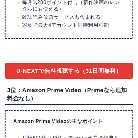
毎月1,200ポイント付与（新作映画のレン
タルにも使える）
雑誌読み放題サービスも含まれる
家族で最大4アカウント同時利用可能
U-NEXTで無料視聴する（31日間無料）
3位：Amazon Prime Video（Primeなら追加
料金なし）
Amazon Prime Videoの主なポイント
月額600円（税込）でPrime会員の特典と