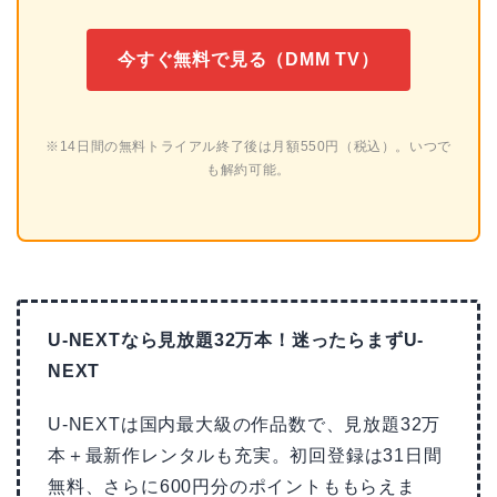
今すぐ無料で見る（DMM TV）
※14日間の無料トライアル終了後は月額550円（税込）。いつで
も解約可能。
U-NEXTなら見放題32万本！迷ったらまずU-
NEXT
U-NEXTは国内最大級の作品数で、見放題32万
本＋最新作レンタルも充実。初回登録は31日間
無料、さらに600円分のポイントももらえま