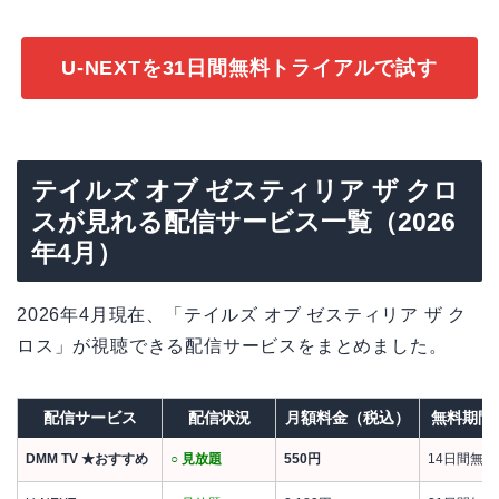
U-NEXTを31日間無料トライアルで試す
テイルズ オブ ゼスティリア ザ クロ
スが見れる配信サービス一覧（2026
年4月）
2026年4月現在、「テイルズ オブ ゼスティリア ザ ク
ロス」が視聴できる配信サービスをまとめました。
配信サービス
配信状況
月額料金（税込）
無料期間
DMM TV ★おすすめ
○ 見放題
550円
14日間無料