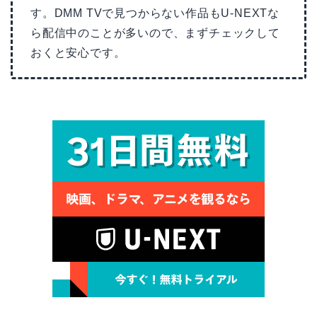
す。DMM TVで見つからない作品もU-NEXTな
ら配信中のことが多いので、まずチェックして
おくと安心です。