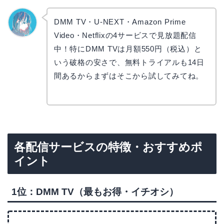
DMM TV・U-NEXT・Amazon Prime
Video・Netflixの4サービスで見放題配信
なぎさ
中！特にDMM TVは月額550円（税込）と
いう破格の安さで、無料トライアルも14日
間あるからまずはそこから試してみてね。
各配信サービスの特徴・おすすめポ
イント
1位：DMM TV（最もお得・イチオシ）