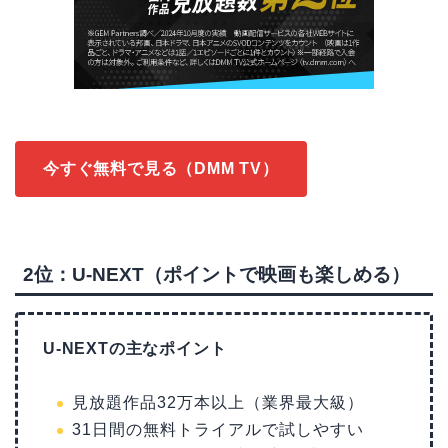
今すぐ無料で見る（DMM TV）
2位：U-NEXT（ポイントで映画も楽しめる）
U-NEXTの主なポイント
見放題作品32万本以上（業界最大級）
31日間の無料トライアルで試しやすい