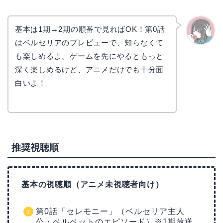
基本は1期→2期の順番で見ればOK！第0話
はベルセリアのプレビューで、知らなくて
かえで
も楽しめるよ。ゲームを先にやるともっと
深く楽しめるけど、アニメだけでも十分面
白いよ！
推奨視聴順
基本の視聴順（アニメ未視聴者向け）
第0話「セレモニー」（ベルセリア主人
公・ベルベットのエピソード）※1期放送