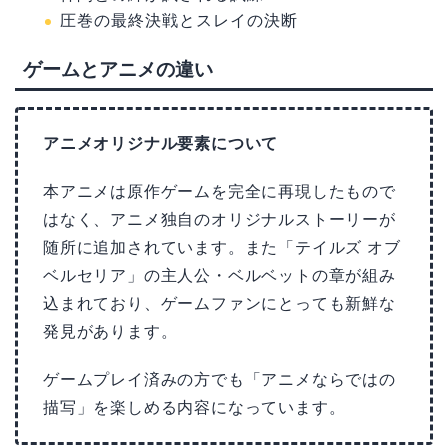
圧巻の最終決戦とスレイの決断
ゲームとアニメの違い
アニメオリジナル要素について
本アニメは原作ゲームを完全に再現したもので
はなく、アニメ独自のオリジナルストーリーが
随所に追加されています。また「テイルズ オブ
ベルセリア」の主人公・ベルベットの章が組み
込まれており、ゲームファンにとっても新鮮な
発見があります。
ゲームプレイ済みの方でも「アニメならではの
描写」を楽しめる内容になっています。