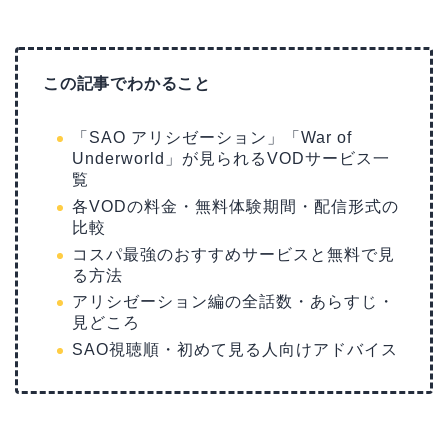
この記事でわかること
「SAO アリシゼーション」「War of
Underworld」が見られるVODサービス一
覧
各VODの料金・無料体験期間・配信形式の
比較
コスパ最強のおすすめサービスと無料で見
る方法
アリシゼーション編の全話数・あらすじ・
見どころ
SAO視聴順・初めて見る人向けアドバイス