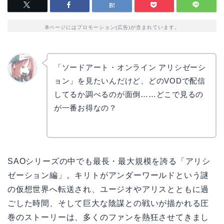
本ページにはプロモーション(広告)が含まれています。
「ソードアート・オンライン アリシゼーシ
ョン」を見たいんだけど、どのVODで配信
リョウ
コ
してるか調べるのが面倒……どこで見るの
が一番お得なの？
SAOシリーズの中でも最長・最大規模を誇る「アリシ
ゼーション編」。キリトがアンダーワールドという謎
の仮想世界へ転送され、ユージオやアリスとともに過
ごした時間、そして巨大な陰謀との戦いが描かれる圧
巻のストーリーは、多くのファンを熱狂させてきまし