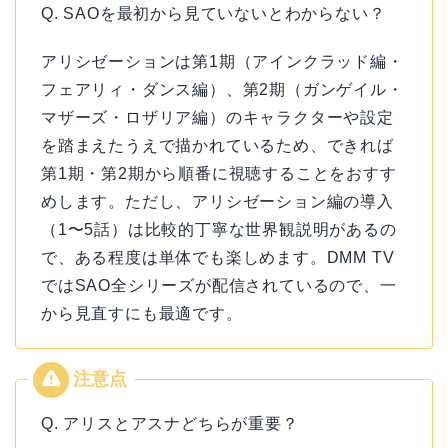
Q. SAOを最初から見ていないとわからない？
アリシゼーションは第1期（アインクラッド編・
フェアリィ・ダンス編）、第2期（ガンゲイル・
マザーズ・ロザリア編）のキャラクターや設定
を踏まえたうえで描かれているため、できれば
第1期・第2期から順番に視聴することをおすす
めします。ただし、アリシゼーション編の導入
（1〜5話）は比較的丁寧な世界観説明があるの
で、ある程度は単体でも楽しめます。DMM TV
ではSAO全シリーズが配信されているので、一
から見直すにも最適です。
Q. アリスとアスナどちらが重要？