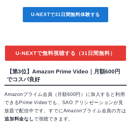
U-NEXTで31日間無料体験する
U-NEXTで無料視聴する（31日間無料）
【第3位】Amazon Prime Video｜月額600円
でコスパ良好
Amazonプライム会員（月額600円）に加入すると利用
できるPrime Videoでも、SAO アリシゼーションが見
放題で配信中です。すでにAmazonプライム会員の方は
追加料金なし
で視聴できます。