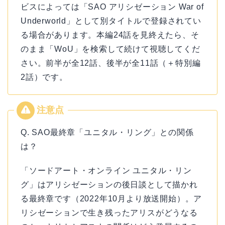
ビスによっては「SAO アリシゼーション War of
Underworld」として別タイトルで登録されてい
る場合があります。本編24話を見終えたら、そ
のまま「WoU」を検索して続けて視聴してくだ
さい。前半が全12話、後半が全11話（＋特別編
2話）です。
Q. SAO最終章「ユニタル・リング」との関係
は？
「ソードアート・オンライン ユニタル・リン
グ」はアリシゼーションの後日談として描かれ
る最終章です（2022年10月より放送開始）。ア
リシゼーションで生き残ったアリスがどうなる