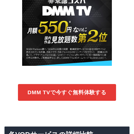
DMM TVで今すぐ無料体験する