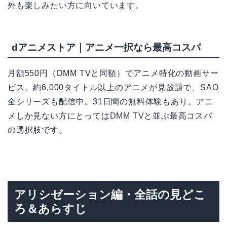
外も楽しみたい方に向いています。
dアニメストア｜アニメ一択なら最高コスパ
月額550円（DMM TVと同額）でアニメ特化の動画サー
ビス。約6,000タイトル以上のアニメが見放題で、SAO
全シリーズも配信中。31日間の無料体験もあり。アニ
メしか見ない方にとってはDMM TVと並ぶ最高コスパ
の選択肢です。
アリシゼーション編・全話の見どこ
ろ＆あらすじ