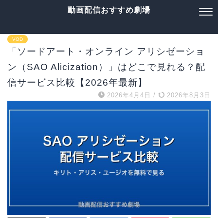
動画配信おすすめ劇場
VOD
「ソードアート・オンライン アリシゼーショ
ン（SAO Alicization）」はどこで見れる？配
信サービス比較【2026年最新】
2026年4月4日
/
2026年8月3日