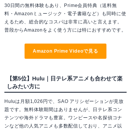
30日間の無料体験もあり、Prime会員特典（送料無
料・Amazonミュージック・電子書籍など）も同時に使
えるため、総合的なコスパは非常に高いと言えます。
普段からAmazonをよく使う方には特におすすめです。
Amazon Prime Videoで見る
【第5位】Hulu｜日テレ系アニメも合わせて楽
しみたい方に
Huluは月額1,026円で、SAO アリシゼーションが見放
題です。無料体験期間はありませんが、日テレ系コン
テンツや海外ドラマも豊富。ワンピースや名探偵コナ
ンなど他の人気アニメも多数配信しており、アニメ以