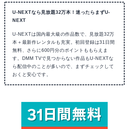
U-NEXTなら見放題32万本！迷ったらまずU-
NEXT
U-NEXTは国内最大級の作品数で、見放題32万
本＋最新作レンタルも充実。初回登録は31日間
無料、さらに600円分のポイントももらえま
す。DMM TVで見つからない作品もU-NEXTな
ら配信中のことが多いので、まずチェックして
おくと安心です。