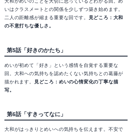
大和がめいのことを大切に思っているとわかる回。め
いはクラスメートとの関係を少しずつ築き始めます。
二人の距離感が縮まる重要な回です。
見どころ：大和
の不意打ちな優しさ。
第5話「好きのかたち」
めいが初めて「好き」という感情を自覚する重要な
回。大和への気持ちを認めたくない気持ちとの葛藤が
描かれます。
見どころ：めいの心情変化の丁寧な描
写。
第6話「すきってなに」
大和がはっきりとめいへの気持ちを伝えます。不安で