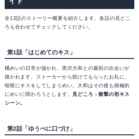
イド
全13話のストーリー概要を紹介します。各話の見どこ
ろも合わせてチェックしてください。
第1話「はじめてのキス」
橘めいの日常が描かれ、黒沢大和との最初の出会いが
描かれます。ストーカーから助けてもらったお礼に、
咄嗟にキスをしてしまうめい。大和はその後も積極的
にめいに関わろうとします。
見どころ：衝撃の初キス
シーン。
第2話「ゆうべに口づけ」