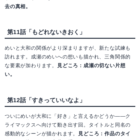
去の真相。
第11話「もどれないきおく」
めいと大和の関係がより深まりますが、新たな試練も
訪れます。成瀬のめいへの想いも描かれ、三角関係的
な要素が加わります。
見どころ：成瀬の切ない片想
い。
第12話「すきっていいなよ」
ついにめいが大和に「好き」と言えるかどうか——ク
ライマックスへ向けて動き出す回。タイトルと同名の
感動的なシーンが描かれます。
見どころ：作品のタイ