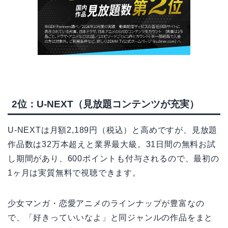
2位：U-NEXT（見放題コンテンツが充実）
U-NEXTは月額2,189円（税込）と高めですが、見放題
作品数は32万本超えと業界最大級。31日間の無料お試
し期間があり、600ポイントも付与されるので、最初の
1ヶ月は実質無料で視聴できます。
少女マンガ・恋愛アニメのラインナップが豊富なの
で、「好きっていいなよ」と同ジャンルの作品をまと