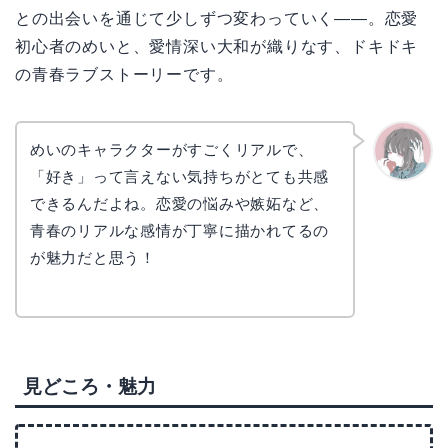
との出会いを通じて少しずつ変わっていく——。恋愛
初心者のめいと、愛情深い大和が織りなす、ドキドキ
の青春ラブストーリーです。
めいのキャラクターがすごくリアルで、
「好き」って言えない気持ちがとても共感
かえで
できるんだよね。恋愛の悩みや嫉妬など、
青春のリアルな感情が丁寧に描かれてるの
が魅力だと思う！
見どころ・魅力