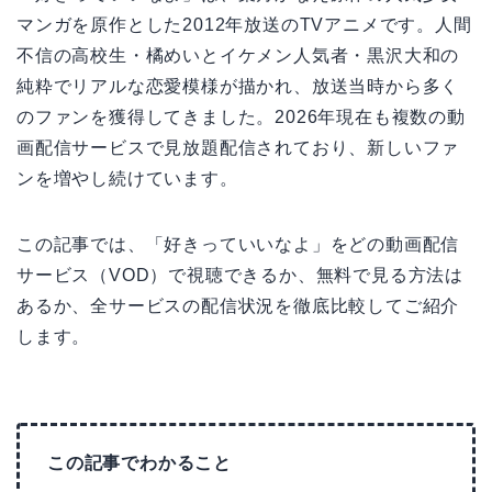
マンガを原作とした2012年放送のTVアニメです。人間
不信の高校生・橘めいとイケメン人気者・黒沢大和の
純粋でリアルな恋愛模様が描かれ、放送当時から多く
のファンを獲得してきました。2026年現在も複数の動
画配信サービスで見放題配信されており、新しいファ
ンを増やし続けています。
この記事では、「好きっていいなよ」をどの動画配信
サービス（VOD）で視聴できるか、無料で見る方法は
あるか、全サービスの配信状況を徹底比較してご紹介
します。
この記事でわかること