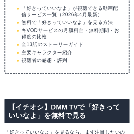
「好きっていいなよ」が視聴できる動画配
信サービス一覧（2026年4月最新）
無料で「好きっていいなよ」を見る方法
各VODサービスの月額料金・無料期間・お
得度の比較
全13話のストーリーガイド
主要キャラクター紹介
視聴者の感想・評判
【イチオシ】DMM TVで「好きって
いいなよ」を無料で見る
「好きっていいなよ」を見るなら、まず注目したいの