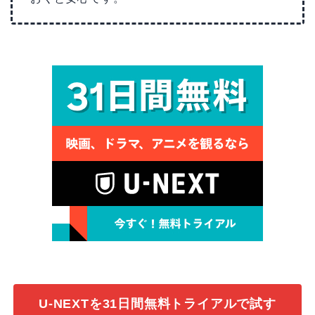
U-NEXTを31日間無料トライアルで試す