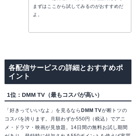
まずはここから試してみるのがおすすめだ
よ。
各配信サービスの詳細とおすすめポ
イント
1位：DMM TV（最もコスパが高い）
「好きっていいなよ」を見るなら
DMM TV
が断トツの
コスパを誇ります。月額わずか550円（税込）でアニ
メ・ドラマ・映画が見放題。14日間の無料お試し期間
があり、登録時に付与される550ポイントを使えば実質