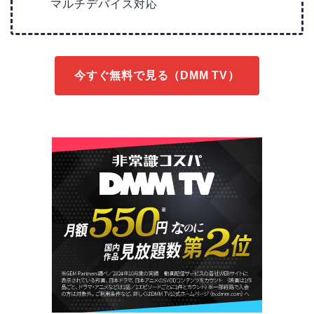
マルチデバイス対応
今すぐ無料で見る（DMM TV）