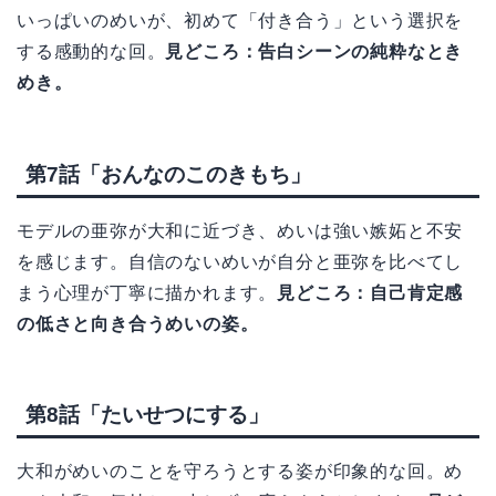
いっぱいのめいが、初めて「付き合う」という選択を
する感動的な回。
見どころ：告白シーンの純粋なとき
めき。
第7話「おんなのこのきもち」
モデルの亜弥が大和に近づき、めいは強い嫉妬と不安
を感じます。自信のないめいが自分と亜弥を比べてし
まう心理が丁寧に描かれます。
見どころ：自己肯定感
の低さと向き合うめいの姿。
第8話「たいせつにする」
大和がめいのことを守ろうとする姿が印象的な回。め