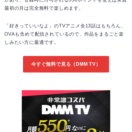
最初の月は完全無料で楽しめます。
「好きっていいなよ」のTVアニメ全13話はもちろん、
OVAも含めて配信されているので、作品をまるごと楽
しみたい方に最適です。
今すぐ無料で見る（DMM TV）