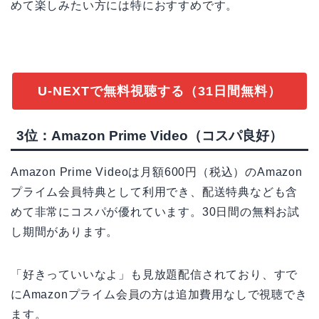
めて楽しみたい方には特におすすめです。
U-NEXTで無料視聴する（31日間無料）
3位：Amazon Prime Video（コスパ良好）
Amazon Prime Videoは月額600円（税込）のAmazon
プライム会員特典として利用でき、配送特典なども含
めて非常にコスパが優れています。30日間の無料お試
し期間があります。
「好きっていいなよ」も見放題配信されており、すで
にAmazonプライム会員の方は追加費用なしで視聴でき
ます。