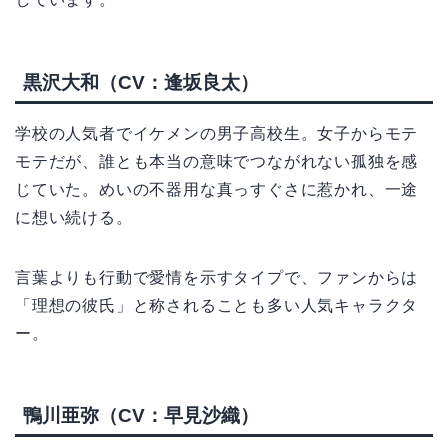
黒沢大和（CV：逢坂良太）
学校の人気者でイケメンの男子高校生。女子からモテ
モテだが、誰とも本当の意味でつながれない孤独を感
じていた。めいの不器用な真っすぐさに惹かれ、一途
に想い続ける。
言葉よりも行動で愛情を示すタイプで、ファンからは
「理想の彼氏」と称されることも多い人気キャラクタ
ー。
鴨川亜弥（CV：早見沙織）