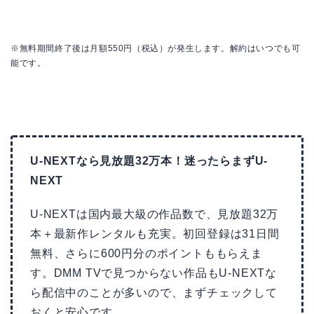
※無料期間終了後は月額550円（税込）が発生します。解約はいつでも可
能です。
U-NEXTなら見放題32万本！迷ったらまずU-
NEXT
U-NEXTは国内最大級の作品数で、見放題32万
本＋最新作レンタルも充実。初回登録は31日間
無料、さらに600円分のポイントももらえま
す。DMM TVで見つからない作品もU-NEXTな
ら配信中のことが多いので、まずチェックして
おくと安心です。