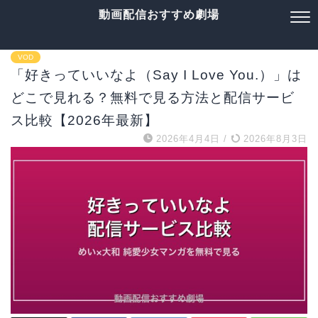
動画配信おすすめ劇場
VOD
「好きっていいなよ（Say I Love You.）」は
どこで見れる？無料で見る方法と配信サービ
ス比較【2026年最新】
2026年4月4日
/
2026年8月3日