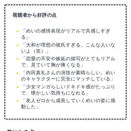
視聴者から好評の点
「めいの感情表現がリアルで共感しすぎ
る」
「大和が理想の彼氏すぎる。こんな人いな
いよ（笑）」
「恋愛の不安や嫉妬の描写がとてもリアル
で、見ていて胸が痛くなる」
「内田真礼さんの演技が素晴らしい。めい
のキャラクターに完全にマッチしている」
「少女マンガらしいドキドキ感がたっぷり
で、懐かしい気持ちになれる」
「友人ゼロから成長していくめいの姿に感
動した」