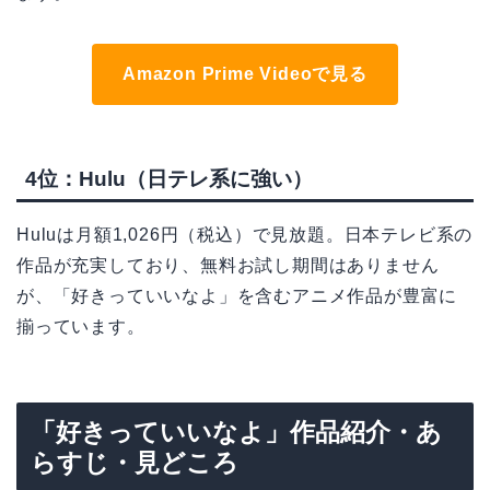
Amazon Prime Videoで見る
4位：Hulu（日テレ系に強い）
Huluは月額1,026円（税込）で見放題。日本テレビ系の
作品が充実しており、無料お試し期間はありません
が、「好きっていいなよ」を含むアニメ作品が豊富に
揃っています。
「好きっていいなよ」作品紹介・あ
らすじ・見どころ