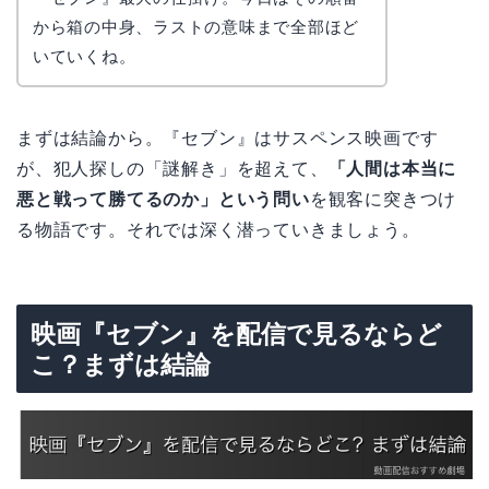
から箱の中身、ラストの意味まで全部ほど
いていくね。
まずは結論から。『セブン』はサスペンス映画です
が、犯人探しの「謎解き」を超えて、
「人間は本当に
悪と戦って勝てるのか」という問い
を観客に突きつけ
る物語です。それでは深く潜っていきましょう。
映画『セブン』を配信で見るならど
こ？まずは結論