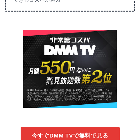
今すぐDMM TVで無料で見る