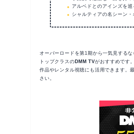
アルベドとのアインズを巡
シャルティアの名シーン・
オーバーロードを第1期から一気見するな
トップクラスの
DMM TV
がおすすめです。
作品やレンタル視聴にも活用できます。
さい。