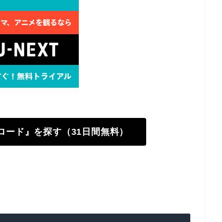
ーロード』を探す（31日間無料）