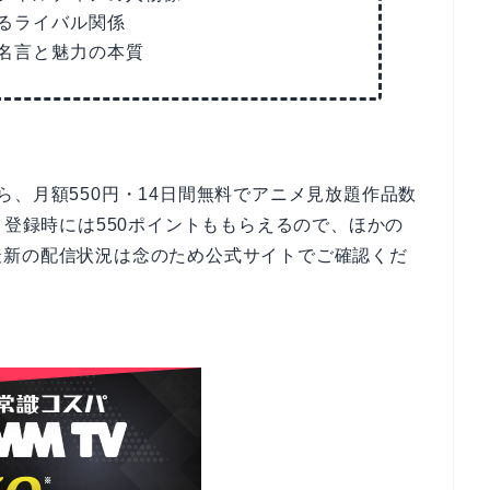
るライバル関係
名言と魅力の本質
ら、月額550円・14日間無料でアニメ見放題作品数
登録時には550ポイントももらえるので、ほかの
最新の配信状況は念のため公式サイトでご確認くだ