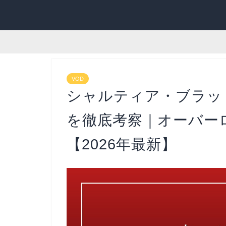
VOD
シャルティア・ブラッ
を徹底考察｜オーバー
【2026年最新】