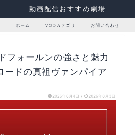
動画配信おすすめ劇場
ホーム
VODカテゴリ
お問い合わせ
ドフォールンの強さと魅力
ロードの真祖ヴァンパイア
2026年6月4日
/
2026年8月3日