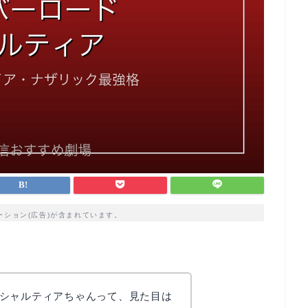
ーション(広告)が含まれています。
シャルティアちゃんって、見た目は