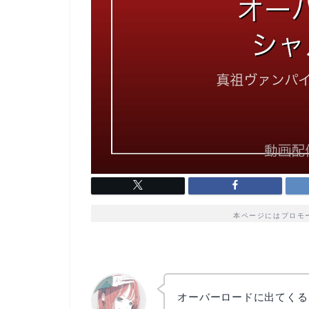
本ページにはプロモ
オーバーロードに出てくる