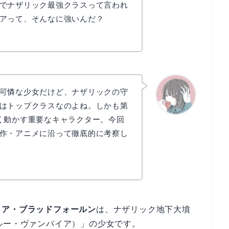
でナザリック最強クラスって言われ
アって、そんなに強いんだ？
可憐な少女だけど、ナザリックの守
はトップクラスなのよね。しかも第
く動かす重要なキャラクター。今回
かえで
作・アニメに沿って徹底的に考察し
ィア・ブラッドフォールン
は、ナザリック地下大墳
ルー・ヴァンパイア）」の少女です。