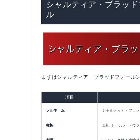
シャルティア・ブラッド
ル
まずはシャルティア・ブラッドフォール
項目
フルネーム
シャルティア・ブラッドフォー
種族
真祖（トゥルー・ヴァ