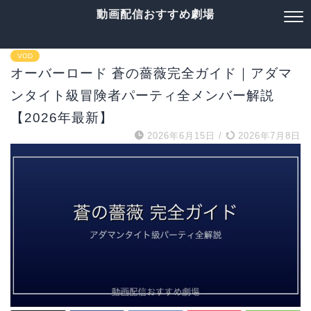
動画配信おすすめ劇場
VOD
オーバーロード 蒼の薔薇完全ガイド｜アダマ
ンタイト級冒険者パーティ全メンバー解説
【2026年最新】
2026年6月15日
/
2026年7月8日