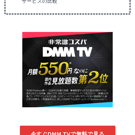
サービスの比較
今すぐDMM TVで無料で見る