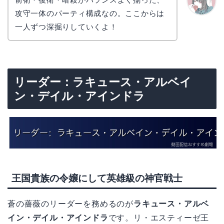
攻守一体のパーティ構成なの。ここからは
かえで
一人ずつ深掘りしていくよ！
リーダー：ラキュース・アルベイ
ン・デイル・アインドラ
王国貴族の令嬢にして英雄級の神官戦士
蒼の薔薇のリーダーを務めるのが
ラキュース・アルベ
イン・デイル・アインドラ
です。リ・エスティーゼ王