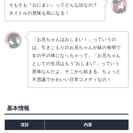
そもそも『おにまい』ってどんな話なの？
タイトルの意味も気になる！
リョウ
コ
「お兄ちゃんはおしまい！」っていうの
は、引きこもりのお兄ちゃんが妹の発明で
かえで
女の子の体になっちゃって、「お兄ちゃん
としての生活はもう”おしまい”」っていう
意味なんだよ。そこから始まる、ちょっと
不思議でかわいい日常コメディなの！
基本情報
項目
内容