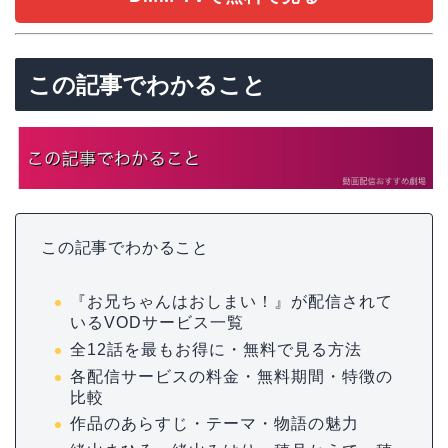
この記事でわかること
この記事でわかること
『お兄ちゃんはおしまい！』が配信されて
いるVODサービス一覧
全12話を最もお得に・無料で見る方法
各配信サービスの料金・無料期間・特徴の
比較
作品のあらすじ・テーマ・物語の魅力