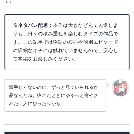
す。
※ネタバレ配慮：
本作は大きなどんでん返しよ
りも、日々の積み重ねを楽しむタイプの作品で
す。この記事では物語の核心や個別エピソード
の詳細なオチには触れていませんので、安心し
て本編をお楽しみください。
派手じゃないのに、ずっと見ていられる作
品なんだね。疲れたときにゆるっと癒やさ
リョウ
コ
れたい人にぴったりかも！