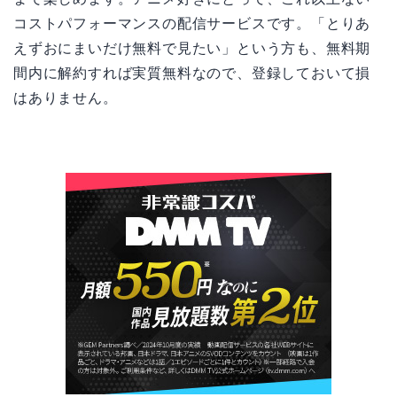
コストパフォーマンスの配信サービスです。「とりあ
えずおにまいだけ無料で見たい」という方も、無料期
間内に解約すれば実質無料なので、登録しておいて損
はありません。