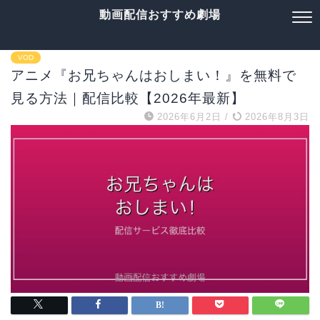
動画配信おすすめ劇場
VOD
アニメ『お兄ちゃんはおしまい！』を無料で
見る方法｜配信比較【2026年最新】
2026年6月2日
/
2026年8月3日