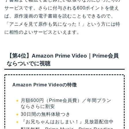
サービスです。さらに付与される600ポイントを使え
ば、原作漫画の電子書籍を読むこともできるので、
「アニメを見て原作も気になった！」という方には特
に相性のよいサービスといえます。
【第4位】Amazon Prime Video｜Prime会員
ならついでに視聴
Amazon Prime Videoの特徴
月額600円（Prime会員費）／年間プラン
ならさらに割安
30日間の無料体験つき
『お兄ちゃんはおしまい！』見放題配信中