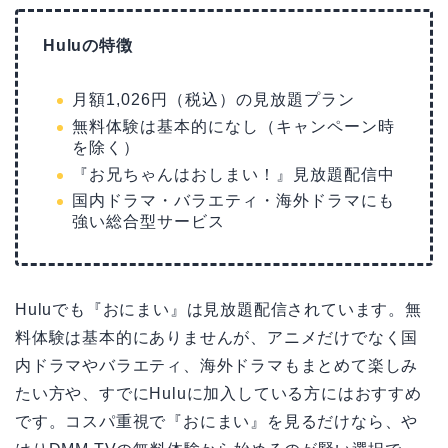
Huluの特徴
月額1,026円（税込）の見放題プラン
無料体験は基本的になし（キャンペーン時
を除く）
『お兄ちゃんはおしまい！』見放題配信中
国内ドラマ・バラエティ・海外ドラマにも
強い総合型サービス
Huluでも『おにまい』は見放題配信されています。無
料体験は基本的にありませんが、アニメだけでなく国
内ドラマやバラエティ、海外ドラマもまとめて楽しみ
たい方や、すでにHuluに加入している方にはおすすめ
です。コスパ重視で『おにまい』を見るだけなら、や