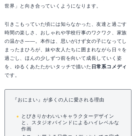
世界」と向き合っていくようになります。
引きこもっていた頃には知らなかった、友達と過ごす
時間の楽しさ、おしゃれや学校行事のワクワク、家族
の温かさ――。本作は、思いがけず女の子になってし
まったまひろが、妹や友人たちに囲まれながら日々を
過ごし、ほんの少しずつ前を向いて成長していく姿
を、ゆるくあたたかいタッチで描いた
日常系コメディ
です。
『おにまい』が多くの人に愛される理由
とびきりかわいいキャラクターデザイン
と、スタジオバインドによるハイレベルな
作画