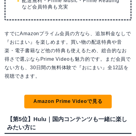
配送無料・Prime Music・Prime Reading
など会員特典も充実
すでにAmazonプライム会員の方なら、追加料金なしで
『おにまい』を楽しめます。買い物の配送特典や音
楽・電子書籍など他の特典も使えるため、総合的なお
得さで選ぶならPrime Videoも魅力的です。まだ会員で
ない方も、30日間の無料体験で『おにまい』全12話を
視聴できます。
Amazon Prime Videoで見る
【第5位】Hulu｜国内コンテンツも一緒に楽し
みたい方に