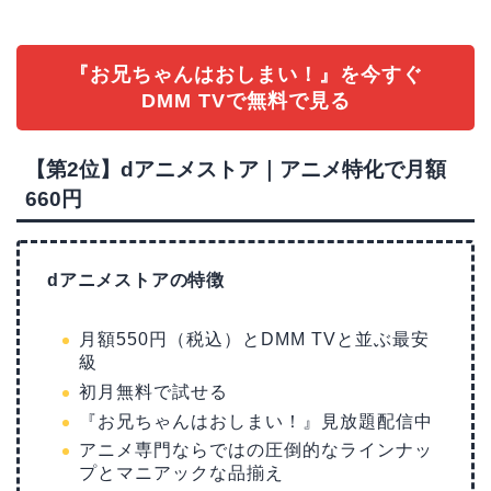
『お兄ちゃんはおしまい！』を今すぐ
DMM TVで無料で見る
【第2位】dアニメストア｜アニメ特化で月額
660円
dアニメストアの特徴
月額550円（税込）とDMM TVと並ぶ最安
級
初月無料で試せる
『お兄ちゃんはおしまい！』見放題配信中
アニメ専門ならではの圧倒的なラインナッ
プとマニアックな品揃え