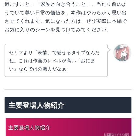
過ごすこと」「家族と向き合うこと」、当たり前のよ
うでいて尊い日常の価値を、本作はやわらかく思い出
させてくれます。気になった方は、ぜひ実際に本編で
お気に入りのシーンを見つけてみてください。
セリフより「表情」で魅せるタイプなんだ
ね。これは作画のレベルが高い『おにま
リョウ
コ
い』ならではの魅力だなぁ。
主要登場人物紹介