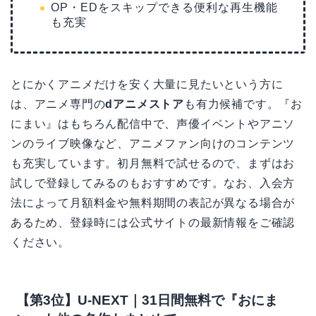
OP・EDをスキップできる便利な再生機能
も充実
とにかくアニメだけを安く大量に見たいという方に
は、アニメ専門の
dアニメストア
も有力候補です。『お
にまい』はもちろん配信中で、声優イベントやアニソ
ンのライブ映像など、アニメファン向けのコンテンツ
も充実しています。初月無料で試せるので、まずはお
試しで登録してみるのもおすすめです。なお、入会方
法によって月額料金や無料期間の表記が異なる場合が
あるため、登録時には公式サイトの最新情報をご確認
ください。
【第3位】U-NEXT｜31日間無料で『おにま