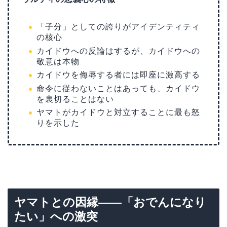
「子分」としての誇りがアイデンティティ
の核心
カイドウへの反論はするが、カイドウへの
敬意は本物
カイドウを侮辱する者には即座に激高する
命令に従わないことはあっても、カイドウ
を裏切ることはない
ヤマトがカイドウと対立することに最も怒
りを示した
ヤマトとの因縁——「おでんになり
たい」への激突