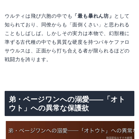
ウルティは飛び六胞の中でも
「最も暴れん坊」
として
知られており、同僚からも「面倒くさい」と思われる
こともしばしば。しかしその実力は本物で、幻獣種に
準ずる古代種の中でも異質な硬度を持つパキケファロ
サウルスは、正面から打ち合える者が限られるほどの
戦闘力を誇ります。
弟・ページワンへの溺愛——「オト
ウト」への異常な保護欲