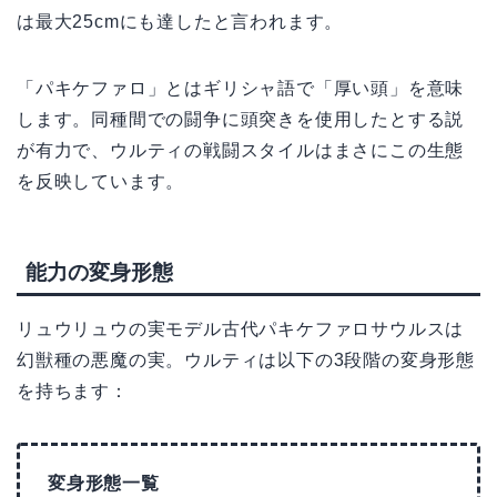
は最大25cmにも達したと言われます。
「パキケファロ」とはギリシャ語で「厚い頭」を意味
します。同種間での闘争に頭突きを使用したとする説
が有力で、ウルティの戦闘スタイルはまさにこの生態
を反映しています。
能力の変身形態
リュウリュウの実モデル古代パキケファロサウルスは
幻獣種の悪魔の実。ウルティは以下の3段階の変身形態
を持ちます：
変身形態一覧