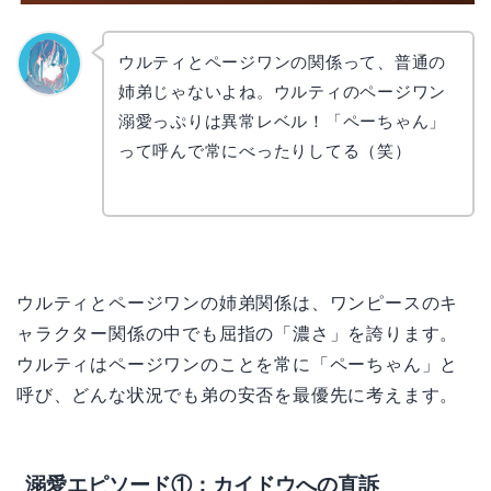
ウルティとページワンの関係って、普通の
姉弟じゃないよね。ウルティのページワン
なぎさ
溺愛っぷりは異常レベル！「ペーちゃん」
って呼んで常にべったりしてる（笑）
ウルティとページワンの姉弟関係は、ワンピースのキ
ャラクター関係の中でも屈指の「濃さ」を誇ります。
ウルティはページワンのことを常に「ペーちゃん」と
呼び、どんな状況でも弟の安否を最優先に考えます。
溺愛エピソード①：カイドウへの直訴