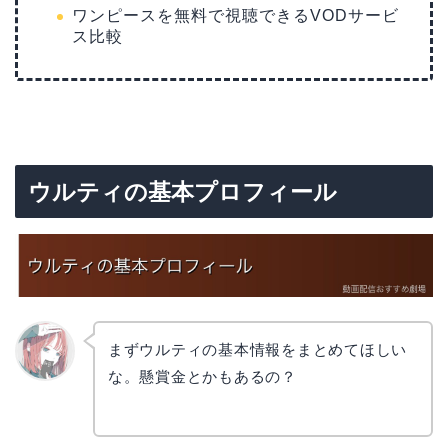
ワンピースを無料で視聴できるVODサービ
ス比較
ウルティの基本プロフィール
まずウルティの基本情報をまとめてほしい
な。懸賞金とかもあるの？
リョウ
コ