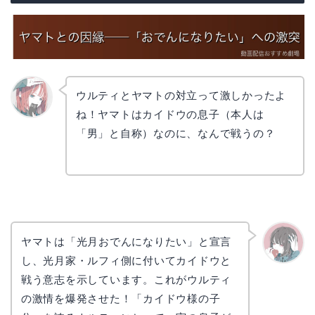
ウルティとヤマトの対立って激しかったよ
ね！ヤマトはカイドウの息子（本人は
リョウ
コ
「男」と自称）なのに、なんで戦うの？
ヤマトは「光月おでんになりたい」と宣言
し、光月家・ルフィ側に付いてカイドウと
かえで
戦う意志を示しています。これがウルティ
の激情を爆発させた！「カイドウ様の子