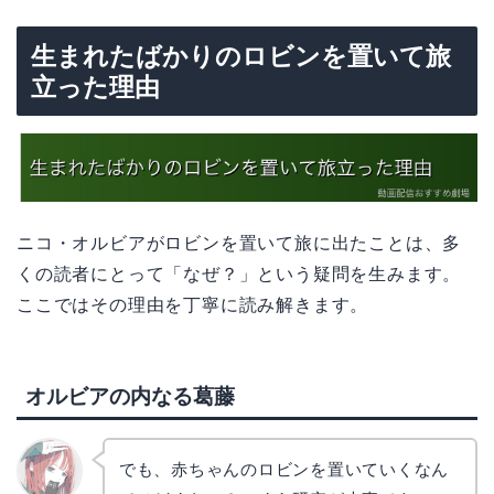
生まれたばかりのロビンを置いて旅
立った理由
ニコ・オルビアがロビンを置いて旅に出たことは、多
くの読者にとって「なぜ？」という疑問を生みます。
ここではその理由を丁寧に読み解きます。
オルビアの内なる葛藤
でも、赤ちゃんのロビンを置いていくなん