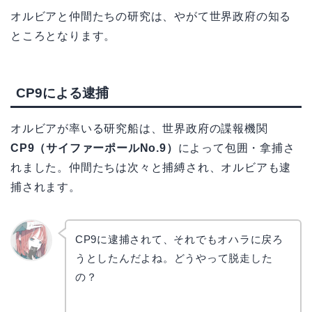
オルビアと仲間たちの研究は、やがて世界政府の知る
ところとなります。
CP9による逮捕
オルビアが率いる研究船は、世界政府の諜報機関
CP9（サイファーポールNo.9）
によって包囲・拿捕さ
れました。仲間たちは次々と捕縛され、オルビアも逮
捕されます。
CP9に逮捕されて、それでもオハラに戻ろ
うとしたんだよね。どうやって脱走した
リョウ
コ
の？