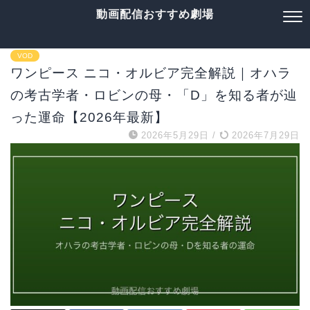
動画配信おすすめ劇場
VOD
ワンピース ニコ・オルビア完全解説｜オハラ
の考古学者・ロビンの母・「D」を知る者が辿
った運命【2026年最新】
2026年5月29日
/
2026年7月29日