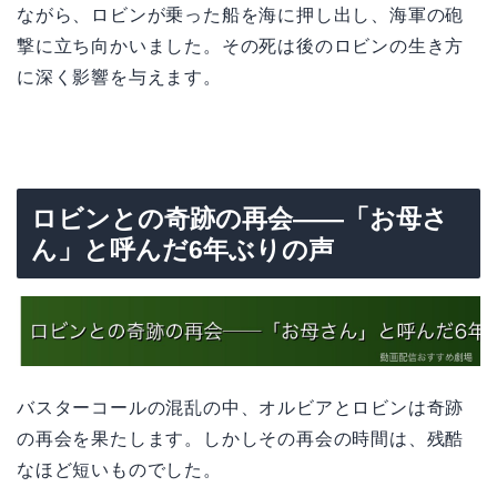
ながら、ロビンが乗った船を海に押し出し、海軍の砲
撃に立ち向かいました。その死は後のロビンの生き方
に深く影響を与えます。
ロビンとの奇跡の再会——「お母さ
ん」と呼んだ6年ぶりの声
バスターコールの混乱の中、オルビアとロビンは奇跡
の再会を果たします。しかしその再会の時間は、残酷
なほど短いものでした。