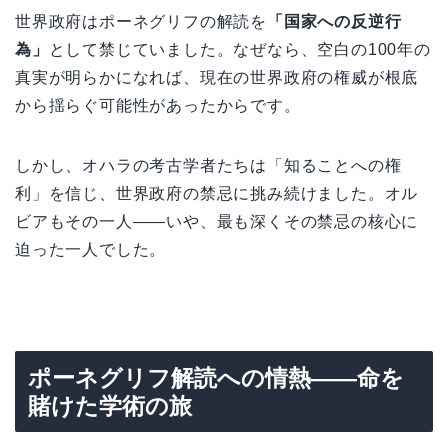
世界政府はポーネグリフの解読を
「国家への反逆行
為」
として禁じていました。なぜなら、空白の100年の
真実が明らかになれば、現在の世界政府の権威が根底
から揺らぐ可能性があったからです。
しかし、オハラの考古学者たちは「知ることへの権
利」を信じ、世界政府の禁忌に挑み続けました。オル
ビアもその一人——いや、最も深くその禁忌の核心に
迫った一人でした。
ポーネグリフ解読への情熱——命を
賭けた学術の旅