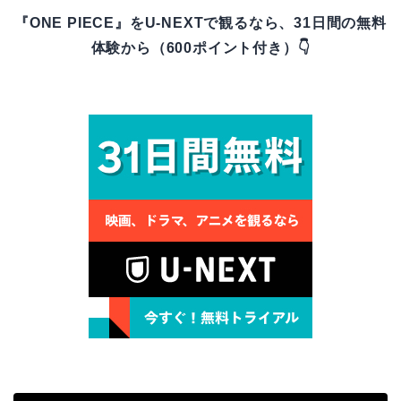
『ONE PIECE』をU-NEXTで観るなら、31日間の無料
体験から（600ポイント付き）👇