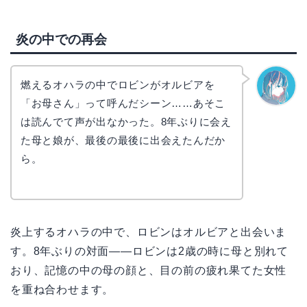
炎の中での再会
燃えるオハラの中でロビンがオルビアを
「お母さん」って呼んだシーン……あそこ
なぎさ
は読んでて声が出なかった。8年ぶりに会え
た母と娘が、最後の最後に出会えたんだか
ら。
炎上するオハラの中で、ロビンはオルビアと出会いま
す。8年ぶりの対面——ロビンは2歳の時に母と別れて
おり、記憶の中の母の顔と、目の前の疲れ果てた女性
を重ね合わせます。