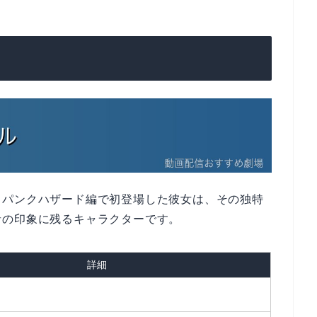
。パンクハザード編で初登場した彼女は、その独特
者の印象に残るキャラクターです。
詳細