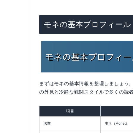
モネの基本プロフィール
まずはモネの基本情報を整理しましょう
の外見と冷静な戦闘スタイルで多くの読
項目
名前
モネ（Monet）