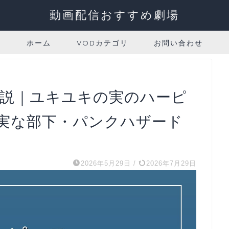
動画配信おすすめ劇場
ホーム
VODカテゴリ
お問い合わせ
解説｜ユキユキの実のハーピ
実な部下・パンクハザード
2026年5月29日
/
2026年7月29日