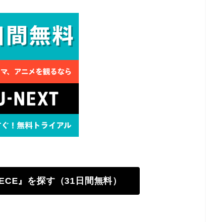
PIECE』を探す（31日間無料）