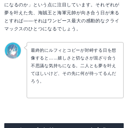
になるのか」という点に注目しています。それぞれが
夢を叶えた先、海賊王と海軍元帥が向き合う日が来る
とすれば——それはワンピース最大の感動的なクライ
マックスのひとつになるでしょう。
最終的にルフィとコビーが対峙する日を想
像すると……嬉しさと切なさが混ざり合う
なぎさ
不思議な気持ちになる。二人とも夢を叶え
てほしいけど、その先に何が待ってるんだ
ろう。