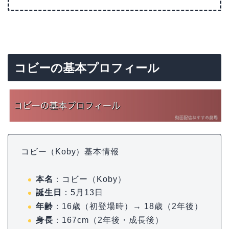
コビーの基本プロフィール
コビー（Koby）基本情報
本名
：コビー（Koby）
誕生日
：5月13日
年齢
：16歳（初登場時）→ 18歳（2年後）
身長
：167cm（2年後・成長後）