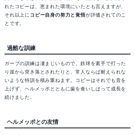
れたコビーは、恵まれた環境にいたとも言えますが、
それ以上に
コビー自身の努力と覚悟
が評価されてのこ
とです。
過酷な訓練
ガープの訓練は凄まじいもので、鉄球を素手で打った
り崖から突き落とされたりと、常人ならば耐えられな
いような特訓を積み重ねます。コビーはそれでも音を
上げず、ヘルメッポとともに歯を食いしばって成長を
続けました。
ヘルメッポとの友情