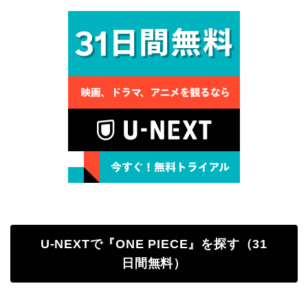
U-NEXTで『ONE PIECE』を探す（31
日間無料）