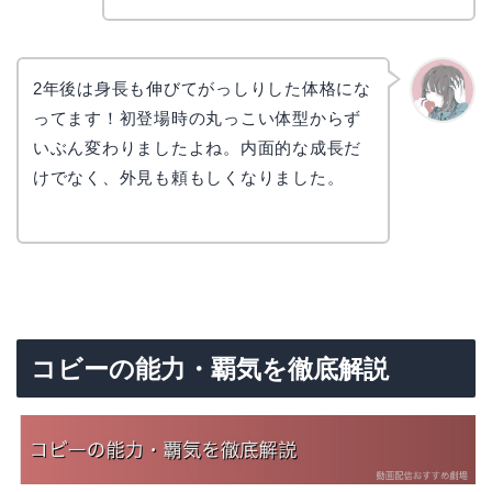
2年後は身長も伸びてがっしりした体格にな
ってます！初登場時の丸っこい体型からず
かえで
いぶん変わりましたよね。内面的な成長だ
けでなく、外見も頼もしくなりました。
コビーの能力・覇気を徹底解説