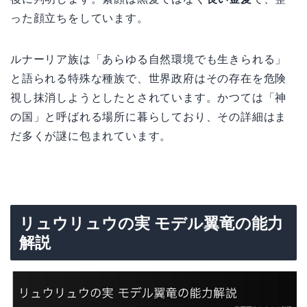
った顔立ちをしています。
ルナーリア族は「あらゆる自然環境でも生きられる」
と語られる特殊な種族で、世界政府はその存在を危険
視し抹消しようとしたとされています。かつては「神
の国」と呼ばれる場所に暮らしており、その詳細はま
だ多くが謎に包まれています。
リュウリュウの実 モデル翼竜の能力
解説