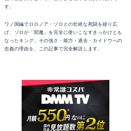
す。
ワノ国編でロロノア・ゾロとの壮絶な死闘を繰り広
げ、ゾロが「閻魔」を完全に使いこなすきっかけとも
なったキング。その強さ・能力・過去・カイドウへの
忠義の理由を、この記事で完全解説します。