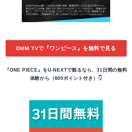
DMM TVで『ワンピース』を無料で見る
『ONE PIECE』をU-NEXTで観るなら、31日間の無料
体験から（600ポイント付き）👇