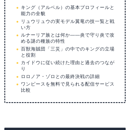
キング（アルベル）の基本プロフィールと
能力の全貌
リュウリュウの実モデル翼竜の技一覧と戦
い方
ルナーリア族とは何か——炎で守り炎で攻
める謎の種族の特性
百獣海賊団「三災」の中でのキングの立場
と役割
カイドウに従い続けた理由と過去のつなが
り
ロロノア・ゾロとの最終決戦の詳細
ワンピースを無料で見られる配信サービス
比較