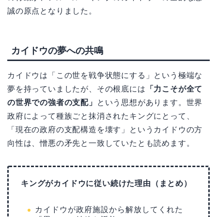
誠の原点となりました。
カイドウの夢への共鳴
カイドウは「この世を戦争状態にする」という極端な
夢を持っていましたが、その根底には
「力こそが全て
の世界での強者の支配」
という思想があります。世界
政府によって種族ごと抹消されたキングにとって、
「現在の政府の支配構造を壊す」というカイドウの方
向性は、憎悪の矛先と一致していたとも読めます。
キングがカイドウに従い続けた理由（まとめ）
カイドウが政府施設から解放してくれた