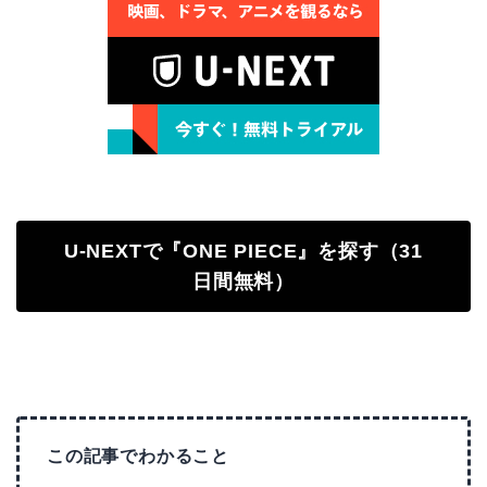
U-NEXTで『ONE PIECE』を探す（31
日間無料）
この記事でわかること