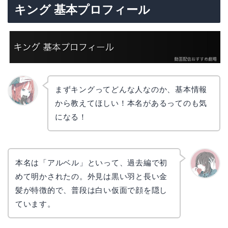
キング 基本プロフィール
まずキングってどんな人なのか、基本情報
から教えてほしい！本名があるってのも気
リョウ
コ
になる！
本名は「アルベル」といって、過去編で初
めて明かされたの。外見は黒い羽と長い金
かえで
髪が特徴的で、普段は白い仮面で顔を隠し
ています。