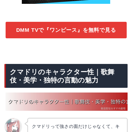
DMM TVで『ワンピース』を無料で見る
クマドリのキャラクター性｜歌舞
伎・美学・独特の言動の魅力
クマドリって強さの面だけじゃなくて、キ