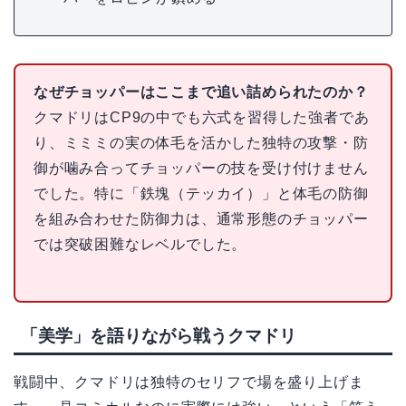
なぜチョッパーはここまで追い詰められたのか？
クマドリはCP9の中でも六式を習得した強者であ
り、ミミミの実の体毛を活かした独特の攻撃・防
御が噛み合ってチョッパーの技を受け付けません
でした。特に「鉄塊（テッカイ）」と体毛の防御
を組み合わせた防御力は、通常形態のチョッパー
では突破困難なレベルでした。
「美学」を語りながら戦うクマドリ
戦闘中、クマドリは独特のセリフで場を盛り上げま