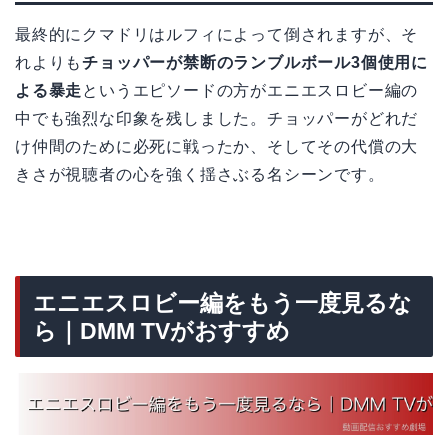
最終的にクマドリはルフィによって倒されますが、そ
れよりも
チョッパーが禁断のランブルボール3個使用に
よる暴走
というエピソードの方がエニエスロビー編の
中でも強烈な印象を残しました。チョッパーがどれだ
け仲間のために必死に戦ったか、そしてその代償の大
きさが視聴者の心を強く揺さぶる名シーンです。
エニエスロビー編をもう一度見るな
ら｜DMM TVがおすすめ