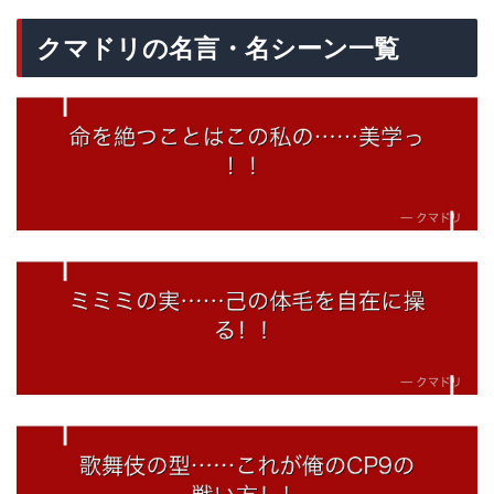
クマドリの名言・名シーン一覧