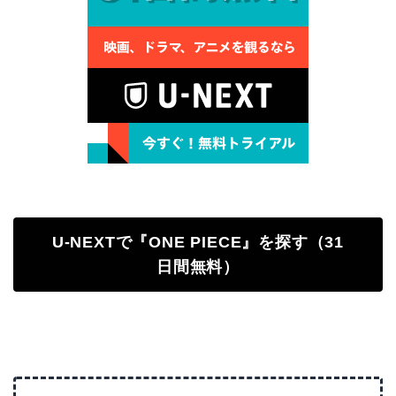
U-NEXTで『ONE PIECE』を探す（31
日間無料）