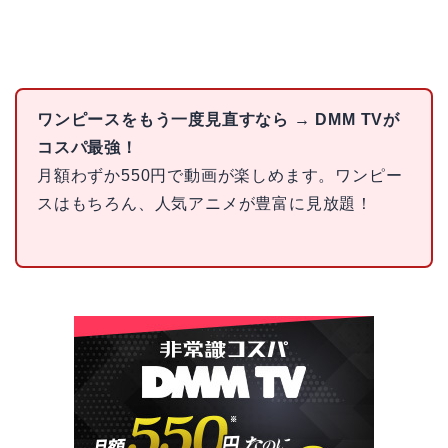
ワンピースをもう一度見直すなら → DMM TVが
コスパ最強！
月額わずか550円で動画が楽しめます。ワンピー
スはもちろん、人気アニメが豊富に見放題！