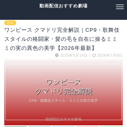
動画配信おすすめ劇場
VOD
ワンピース クマドリ完全解説｜CP9・歌舞伎
スタイルの格闘家・髪の毛を自在に操るミミ
ミの実の異色の美学【2026年最新】
2026年5月14日
/
2026年7月8日