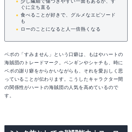
少し繊細で傷つきやすい一面もあるが、す
ぐに立ち直る
食べることが好きで、グルメなエピソード
も
ローのことになると人一倍熱くなる
ベポの「すみません」という口癖は、もはやハートの
海賊団のトレードマーク。ペンギンやシャチも、時に
ベポの謝り癖をからかいながらも、それを愛おしく思
っていることが伝わります。こうしたキャラクター間
の関係性がハートの海賊団の人気を高めているので
す。