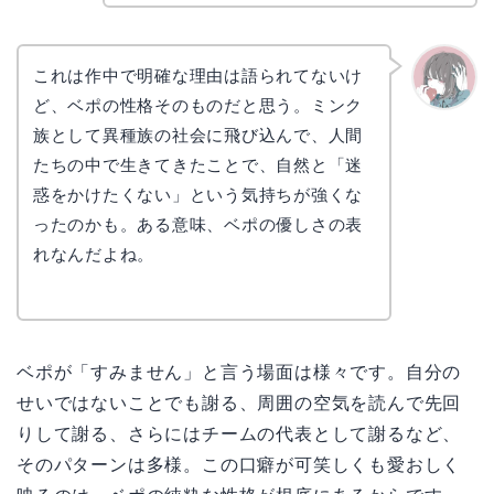
これは作中で明確な理由は語られてないけ
ど、ベポの性格そのものだと思う。ミンク
かえで
族として異種族の社会に飛び込んで、人間
たちの中で生きてきたことで、自然と「迷
惑をかけたくない」という気持ちが強くな
ったのかも。ある意味、ベポの優しさの表
れなんだよね。
ベポが「すみません」と言う場面は様々です。自分の
せいではないことでも謝る、周囲の空気を読んで先回
りして謝る、さらにはチームの代表として謝るなど、
そのパターンは多様。この口癖が可笑しくも愛おしく