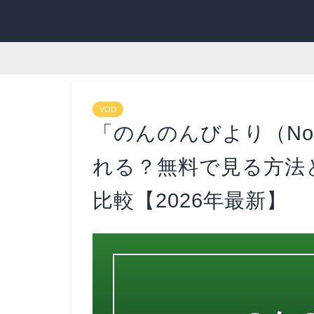
VOD
「のんのんびより（Non 
れる？無料で見る方法
比較【2026年最新】