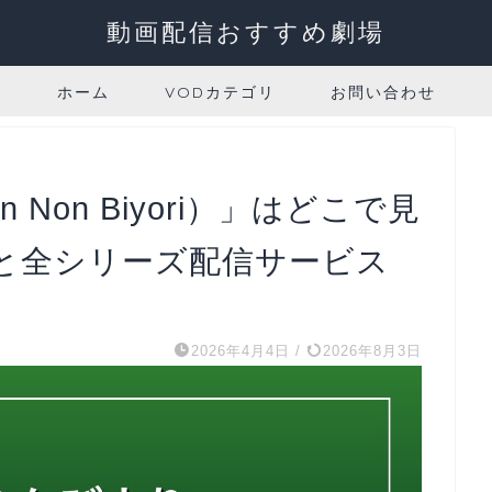
動画配信おすすめ劇場
ホーム
VODカテゴリ
お問い合わせ
Non Biyori）」はどこで見
と全シリーズ配信サービス
2026年4月4日
/
2026年8月3日