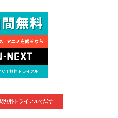
1日間無料トライアルで試す