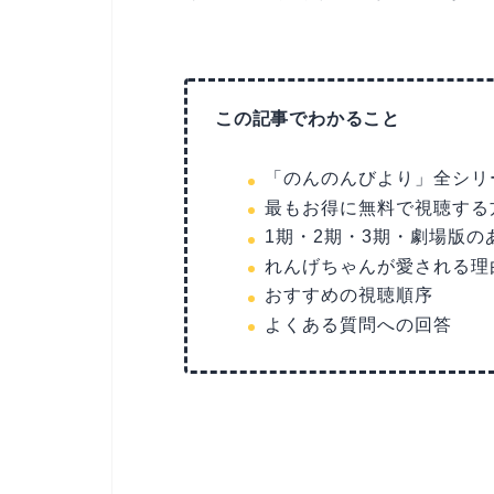
この記事でわかること
「のんのんびより」全シリ
最もお得に無料で視聴する
1期・2期・3期・劇場版
れんげちゃんが愛される理
おすすめの視聴順序
よくある質問への回答