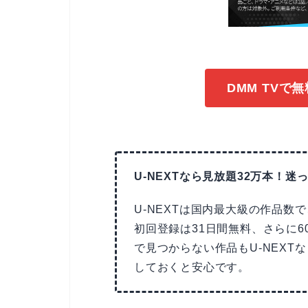
DMM TVで
U-NEXTなら見放題32万本！迷っ
U-NEXTは国内最大級の作品数
初回登録は31日間無料、さらに6
で見つからない作品もU-NEX
しておくと安心です。