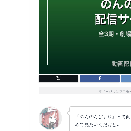
本ページにはプロモ
「のんのんびより」って配
めて見たいんだけど…