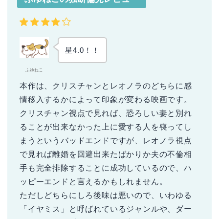
星4.0！！
ふゆねこ
本作は、クリスチャンとレオノラのどちらに感
情移入するかによって印象が変わる映画です。
クリスチャン視点で見れば、恐ろしい妻と別れ
ることが出来なかった上に愛する人を喪ってし
まうというバッドエンドですが、レオノラ視点
で見れば離婚を回避出来たばかりか夫の不倫相
手も完全排除することに成功しているので、ハ
ッピーエンドと言えるかもしれません。
ただしどちらにしろ後味は悪いので、いわゆる
「イヤミス」と呼ばれているジャンルや、ダー