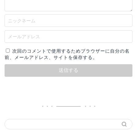
次回のコメントで使用するためブラウザーに自分の名
前、メールアドレス、サイトを保存する。