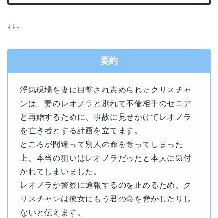
↓↓↓
要約
浮気現場を妻に目撃され責められたクリスチャ
ンは、妻のレオノラと別れて不倫相手のセニア
と再婚するために、事故に見せかけてレオノラ
を亡き者とする計画を立てます。
ところが間違って別人の命を奪ってしまった
上、本当の狙いはレオノラだったと本人に気付
かれてしまいました。
レオノラが警察に通報するのを止めるため、ク
リスチャンは彼女にもう君の命を脅かしたりし
ないと伝えます。