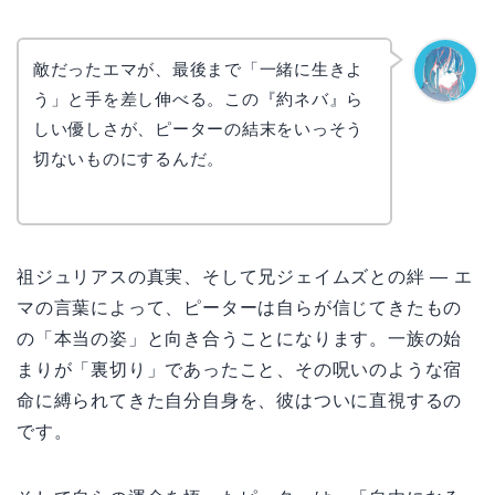
敵だったエマが、最後まで「一緒に生きよ
う」と手を差し伸べる。この『約ネバ』ら
なぎさ
しい優しさが、ピーターの結末をいっそう
切ないものにするんだ。
祖ジュリアスの真実、そして兄ジェイムズとの絆 — エ
マの言葉によって、ピーターは自らが信じてきたもの
の「本当の姿」と向き合うことになります。一族の始
まりが「裏切り」であったこと、その呪いのような宿
命に縛られてきた自分自身を、彼はついに直視するの
です。