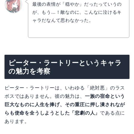
最後の表情が「穏やか」だったっていうの
が、もう…！敵なのに、こんなに泣けるキ
リョウ
コ
ャラだなんて思わなかった。
ピーター・ラートリーというキャラ
の魅力を考察
ピーター・ラートリーは、いわゆる「絶対悪」のラス
ボスではありません。彼の魅力は、
一族の宿命という
巨大なものに人生を捧げ、その重圧に押し潰されなが
らも使命を全うしようとした「悲劇の人」
である点に
あります。