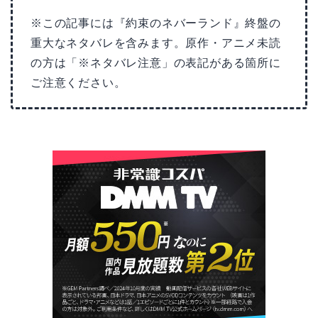
※この記事には『約束のネバーランド』終盤の
重大なネタバレを含みます。原作・アニメ未読
の方は「※ネタバレ注意」の表記がある箇所に
ご注意ください。