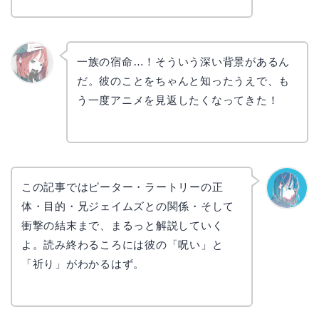
一族の宿命…！そういう深い背景があるん
だ。彼のことをちゃんと知ったうえで、も
リョウ
コ
う一度アニメを見返したくなってきた！
この記事ではピーター・ラートリーの正
体・目的・兄ジェイムズとの関係・そして
なぎさ
衝撃の結末まで、まるっと解説していく
よ。読み終わるころには彼の「呪い」と
「祈り」がわかるはず。