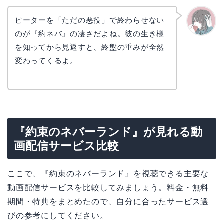
ピーターを「ただの悪役」で終わらせない
のが『約ネバ』の凄さだよね。彼の生き様
かえで
を知ってから見返すと、終盤の重みが全然
変わってくるよ。
『約束のネバーランド』が見れる動
画配信サービス比較
ここで、『約束のネバーランド』を視聴できる主要な
動画配信サービスを比較してみましょう。料金・無料
期間・特典をまとめたので、自分に合ったサービス選
びの参考にしてください。