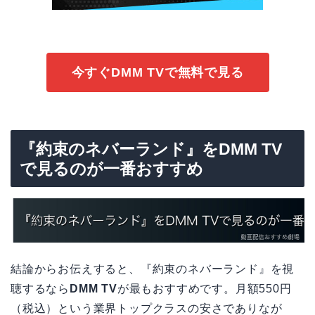
今すぐDMM TVで無料で見る
『約束のネバーランド』をDMM TV
で見るのが一番おすすめ
結論からお伝えすると、『約束のネバーランド』を視
聴するなら
DMM TV
が最もおすすめです。月額550円
（税込）という業界トップクラスの安さでありなが