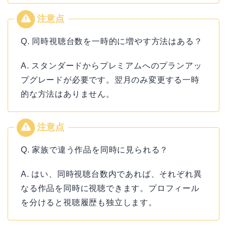
Q. 同時視聴台数を一時的に増やす方法はある？
A. スタンダードからプレミアムへのプランアッ
プグレードが必要です。翌月のみ変更する一時
的な方法はありません。
Q. 家族で違う作品を同時に見られる？
A. はい、同時視聴台数内であれば、それぞれ異
なる作品を同時に視聴できます。プロフィール
を分けると視聴履歴も独立します。