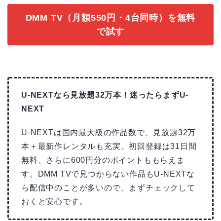
DMM TV（月額550円・4台同時）を無料
で試す
U-NEXTなら見放題32万本！迷ったらまずU-
NEXT
U-NEXTは国内最大級の作品数で、見放題32万
本＋最新作レンタルも充実。初回登録は31日間
無料、さらに600円分のポイントももらえま
す。DMM TVで見つからない作品もU-NEXTな
ら配信中のことが多いので、まずチェックして
おくと安心です。