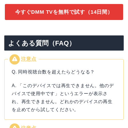
今すぐDMM TVを無料で試す（14日間）
よくある質問（FAQ）
Q. 同時視聴台数を超えたらどうなる？
A. 「このデバイスでは再生できません。他のデ
バイスで使用中です」というエラーが表示さ
れ、再生できません。どれかのデバイスの再生
を止めてから試してください。