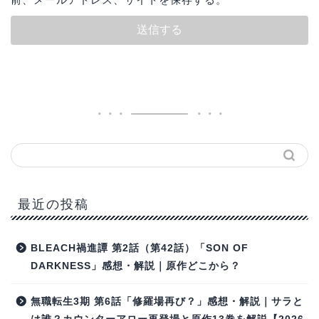
最近の投稿
BLEACH禍進譚 第2話（第42話）「SON OF
DARKNESS」感想・解説｜原作どこから？
無職転生3期 第6話「修羅場再び？」感想・解説｜サラと