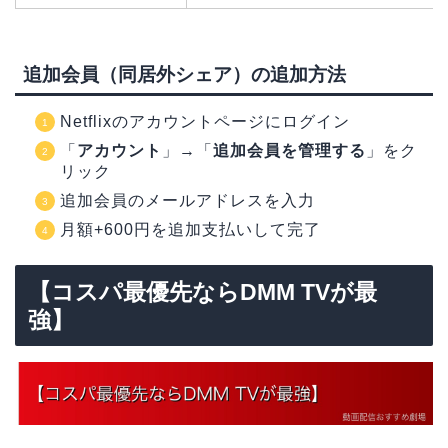
追加会員（同居外シェア）の追加方法
Netflixのアカウントページにログイン
「
アカウント
」→「
追加会員を管理する
」をク
リック
追加会員のメールアドレスを入力
月額+600円を追加支払いして完了
【コスパ最優先ならDMM TVが最
強】