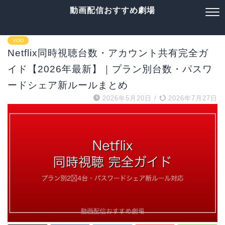
動画配信おすすめ劇場
VOD
Netflix同時視聴台数・アカウント共有完全ガ
イド【2026年最新】｜プラン別台数・パスワ
ードシェア新ルールまとめ
2026年5月20日
/
2026年7月27日