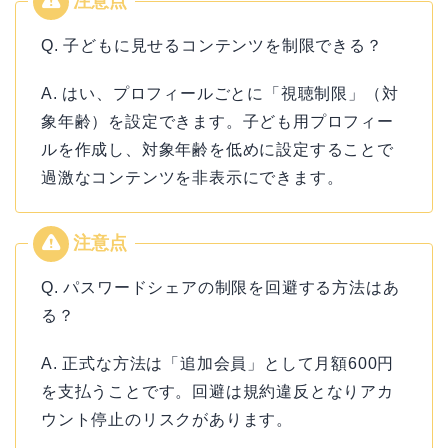
Q. 子どもに見せるコンテンツを制限できる？
A. はい、プロフィールごとに「視聴制限」（対
象年齢）を設定できます。子ども用プロフィー
ルを作成し、対象年齢を低めに設定することで
過激なコンテンツを非表示にできます。
Q. パスワードシェアの制限を回避する方法はあ
る？
A. 正式な方法は「追加会員」として月額600円
を支払うことです。回避は規約違反となりアカ
ウント停止のリスクがあります。