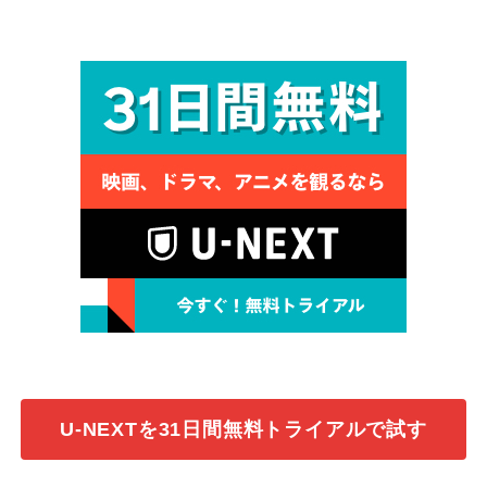
U-NEXTを31日間無料トライアルで試す