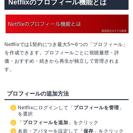
Netflixのプロフィール機能とは
Netflixでは1契約につき最大5〜6つの「プロフィール」
を作成できます。プロフィールごとに視聴履歴・評
価・おすすめ・続きから再生が独立して管理されま
す。
プロフィールの追加方法
Netflixにログインして「
プロフィールを管理
」
を選択
「
プロフィールを追加
」をクリック
名前・アバターを設定して「
保存
」をクリック