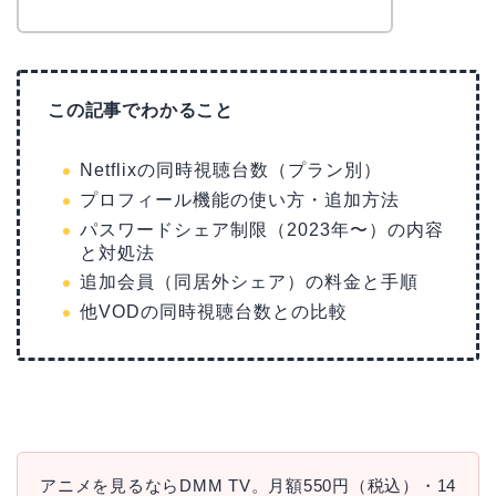
この記事でわかること
Netflixの同時視聴台数（プラン別）
プロフィール機能の使い方・追加方法
パスワードシェア制限（2023年〜）の内容
と対処法
追加会員（同居外シェア）の料金と手順
他VODの同時視聴台数との比較
アニメを見るならDMM TV。月額550円（税込）・14