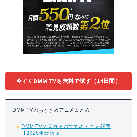
今すぐDMM TVを無料で試す（14日間）
DMM TVのおすすめアニメまとめ
DMM TVで見れるおすすめアニメ49選
【2026年最新版】