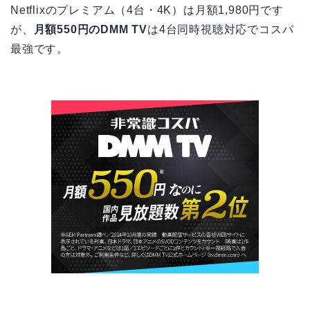
Netflixのプレミアム（4台・4K）は月額1,980円です
が、
月額550円のDMM TV
は4台同時視聴対応でコスパ
最強です。