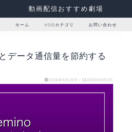
動画配信おすすめ劇場
ホーム
VODカテゴリ
お問い合わせ
方法とデータ通信量を節約する
2026年5月20日
/
2026年8月3日