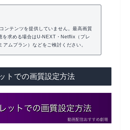
HD画質のコンテンツを提供していません。最高画質
を求める場合はU-NEXT・Netflix（プレ
プレミアムプラン）などをご検討ください。
ットでの画質設定方法