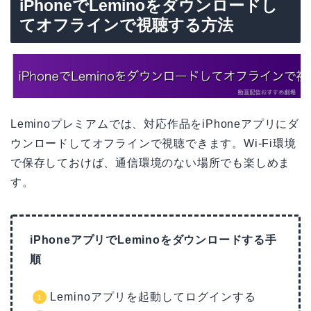
iPhoneでLeminoをダウンロードし
てオフラインで視聴する方法
Leminoプレミアムでは、対応作品をiPhoneアプリにダ
ウンロードしてオフラインで視聴できます。Wi-Fi環境
で保存しておけば、通信環境のない場所でも楽しめま
す。
iPhoneアプリでLeminoをダウンロードする手
順
Leminoアプリを起動してログインする