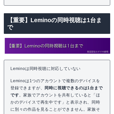
【重要】Leminoの同時視聴は1台ま
で
Leminoは同時視聴に対応していない
Leminoは1つのアカウントで複数のデバイスを
登録できますが、
同時に視聴できるのは1台まで
です
。家族でアカウントを共有していると「ほ
かのデバイスで再生中です」と表示され、同時
に別々の作品を見ることができません。家族そ