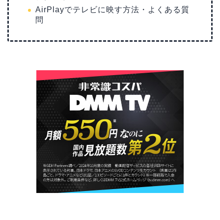
AirPlayでテレビに映す方法・よくある質
問