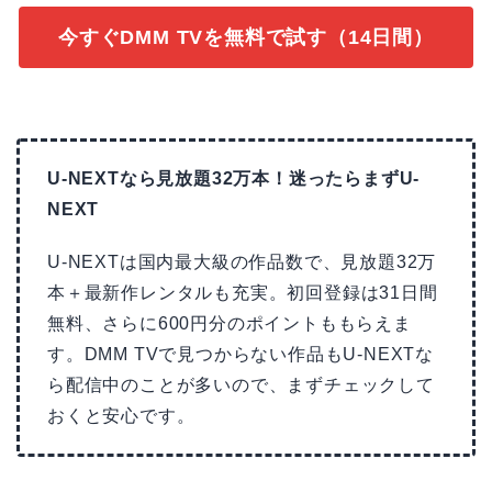
今すぐDMM TVを無料で試す（14日間）
U-NEXTなら見放題32万本！迷ったらまずU-
NEXT
U-NEXTは国内最大級の作品数で、見放題32万
本＋最新作レンタルも充実。初回登録は31日間
無料、さらに600円分のポイントももらえま
す。DMM TVで見つからない作品もU-NEXTな
ら配信中のことが多いので、まずチェックして
おくと安心です。