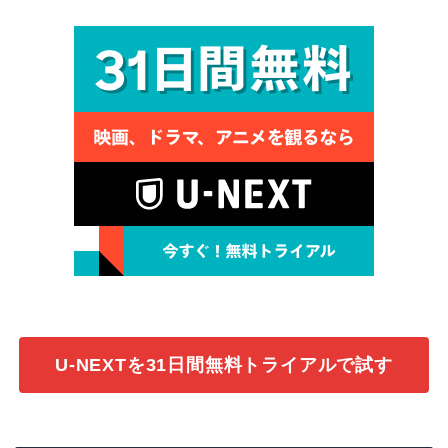
U-NEXTを31日間無料トライアルで試す