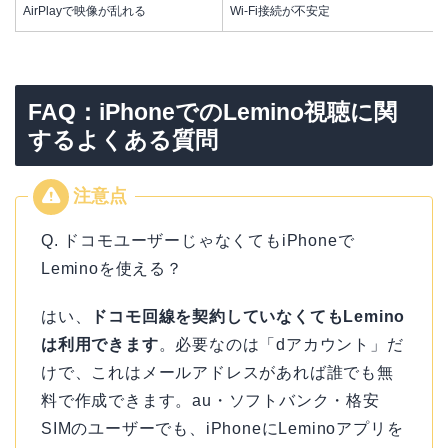
AirPlayで映像が乱れる
Wi-Fi接続が不安定
FAQ：iPhoneでのLemino視聴に関
するよくある質問
Q. ドコモユーザーじゃなくてもiPhoneで
Leminoを使える？
はい、
ドコモ回線を契約していなくてもLemino
は利用できます
。必要なのは「dアカウント」だ
けで、これはメールアドレスがあれば誰でも無
料で作成できます。au・ソフトバンク・格安
SIMのユーザーでも、iPhoneにLeminoアプリを