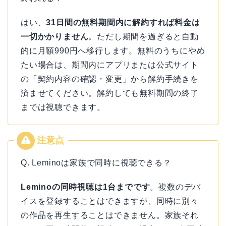
はい、
31日間の無料期間内に解約すれば料金は
一切かかりません
。ただし期間を過ぎると自動
的に月額990円へ移行します。無料のうちにやめ
たい場合は、期間内にアプリまたは公式サイト
の「契約内容の確認・変更」から解約手続きを
済ませてください。解約しても無料期間の終了
までは視聴できます。
Q. Leminoは家族で同時に視聴できる？
Leminoの同時視聴は1台までです
。複数のデバ
イスを登録することはできますが、同時に別々
の作品を再生することはできません。家族それ