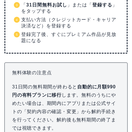
「
31日間無料お試し
」または「
登録する
」
をタップする
支払い方法（クレジットカード・キャリア
決済など）を登録する
登録完了後、すぐにプレミアム作品が見放
題になる
無料体験の注意点
31日間の無料期間が終わると
自動的に月額990
円の有料プランに移行
します。無料のうちにや
めたい場合は、期間内にアプリまたは公式サイ
トの「契約内容の確認・変更」から解約手続き
を行ってください。解約後も無料期間の終了ま
では視聴できます。