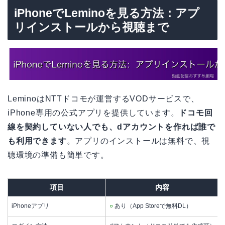
iPhoneでLeminoを見る方法：アプ
リインストールから視聴まで
LeminoはNTTドコモが運営するVODサービスで、
iPhone専用の公式アプリを提供しています。
ドコモ回
線を契約していない人でも、dアカウントを作れば誰で
も利用できます
。アプリのインストールは無料で、視
聴環境の準備も簡単です。
項目
内容
iPhoneアプリ
○
あり（App Storeで無料DL）