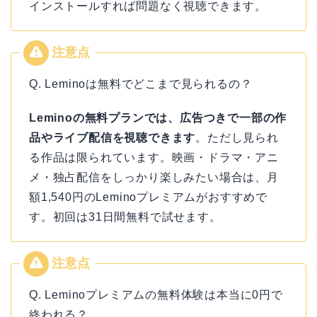
インストールすれば問題なく視聴できます。
Q. Leminoは無料でどこまで見られるの？
Leminoの無料プランでは、広告つきで一部の作
品やライブ配信を視聴できます
。ただし見られ
る作品は限られています。映画・ドラマ・アニ
メ・独占配信をしっかり楽しみたい場合は、月
額1,540円のLeminoプレミアムがおすすめで
す。初回は31日間無料で試せます。
Q. Leminoプレミアムの無料体験は本当に0円で
終われる？