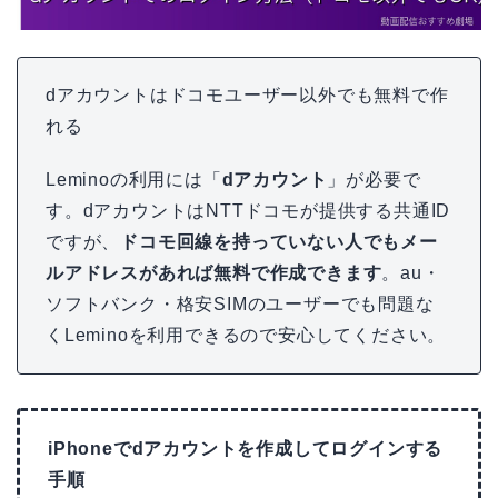
dアカウントはドコモユーザー以外でも無料で作
れる
Leminoの利用には「
dアカウント
」が必要で
す。dアカウントはNTTドコモが提供する共通ID
ですが、
ドコモ回線を持っていない人でもメー
ルアドレスがあれば無料で作成できます
。au・
ソフトバンク・格安SIMのユーザーでも問題な
くLeminoを利用できるので安心してください。
iPhoneでdアカウントを作成してログインする
手順