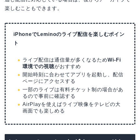
楽しむこともできます。
iPhoneでLeminoのライブ配信を楽しむポイン
ト
ライブ配信は通信量が多くなるため
Wi-Fi
環境での視聴
がおすすめ
開始時刻に合わせてアプリを起動し、配信
ページにアクセスする
一部のライブは有料チケット制の場合があ
るので事前に確認する
AirPlayを使えばライブ映像をテレビの大
画面でも楽しめる