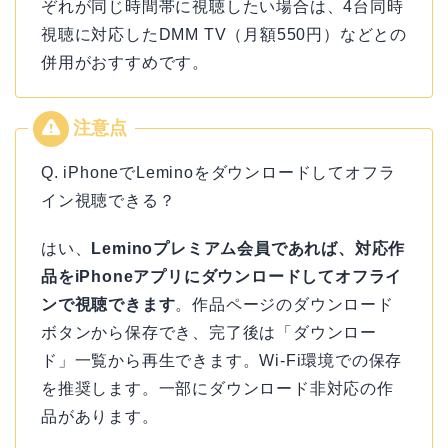
ぞれが同じ時間帯に視聴したい場合は、4台同時
視聴に対応したDMM TV（月額550円）などとの
併用がおすすめです。
Q. iPhoneでLeminoをダウンロードしてオフラ
イン視聴できる？
はい、
Leminoプレミアム会員であれば、対応作
品をiPhoneアプリにダウンロードしてオフライ
ンで視聴できます
。作品ページのダウンロード
ボタンから保存でき、完了後は「ダウンロー
ド」一覧から再生できます。Wi-Fi環境での保存
を推奨します。一部にダウンロード非対応の作
品があります。