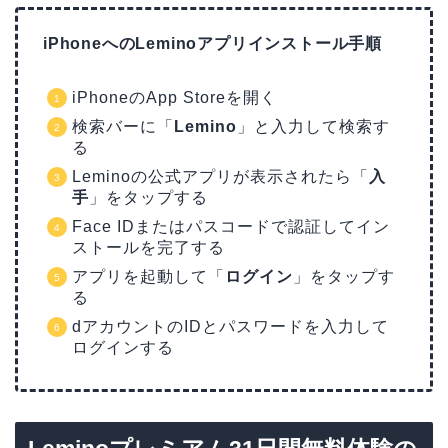
iPhoneへのLeminoアプリインストール手順
iPhoneのApp Storeを開く
検索バーに「
Lemino
」と入力して検索す
る
Leminoの公式アプリが表示されたら「
入
手
」をタップする
Face IDまたはパスコードで認証してイン
ストールを完了する
アプリを起動して「
ログイン
」をタップす
る
dアカウントのIDとパスワードを入力して
ログインする