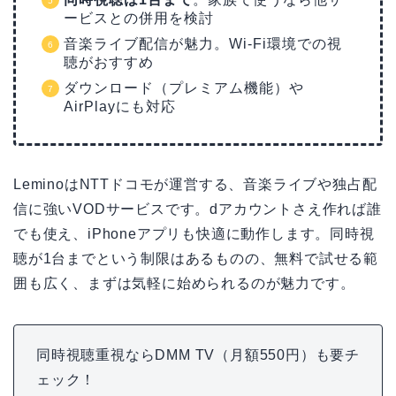
ービスとの併用を検討
音楽ライブ配信が魅力。Wi-Fi環境での視
聴がおすすめ
ダウンロード（プレミアム機能）や
AirPlayにも対応
LeminoはNTTドコモが運営する、音楽ライブや独占配
信に強いVODサービスです。dアカウントさえ作れば誰
でも使え、iPhoneアプリも快適に動作します。同時視
聴が1台までという制限はあるものの、無料で試せる範
囲も広く、まずは気軽に始められるのが魅力です。
同時視聴重視ならDMM TV（月額550円）も要チ
ェック！