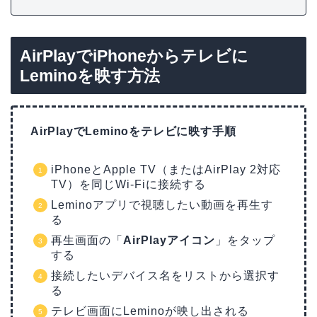
AirPlayでiPhoneからテレビに
Leminoを映す方法
AirPlayでLeminoをテレビに映す手順
iPhoneとApple TV（またはAirPlay 2対応
TV）を同じWi-Fiに接続する
Leminoアプリで視聴したい動画を再生す
る
再生画面の「
AirPlayアイコン
」をタップ
する
接続したいデバイス名をリストから選択す
る
テレビ画面にLeminoが映し出される