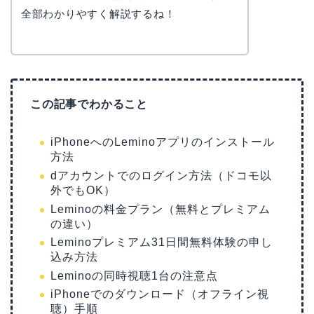
全部わかりやすく解説するね！
この記事でわかること
iPhoneへのLeminoアプリのインストール
方法
dアカウントでのログイン方法（ドコモ以
外でもOK）
Leminoの料金プラン（無料とプレミアム
の違い）
Leminoプレミアム31日間無料体験の申し
込み方法
Leminoの同時視聴1台の注意点
iPhoneでのダウンロード（オフライン視
聴）手順