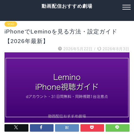
動画配信おすすめ劇場
VOD
iPhoneでLeminoを見る方法・設定ガイド
【2026年最新】
2026年5月22日
/
2026年8月3日