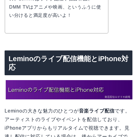
DMM TVはアニメや映画、というふうに使
い分けると満足度が高いよ！
Leminoのライブ配信機能とiPhone対
応
Leminoの大きな魅力のひとつが
音楽ライブ配信
です。
アーティストのライブやイベントを配信しており、
iPhoneアプリからもリアルタイムで視聴できます。見
逃し配信に対応している場合は、後からアーカイブで