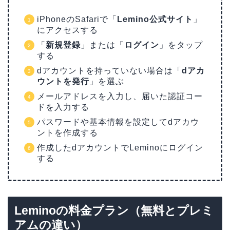
iPhoneのSafariで「
Lemino公式サイト
」
にアクセスする
「
新規登録
」または「
ログイン
」をタップ
する
dアカウントを持っていない場合は「
dアカ
ウントを発行
」を選ぶ
メールアドレスを入力し、届いた認証コー
ドを入力する
パスワードや基本情報を設定してdアカウ
ントを作成する
作成したdアカウントでLeminoにログイン
する
Leminoの料金プラン（無料とプレミ
アムの違い）