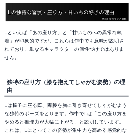
Lといえば「あの座り方」と「甘いものへの異常な執
着」が印象的ですが、これらは作中でも意味が説明さ
れており、単なるキャラクターの個性づけではありま
せん。
独特の座り方（膝を抱えてしゃがむ姿勢）の理
由
Lは椅子に座る際、両膝を胸に引き寄せてしゃがむよう
な独特のポーズをとります。作中でLは「この座り方を
やめると推理力が大幅に下がる」と説明しています。
これは、Lにとってこの姿勢が集中力を高める感覚的な