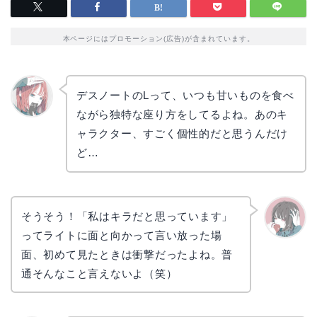
本ページにはプロモーション(広告)が含まれています。
デスノートのLって、いつも甘いものを食べ
ながら独特な座り方をしてるよね。あのキ
リョウ
コ
ャラクター、すごく個性的だと思うんだけ
ど…
そうそう！「私はキラだと思っています」
ってライトに面と向かって言い放った場
かえで
面、初めて見たときは衝撃だったよね。普
通そんなこと言えないよ（笑）