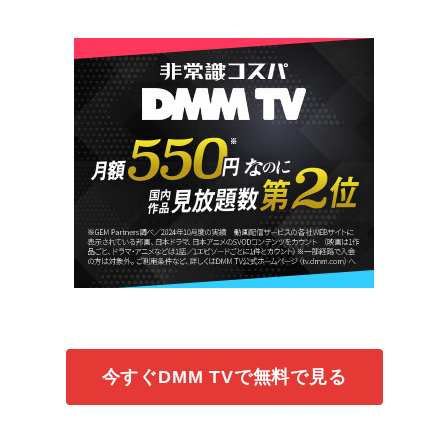
今すぐDMM TVで無料で見る