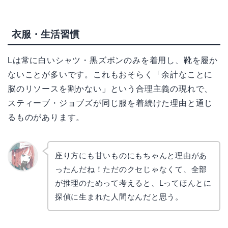
衣服・生活習慣
Lは常に白いシャツ・黒ズボンのみを着用し、靴を履か
ないことが多いです。これもおそらく「余計なことに
脳のリソースを割かない」という合理主義の現れで、
スティーブ・ジョブズが同じ服を着続けた理由と通じ
るものがあります。
座り方にも甘いものにもちゃんと理由があ
ったんだね！ただのクセじゃなくて、全部
リョウ
コ
が推理のためって考えると、Lってほんとに
探偵に生まれた人間なんだと思う。