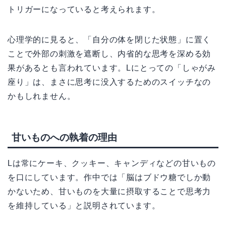
トリガーになっていると考えられます。
心理学的に見ると、「自分の体を閉じた状態」に置く
ことで外部の刺激を遮断し、内省的な思考を深める効
果があるとも言われています。Lにとっての「しゃがみ
座り」は、まさに思考に没入するためのスイッチなの
かもしれません。
甘いものへの執着の理由
Lは常にケーキ、クッキー、キャンディなどの甘いもの
を口にしています。作中では「脳はブドウ糖でしか動
かないため、甘いものを大量に摂取することで思考力
を維持している」と説明されています。