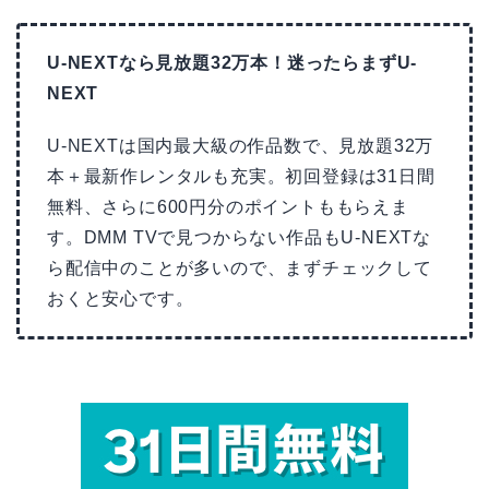
U-NEXTなら見放題32万本！迷ったらまずU-
NEXT
U-NEXTは国内最大級の作品数で、見放題32万
本＋最新作レンタルも充実。初回登録は31日間
無料、さらに600円分のポイントももらえま
す。DMM TVで見つからない作品もU-NEXTな
ら配信中のことが多いので、まずチェックして
おくと安心です。