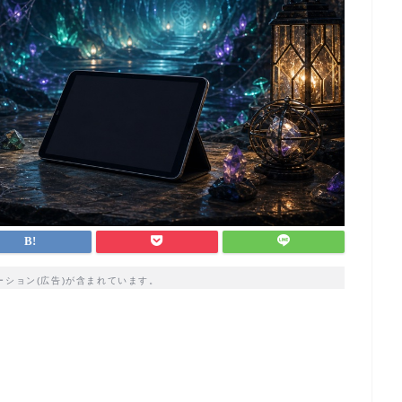
ーション(広告)が含まれています。