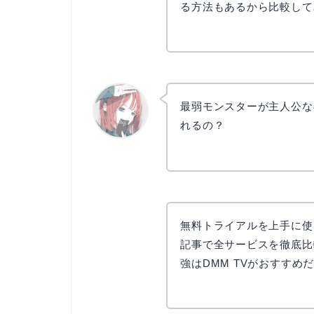
る方法もあるから比較して
最弱モンスターが主人公な
れるの？
リョウコ
無料トライアルを上手に使
記事で全サービスを徹底比
強はDMM TVがおすすめ