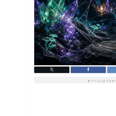
本ページにはプロモ