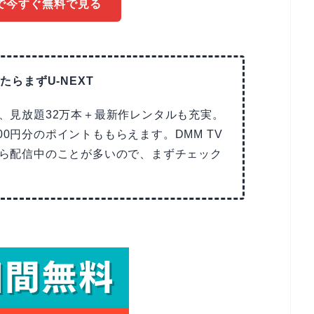
Vで今すぐ無料で見る
たらまずU-NEXT
で、見放題32万本＋最新作レンタルも充実。
00円分のポイントももらえます。DMM TV
Tなら配信中のことが多いので、まずチェック