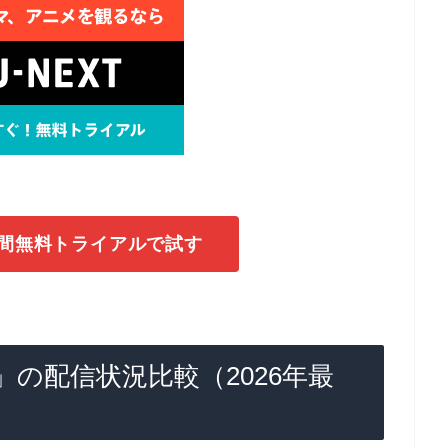
1日間無料トライアルで試す
の配信状況比較（2026年最