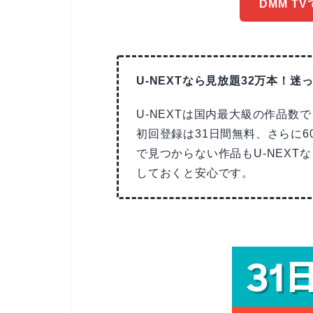
DMM T
U-NEXTなら見放題32万本！迷っ
U-NEXTは国内最大級の作品数
初回登録は31日間無料、さらに6
で見つからない作品もU-NEX
しておくと安心です。