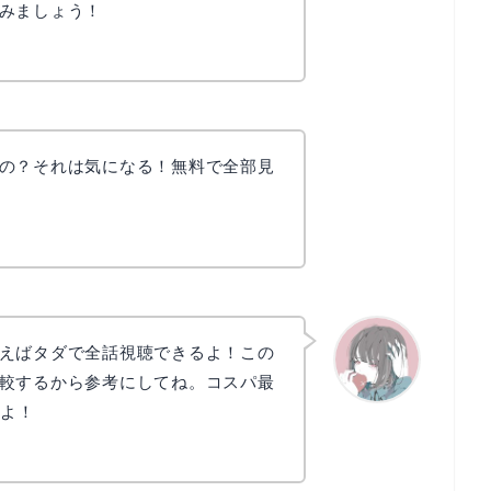
みましょう！
の？それは気になる！無料で全部見
えばタダで全話視聴できるよ！この
較するから参考にしてね。コスパ最
だよ！
かえで