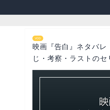
VOD
映画『告白』ネタバレ
じ・考察・ラストのセリ