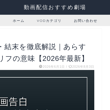
動画配信おすすめ劇場
ホーム
VODカテゴリ
お問い合わせ
・結末を徹底解説｜あらす
フの意味【2026年最新】
2026年6月1日
/
2026年8月3日