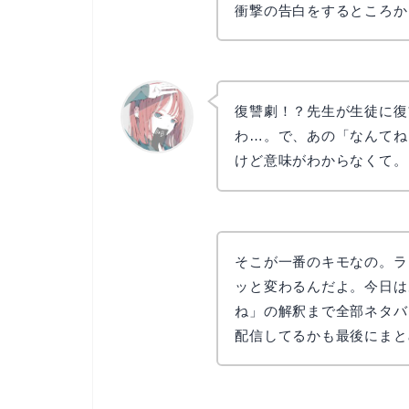
衝撃の告白をするところか
復讐劇！？先生が生徒に復
わ…。で、あの「なんてね
けど意味がわからなくて。
リョウコ
そこが一番のキモなの。ラ
ッと変わるんだよ。今日は
ね」の解釈まで全部ネタバ
配信してるかも最後にまと