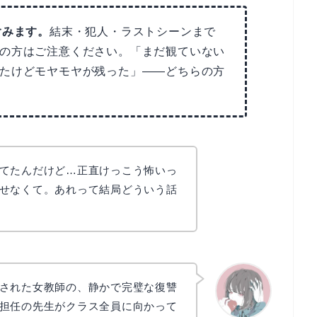
含みます。
結末・犯人・ラストシーンまで
の方はご注意ください。「まだ観ていない
たけどモヤモヤが残った」——どちらの方
てたんだけど…正直けっこう怖いっ
せなくて。あれって結局どういう話
された女教師の、静かで完璧な復讐
担任の先生がクラス全員に向かって