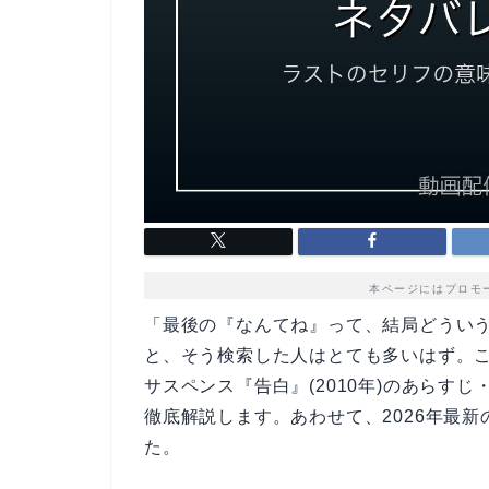
本ページにはプロモ
「最後の『なんてね』って、結局どうい
と、そう検索した人はとても多いはず。
サスペンス『告白』(2010年)のあらす
徹底解説します。あわせて、2026年最
た。