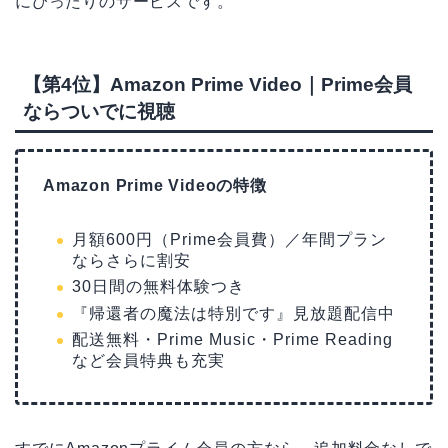
にぴったりのサービスです。
【第4位】Amazon Prime Video｜Prime会員
ならついでに視聴
Amazon Prime Videoの特徴
月額600円（Prime会員費）／年間プラン
ならさらに割安
30日間の無料体験つき
『帰還者の魔法は特別です』見放題配信中
配送無料・Prime Music・Prime Reading
など会員特典も充実