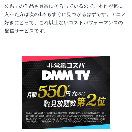
公系」の作品も豊富にそろっているので、本作が気に
入った方は次の1本もすぐに見つかるはずです。アニメ
好きにとって、これ以上ないコストパフォーマンスの
配信サービスです。