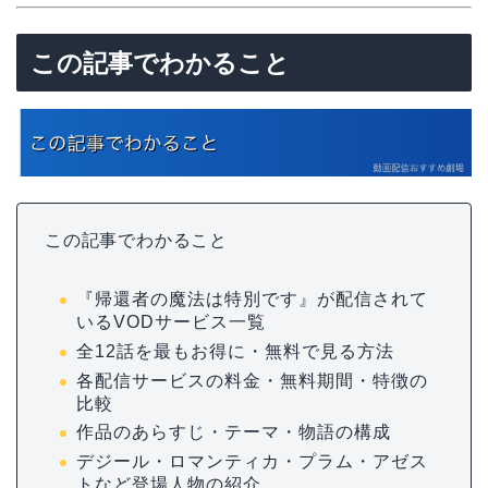
この記事でわかること
この記事でわかること
『帰還者の魔法は特別です』が配信されて
いるVODサービス一覧
全12話を最もお得に・無料で見る方法
各配信サービスの料金・無料期間・特徴の
比較
作品のあらすじ・テーマ・物語の構成
デジール・ロマンティカ・プラム・アゼス
トなど登場人物の紹介