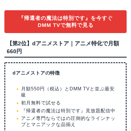
『帰還者の魔法は特別です』を今すぐ
DMM TVで無料で見る
【第2位】dアニメストア｜アニメ特化で月額
660円
dアニメストアの特徴
月額550円（税込）とDMM TVと並ぶ最安
級
初月無料で試せる
『帰還者の魔法は特別です』見放題配信中
アニメ専門ならではの圧倒的なラインナッ
プとマニアックな品揃え