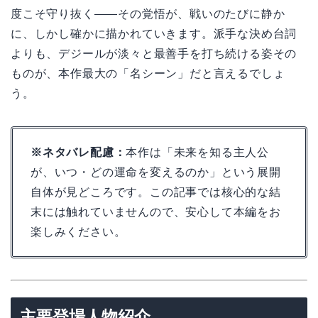
度こそ守り抜く――その覚悟が、戦いのたびに静か
に、しかし確かに描かれていきます。派手な決め台詞
よりも、デジールが淡々と最善手を打ち続ける姿その
ものが、本作最大の「名シーン」だと言えるでしょ
う。
※ネタバレ配慮：
本作は「未来を知る主人公
が、いつ・どの運命を変えるのか」という展開
自体が見どころです。この記事では核心的な結
末には触れていませんので、安心して本編をお
楽しみください。
主要登場人物紹介