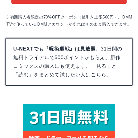
※初回購入者限定の70%OFFクーポン（値引き上限500円）。DMM
TVで使っているDMMアカウントがあればそのまま購入できます。
U-NEXTでも『呪術廻戦』は見放題。
31日間の
無料トライアルで600ポイントがもらえ、原作
コミックスの購入にも使えます。「見る」と
「読む」をまとめて試したい人はこちら。