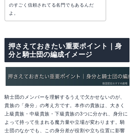
のすごく信頼されてる名門でもあるんだ
よ。
押さえておきたい重要ポイント｜身
分と騎士団の編成イメージ
騎士団のメンバーを理解するうえで欠かせないのが、
貴族の「身分」の考え方です。本作の貴族は、大きく
上級貴族・中級貴族・下級貴族の3つに分かれ、身分に
よって持って生まれる魔力量や立場が変わります。騎
士団のなかでも、この身分差が役割や立ち位置に影響