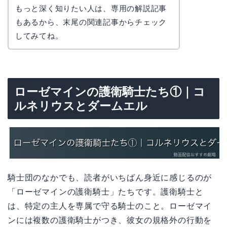
かえで
もっと深く知りたい人は、専用の解説記事
もあるから、末尾の関連記事からチェック
してみてね。
ローゼマインの護衛騎士たち①｜コ
ルネリウスとダームエル
騎士団のなかでも、読者がいちばん身近に感じるのが
「ローゼマインの護衛騎士」たちです。護衛騎士と
は、特定の主人を専属で守る騎士のこと。ローゼマイ
ンには複数の護衛騎士がつき、彼女の規格外の行動を