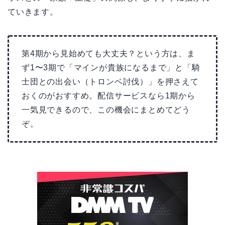
ていきます。
第4期から見始めても大丈夫？という方は、ま
ず1〜3期で「マインが貴族になるまで」と「騎
士団との出会い（トロンベ討伐）」を押さえて
おくのがおすすめ。配信サービスなら1期から
一気見できるので、この機会にまとめてどう
ぞ。