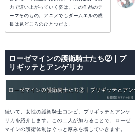
力で這い上がっていく姿は、この作品のテ
かえで
ーマそのもの。アニメでもダームエルの成
長は見どころのひとつだよ。
ローゼマインの護衛騎士たち②｜ブ
リギッテとアンゲリカ
続いて、女性の護衛騎士コンビ、ブリギッテとアンゲ
リカを紹介します。この二人が加わることで、ローゼ
マインの護衛体制はぐっと厚みを増していきます。