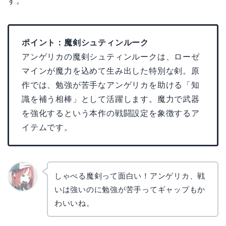
す。
ポイント：魔剣シュティンルーク
アンゲリカの魔剣シュティンルークは、ローゼ
マインが魔力を込めて生み出した特別な剣。原
作では、勉強が苦手なアンゲリカを助ける「知
識を補う相棒」として活躍します。魔力で武器
を強化するという本作の戦闘設定を象徴するア
イテムです。
しゃべる魔剣って面白い！アンゲリカ、戦
いは強いのに勉強が苦手ってギャップもか
リョウ
コ
わいいね。